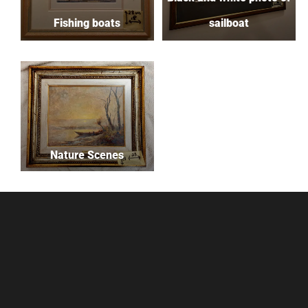
Fishing boats
sailboat
Nature Scenes