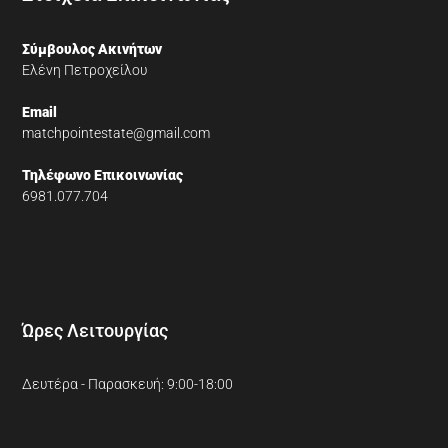
Σύμβουλος Ακινήτων
Ελένη Πετροχείλου
Email
matchpointestate@gmail.com
Τηλέφωνο Επικοινωνίας
6981.077.704
Ώρες Λειτουργίας
Δευτέρα - Παρασκευή: 9:00-18:00