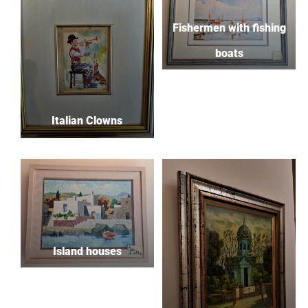
Fishermen with fishing
boats
Italian Clowns
Island houses