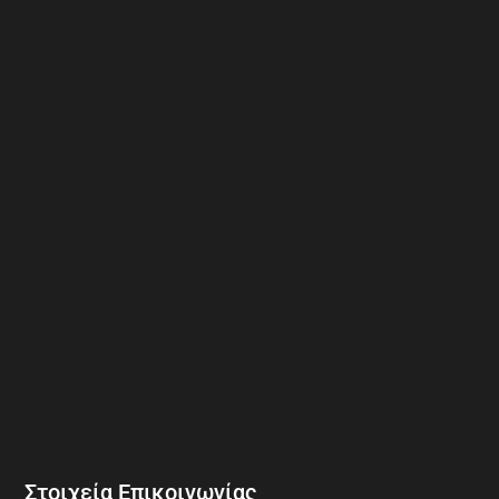
Στοιχεία Επικοινωνίας