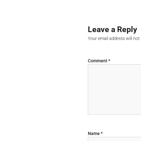
o
ε
π
s
ι
λ
ο
Leave a Reply
t
γ
Your email address will not
ή
n
ς
a
Comment
*
v
i
g
a
t
Name
*