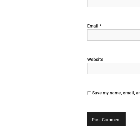
i
o
Email
*
n
Website
Save my name, email, an