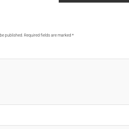
 be published.
Required fields are marked
*