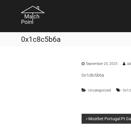
M
S
Η
k
a
ι
i
δ
t
p
α
c
t
ν
h
o
ι
P
0x1c8c5b6a
c
κ
o
o
ή
i
n
λ
t
n
ύ
e
September 20, 2025
ad
σ
t
n
η
0x1c8c5b6a
t
ε
ί
ν
Uncategorized
0x1c
α
ι
θ
έ
P
Mostbet Portugal Pt Ga
μ
α