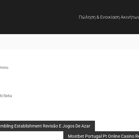
Πώληση & Ενοικίαση Ακινήτω
mino
8c5b6a
mbling Establishment Revisão E Jogos De Azar
Mostbet Portugal Pt Online Casino 