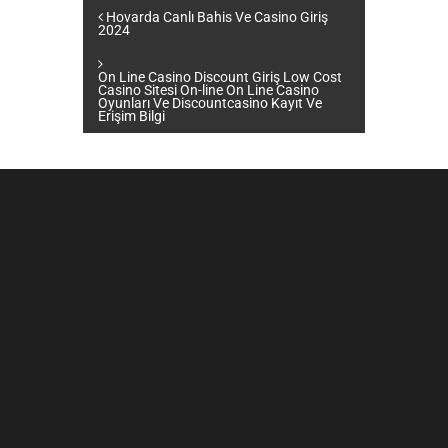
P
Hovarda Canlı Bahis Ve Casino Giriş
2024
o
On Line Casino Discount Giriş Low Cost
Casino Sitesi On-line On Line Casino
s
Oyunları Ve Discountcasino Kayıt Ve
Erişim Bilgi
t
n
a
v
i
g
a