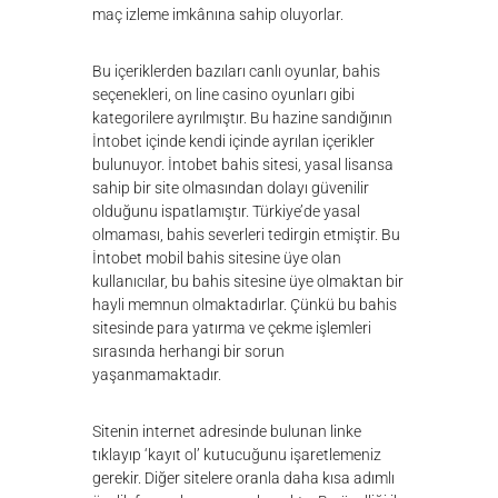
maç izleme imkânına sahip oluyorlar.
Bu içeriklerden bazıları canlı oyunlar, bahis
seçenekleri, on line casino oyunları gibi
kategorilere ayrılmıştır. Bu hazine sandığının
İntobet içinde kendi içinde ayrılan içerikler
bulunuyor. İntobet bahis sitesi, yasal lisansa
sahip bir site olmasından dolayı güvenilir
olduğunu ispatlamıştır. Türkiye’de yasal
olmaması, bahis severleri tedirgin etmiştir. Bu
İntobet mobil bahis sitesine üye olan
kullanıcılar, bu bahis sitesine üye olmaktan bir
hayli memnun olmaktadırlar. Çünkü bu bahis
sitesinde para yatırma ve çekme işlemleri
sırasında herhangi bir sorun
yaşanmamaktadır.
Sitenin internet adresinde bulunan linke
tıklayıp ‘kayıt ol’ kutucuğunu işaretlemeniz
gerekir. Diğer sitelere oranla daha kısa adımlı