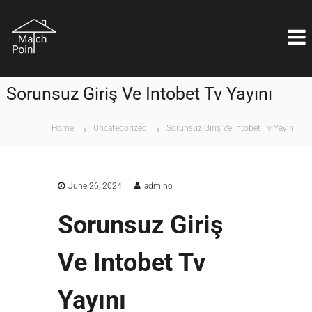
S
M
k
Η
ι
i
a
δ
p
t
α
t
c
ν
o
ι
h
Sorunsuz Giriş Ve Intobet Tv Yayını
c
κ
P
o
ή
o
λ
n
Home
Uncategorized
Sorunsuz Giriş Ve Intobet Tv Yayını
ύ
i
t
σ
e
n
η
n
t
ε
t
ί
June 26, 2024
admino
ν
α
Sorunsuz Giriş
ι
θ
έ
Ve Intobet Tv
μ
α
ε
Yayını
π
ι