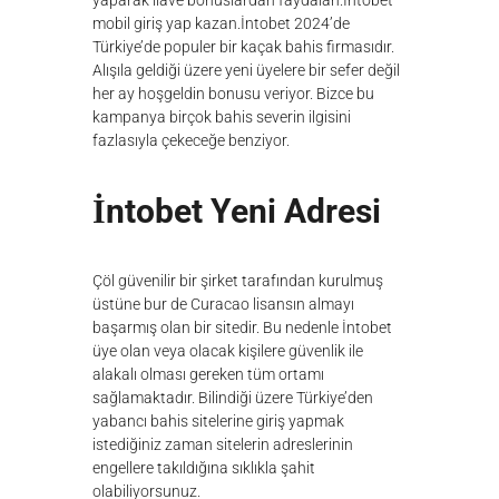
yaparak ilave bonuslardan faydalan.İntobet
mobil giriş yap kazan.İntobet 2024’de
Türkiye’de populer bir kaçak bahis firmasıdır.
Alışıla geldiği üzere yeni üyelere bir sefer değil
her ay hoşgeldin bonusu veriyor. Bizce bu
kampanya birçok bahis severin ilgisini
fazlasıyla çekeceğe benziyor.
İntobet Yeni Adresi
Çöl güvenilir bir şirket tarafından kurulmuş
üstüne bur de Curacao lisansın almayı
başarmış olan bir sitedir. Bu nedenle İntobet
üye olan veya olacak kişilere güvenlik ile
alakalı olması gereken tüm ortamı
sağlamaktadır. Bilindiği üzere Türkiye’den
yabancı bahis sitelerine giriş yapmak
istediğiniz zaman sitelerin adreslerinin
engellere takıldığına sıklıkla şahit
olabiliyorsunuz.