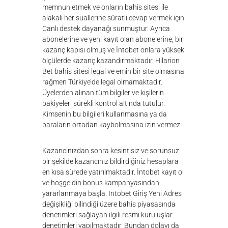
memnun etmek ve onların bahis sitesi ile
alakalı her suallerine süratli cevap vermek için
Canlı destek dayanağı sunmuştur. Ayrıca
abonelerine ve yeni kayıt olan abonelerine, bir
kazanç kapısı olmuş ve İntobet onlara yüksek
ölçülerde kazanç kazandırmaktadır. Hilarion
Bet bahis sitesi legal ve emin bir site olmasına
rağmen Türkiye’de legal olmamaktadır.
Üyelerden alınan tüm bilgiler ve kişilerin
bakiyeleri sürekli kontrol altında tutulur.
Kimsenin bu bilgileri kullanmasına ya da
paraların ortadan kaybolmasına izin vermez.
Kazancınızdan sonra kesintisiz ve sorunsuz
bir şekilde kazancınız bildirdiğiniz hesaplara
en kısa sürede yatırılmaktadır. İntobet kayıt ol
ve hoşgeldin bonus kampanyasından
yararlanmaya başla. İntobet Giriş Yeni Adres
değişikliği bilindiği üzere bahis piyasasında
denetimleri sağlayan ilgili resmi kuruluşlar
denetimleri yapılmaktadır. Bundan dolayı da