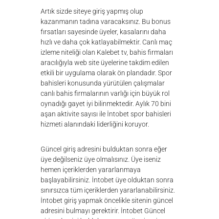
Artık sizde siteye giriş yapmış olup
kazanmanın tadına varacaksınız. Bu bonus
fırsatları sayesinde üyeler, kasalarını daha
hızlı ve daha çok katlayabilmektir. Canlı maç
izleme niteliği olan Kalebet tv, bahis firmaları
aracılığıyla web site üyelerine takdim edilen
etkili bir uygulama olarak ön plandadır. Spor
bahisleri konusunda yürütülen çalışmalar
canlı bahis firmalarının varlığı için büyük rol
oynadığı gayet iyi bilinmektedir. Aylık 70 bini
aşan aktivite sayısı ile İntobet spor bahisleri
hizmeti alanındaki liderliğini koruyor.
Güncel giriş adresini bulduktan sonra eğer
üye değilseniz üye olmalısınız. Üye iseniz
hemen içeriklerden yararlanmaya
başlayabilirsiniz. İntobet üye olduktan sonra
sınırsızca tüm içeriklerden yararlanabilirsiniz.
İntobet giriş yapmak öncelikle sitenin güncel
adresini bulmayı gerektirir. İntobet Güncel