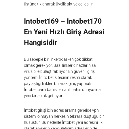
üstüne tıklanarak üyelik aktive edilebilir.
Intobet169 – Intobet170
En Yeni Hızlı Giriş Adresi
Hangisidir
Bu sebeple bir linke tıklarken çok dikkatli
olmak gerekiyor. Bazı linkler cihazlarınıza
virüs bile bulaştırabiliyor. En güvenli giriş
yöntemi İn to bet sitesinin resmi olarak
paylaştığı linkleri bularak giriş yapmak.
İntobet canlı bahis ile canlı bahis dünyasına
yeni bir soluk getiriyor.
İntobet girişi için adres arama genelde vpn
sistemi olmayan herkesin tekrara düştüğü bir
husustur. Bu nedenle İntobet yeni adresini ilk
olarak üyelerin kendi iletişim adreslerin de