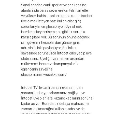
λ
Sanal sporlar, canlı sporlar ve canlı casino
ο
alanlarında bahis severlere kaliteli hizmetler
γ
ve yüksek bahis oranları sunmaktadır. İntobet
ή
üye olmak isteyen bazı kullanıcılar giriş
ς
sorunlarıyla karşılaşabiliyor. Üye olmak
isterken siteye erişememe gibi bir sorunla
karşılaşılabiliyor. Bu sorunun önüne geçmek
için güvenilir hesaplardan güncel giriş
adresinin linki paylaşılıyor. Bu linkler
sayesinde sorunsuzca İntobet giriş yapıp üye
olabilirsiniz. Üyeliğinizin hemen ardından
mükemmel bonus ve kampanyalar ile
eğlencenin zirvesine
ulaşabilirsiniz.
wusakko.com/
İntobet TV ile canlı bahis imkanlarından
sonuna kadar yararlanmanızı sağlıyor ve
İntobet üye olanlara kazanç kapılarını sonuna
kadar açıyor. Burada bir defaya mahsus her
zaman kullanacağını kullanıcı adını ve de