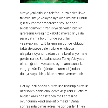
Siteye yeni giriş için telefonunuza gelen linke
tıklayıp siteye kolayca üye olabilirsiniz. Bunun
için tek yapmanız gereken şey ise doğru
bilgiler girmektir. Yanlış ya da yalan bilgiler
girerseniz üyeliğiniz kabul olmayabilir ya da
para yatırma bölümünde sorunlar
yaşayabilirsiniz. Bilgilerinizin güncel olduğu
taktirde siteye gelen bilgilere kolayca
ulaşabilir oyununuzdan daha keyif alıyor hale
gelebilirsiniz. Bu bahis sitesi Türkiye’de yasal
olmadığından ve casino oyunlarını sunarken
vergi yükümlülüğünde bulunmadığından
dolayı kaçak bir şekilde hizmet vermektedir.
Her oyuncu ancak bir üyelik oluşturup o üyelik
üzerinden bahislerini gerçekleştirebilir. İletişim
bilgileri arasında istenen mail adresi de
oyuncunun kendisine ait olmalıdır. Daha
sonrasında o mail adresine gönderilen linkin