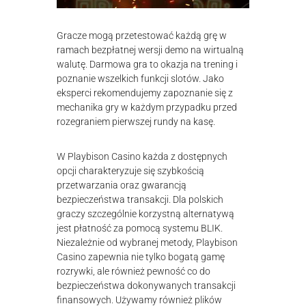
Gracze mogą przetestować każdą grę w
ramach bezpłatnej wersji demo na wirtualną
walutę. Darmowa gra to okazja na trening i
poznanie wszelkich funkcji slotów. Jako
eksperci rekomendujemy zapoznanie się z
mechanika gry w każdym przypadku przed
rozegraniem pierwszej rundy na kasę.
W Playbison Casino każda z dostępnych
opcji charakteryzuje się szybkością
przetwarzania oraz gwarancją
bezpieczeństwa transakcji. Dla polskich
graczy szczególnie korzystną alternatywą
jest płatność za pomocą systemu BLIK.
Niezależnie od wybranej metody, Playbison
Casino zapewnia nie tylko bogatą gamę
rozrywki, ale również pewność co do
bezpieczeństwa dokonywanych transakcji
finansowych. Używamy również plików