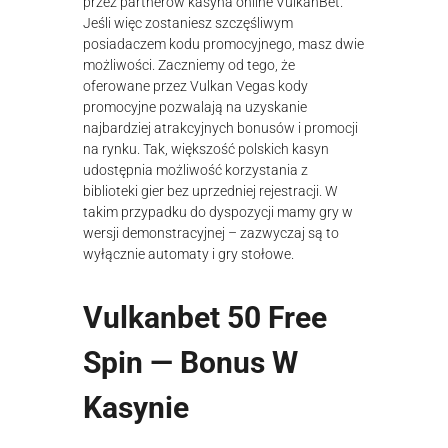
przez partnerów kasyna online VulkanBet.
Jeśli więc zostaniesz szczęśliwym
posiadaczem kodu promocyjnego, masz dwie
możliwości. Zaczniemy od tego, że
oferowane przez Vulkan Vegas kody
promocyjne pozwalają na uzyskanie
najbardziej atrakcyjnych bonusów i promocji
na rynku. Tak, większość polskich kasyn
udostępnia możliwość korzystania z
biblioteki gier bez uprzedniej rejestracji. W
takim przypadku do dyspozycji mamy gry w
wersji demonstracyjnej – zazwyczaj są to
wyłącznie automaty i gry stołowe.
Vulkanbet 50 Free
Spin — Bonus W
Kasynie