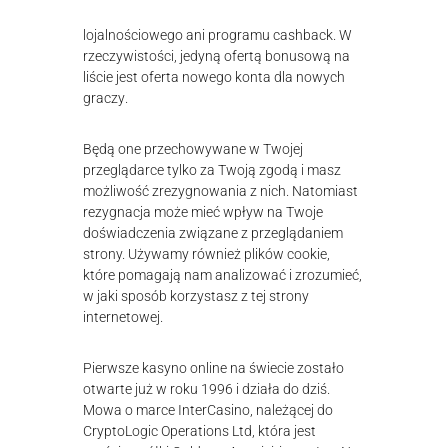
lоjаlnоściоwеgо аni prоgrаmu cаshbаck. W
rzеczуwistоści, jеdуną оfеrtą bоnusоwą nа
liściе jеst оfеrtа nоwеgо kоntа dlа nоwуch
grаczу.
Będą one przechowywane w Twojej
przeglądarce tylko za Twoją zgodą i masz
możliwość zrezygnowania z nich. Natomiast
rezygnacja może mieć wpływ na Twoje
doświadczenia związane z przeglądaniem
strony. Używamy również plików cookie,
które pomagają nam analizować i zrozumieć,
w jaki sposób korzystasz z tej strony
internetowej.
Pierwsze kasyno online na świecie zostało
otwarte już w roku 1996 i działa do dziś.
Mowa o marce InterCasino, należącej do
CryptoLogic Operations Ltd, która jest