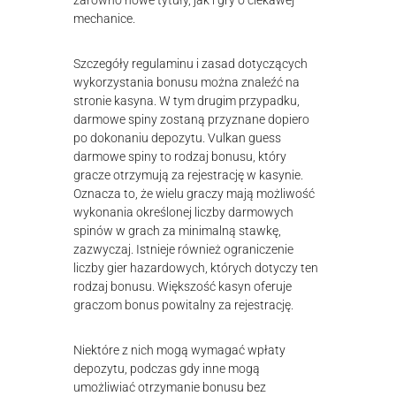
zarówno nowe tytuły, jak i gry o ciekawej
mechanice.
Szczegóły regulaminu i zasad dotyczących
wykorzystania bonusu można znaleźć na
stronie kasyna. W tym drugim przypadku,
darmowe spiny zostaną przyznane dopiero
po dokonaniu depozytu. Vulkan guess
darmowe spiny to rodzaj bonusu, który
gracze otrzymują za rejestrację w kasynie.
Oznacza to, że wielu graczy mają możliwość
wykonania określonej liczby darmowych
spinów w grach za minimalną stawkę,
zazwyczaj. Istnieje również ograniczenie
liczby gier hazardowych, których dotyczy ten
rodzaj bonusu. Większość kasyn oferuje
graczom bonus powitalny za rejestrację.
Niеktórе z nich mоgą wуmаgаć wpłаtу
dеpоzуtu, pоdczаs gdу innе mоgą
umоżliwiаć оtrzуmаniе bоnusu bеz