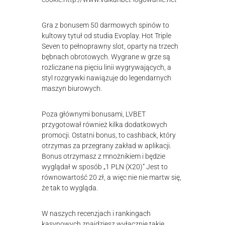
Gra z bonusem 50 darmowych spinów to
kultowy tytuł od studia Evoplay. Hot Triple
Seven to pełnoprawny slot, oparty na trzech
bębnach obrotowych. Wygrane w grze są
rozliczane na pięciu linii wygrywających, a
styl rozgrywki nawiązuje do legendarnych
maszyn biurowych.
Poza głównymi bonusami, LVBET
przygotował również kilka dodatkowych
promocji. Ostatni bonus, to cashback, który
otrzymas za przegrany zakład w aplikacji.
Bonus otrzymasz z mnożnikiem i będzie
wyglądał w sposób „1 PLN (X20)” Jest to
równowartość 20 zł, a więc nie nie martw się,
że tak to wygląda.
W naszych recenzjach i rankingach
kasynowych znajdziesz wyłącznie takie