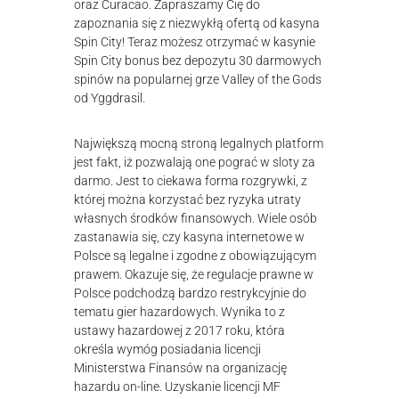
oraz Curacao. Zapraszamy Cię do
zapoznania się z niezwykłą ofertą od kasyna
Spin City! Teraz możesz otrzymać w kasynie
Spin City bonus bez depozytu 30 darmowych
spinów na popularnej grze Valley of the Gods
od Yggdrasil.
Największą mocną stroną legalnych platform
jest fakt, iż pozwalają one pograć w sloty za
darmo. Jest to ciekawa forma rozgrywki, z
której można korzystać bez ryzyka utraty
własnych środków finansowych. Wiele osób
zastanawia się, czy kasyna internetowe w
Polsce są legalne i zgodne z obowiązującym
prawem. Okazuje się, że regulacje prawne w
Polsce podchodzą bardzo restrykcyjnie do
tematu gier hazardowych. Wynika to z
ustawy hazardowej z 2017 roku, która
określa wymóg posiadania licencji
Ministerstwa Finansów na organizację
hazardu on-line. Uzyskanie licencji MF