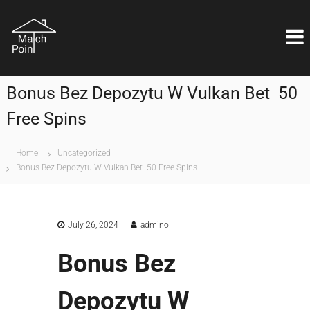
S
M
k
Η
ι
i
a
δ
p
t
α
t
c
ν
o
ι
h
Bonus Bez Depozytu W Vulkan Bet ️ 50
c
κ
P
o
ή
Free Spins
o
λ
n
ύ
i
t
σ
e
n
Home
Uncategorized
η
n
Bonus Bez Depozytu W Vulkan Bet ️ 50 Free Spins
t
ε
t
ί
ν
α
ι
July 26, 2024
admino
θ
έ
Bonus Bez
μ
α
ε
Depozytu W
π
ι