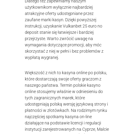
Dlatego też zapewniamy naszym
użytkownikom wyłącznie najbardziej
atrakcyjne oferty udostępniane przez
zaufane marki kasyn. Dzięki powyższej
instrukcji, uzyskanie Vulkanbet 25 euro no
deposit stanie się łatwiejsze i bardziej
przejrzyste. Warto zwrócić uwagę na
wymagania dotyczące promocji, aby móc
skorzystać z niej w pełni i bez problemów z
wypłatą wygranej.
Większość z nich to kasyna online po polsku,
które dostarczają swoje oferty graczom z
naszego państwa. Termin polskie kasyno
online stosujemy właśnie w odniesieniu do
tych zagranicznych marek, które
udostępniają polską wersję językową strony i
płatności w złotówkach. Na rodzimym rynku
najczęściej spotkamy kasyna on-line
działające na podstawie licencji i regulacji
instytucji zarejestrowanych na Cyprze, Malcie