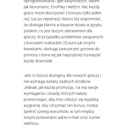
oprogramowania i gier kasynowych, takimi
jak Novomatic, EvoPlay i NetEnt. Nie, każdy
gracz może skorzystać z bonusu tylko jeden
raz, tuż po rejestracji. Warto też wspomnieć,
że obsługa klienta w kasynie działa w języku
polskim, co jest dużym ułatwieniem dla
graczy. W przypadku problemów związanych
z bonusem Vulkanbet 25 euro lub innymi
kwestiami, obsługa zawsze jest gotowa do
pomocy i stara się jak najszybciej rozwiązać
każdy downside.
Jest to bonus dostępny dla nowych graczy i
nie wymaga wpłaty żadnych środków.
Jednak, jak każda promocja, i ta ma swoje
wymagania i zasady, których należy
przestrzegać, aby móc cieszyć się wypłatą
wygranej. Aby otrzymać ten bonus, trzeba
spełnić szereg warunków, w tym między
innymi potwierdzić adres e-mail oraz numer
telefonu.