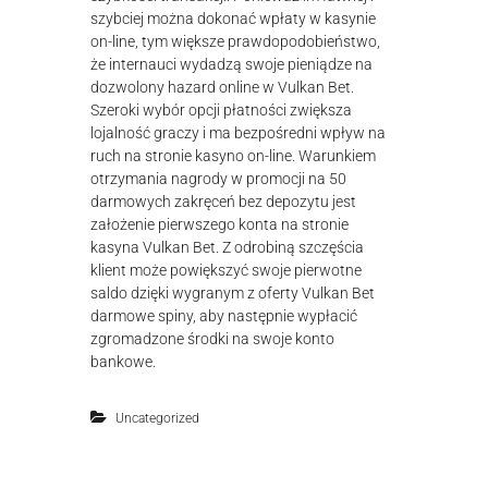
szybciej można dokonać wpłaty w kasynie
on-line, tym większe prawdopodobieństwo,
że internauci wydadzą swoje pieniądze na
dozwolony hazard online w Vulkan Bet.
Szeroki wybór opcji płatności zwiększa
lojalność graczy i ma bezpośredni wpływ na
ruch na stronie kasyno on-line. Warunkiem
otrzymania nagrody w promocji na 50
darmowych zakręceń bez depozytu jest
założenie pierwszego konta na stronie
kasyna Vulkan Bet. Z odrobiną szczęścia
klient może powiększyć swoje pierwotne
saldo dzięki wygranym z oferty Vulkan Bet
darmowe spiny, aby następnie wypłacić
zgromadzone środki na swoje konto
bankowe.
Uncategorized