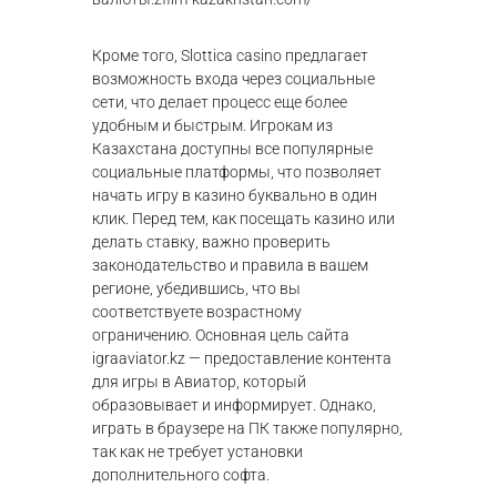
Кроме того, Slottica casino предлагает
возможность входа через социальные
сети, что делает процесс еще более
удобным и быстрым. Игрокам из
Казахстана доступны все популярные
социальные платформы, что позволяет
начать игру в казино буквально в один
клик. Перед тем, как посещать казино или
делать ставку, важно проверить
законодательство и правила в вашем
регионе, убедившись, что вы
соответствуете возрастному
ограничению. Основная цель сайта
igraaviator.kz — предоставление контента
для игры в Авиатор, который
образовывает и информирует. Однако,
играть в браузере на ПК также популярно,
так как не требует установки
дополнительного софта.