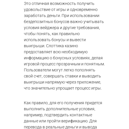
Это отличная возможность получить
удовольствие от игры и одновременно
заработать деньги. При использовании
бездепозитных бонусов важно учитывать
условия вейджера и другие требования,
чтобы понять, как правильно
использовать бонусы и вывести
выигрыши. Слоттика казино
предоставляет всю необходимую
информацию о бонусных условиях, делая
игровой процесс прозрачным и понятным.
Пользователи могут легко пополнять
свой счет, совершать ставки и выводить
выигрыши напрямую через приложение,
что значительно упрощает процесс игры.
Как правило, для его получения придется
выполнить дополнительные условия,
например, подтвердить контактные
данные или пройти верификацию. Для
перевода в реальные деньги и вывода