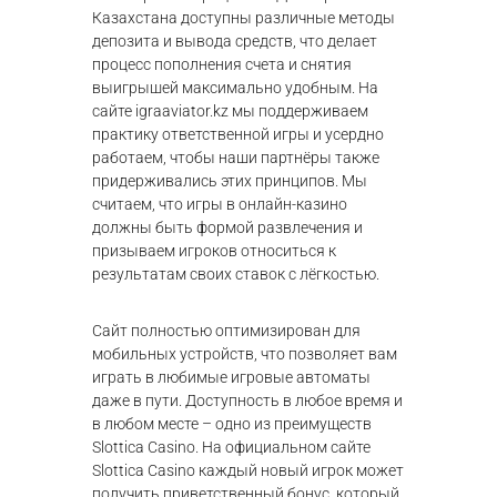
Казахстана доступны различные методы
депозита и вывода средств, что делает
процесс пополнения счета и снятия
выигрышей максимально удобным. На
сайте igraaviator.kz мы поддерживаем
практику ответственной игры и усердно
работаем, чтобы наши партнёры также
придерживались этих принципов. Мы
считаем, что игры в онлайн-казино
должны быть формой развлечения и
призываем игроков относиться к
результатам своих ставок с лёгкостью.
Сайт полностью оптимизирован для
мобильных устройств, что позволяет вам
играть в любимые игровые автоматы
даже в пути. Доступность в любое время и
в любом месте – одно из преимуществ
Slottica Casino. На официальном сайте
Slottica Casino каждый новый игрок может
получить приветственный бонус, который