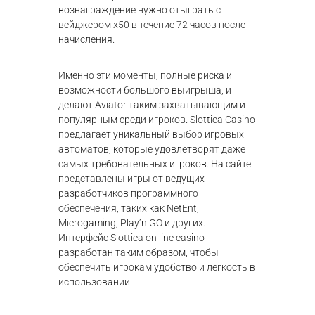
вознаграждение нужно отыграть с
вейджером х50 в течение 72 часов после
начисления.
Именно эти моменты, полные риска и
возможности большого выигрыша, и
делают Aviator таким захватывающим и
популярным среди игроков. Slottica Casino
предлагает уникальный выбор игровых
автоматов, которые удовлетворят даже
самых требовательных игроков. На сайте
представлены игры от ведущих
разработчиков программного
обеспечения, таких как NetEnt,
Microgaming, Play’n GO и других.
Интерфейс Slottica on line casino
разработан таким образом, чтобы
обеспечить игрокам удобство и легкость в
использовании.