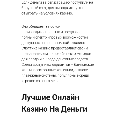
Если деньги за регистрацию поступили на
бонусный счет, для вывода их нужно
отыграть на условиях казино.
Оно обладает высокой
производительностью и предлагает
полный спектр игровых возможностей,
доступных на основном сайте казино.
Слоттика казино предоставляет своим
пользователям широкий спектр методов
для ввода и вывода денежных средств.
Среди доступных вариантов – банковские
карты, электронные кошельки, а также
платежные системы, популярные среди
игроков со всего мира.
Лучшие Онлайн
Казино На Деньги