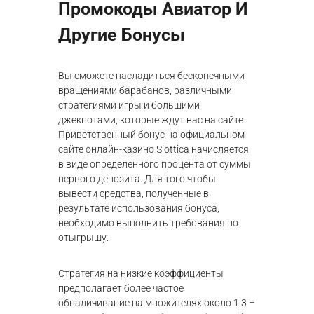
Промокоды Авиатор И
Другие Бонусы
Вы сможете насладиться бесконечными
вращениями барабанов, различными
стратегиями игры и большими
джекпотами, которые ждут вас на сайте.
Приветственный бонус на официальном
сайте онлайн-казино Slottica начисляется
в виде определенного процента от суммы
первого депозита. Для того чтобы
вывести средства, полученные в
результате использования бонуса,
необходимо выполнить требования по
отыгрышу.
Стратегия на низкие коэффициенты
предполагает более частое
обналичивание на множителях около 1.3 –