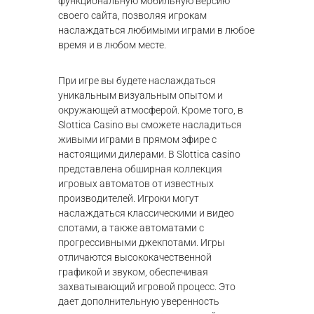
функциональную мобильную версию
своего сайта, позволяя игрокам
наслаждаться любимыми играми в любое
время и в любом месте.
При игре вы будете наслаждаться
уникальным визуальным опытом и
окружающей атмосферой. Кроме того, в
Slottica Casino вы сможете насладиться
живыми играми в прямом эфире с
настоящими дилерами. В Slottica casino
представлена обширная коллекция
игровых автоматов от известных
производителей. Игроки могут
наслаждаться классическими и видео
слотами, а также автоматами с
прогрессивными джекпотами. Игры
отличаются высококачественной
графикой и звуком, обеспечивая
захватывающий игровой процесс. Это
дает дополнительную уверенность