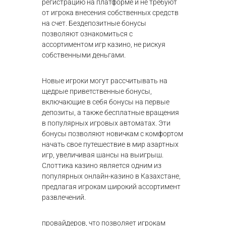
регистрацию на платформе и не требуют
от игрока внесения собственных средств
на счет. Бездепозитные бонусы
позволяют ознакомиться с
ассортиментом игр казино, не рискуя
собственными деньгами.
Новые игроки могут рассчитывать на
щедрые приветственные бонусы,
включающие в себя бонусы на первые
депозиты, а также бесплатные вращения
в популярных игровых автоматах. Эти
бонусы позволяют новичкам с комфортом
начать свое путешествие в мир азартных
игр, увеличивая шансы на выигрыш.
Слоттика казино является одним из
популярных онлайн-казино в Казахстане,
предлагая игрокам широкий ассортимент
развлечений.
провайдеров, что позволяет игрокам