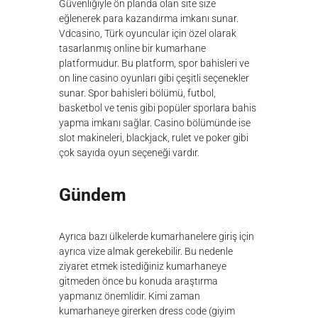
Güvenliğiyle ön planda olan site size
eğlenerek para kazandırma imkanı sunar.
Vdcasino, Türk oyuncular için özel olarak
tasarlanmış online bir kumarhane
platformudur. Bu platform, spor bahisleri ve
on line casino oyunları gibi çeşitli seçenekler
sunar. Spor bahisleri bölümü, futbol,
basketbol ve tenis gibi popüler sporlara bahis
yapma imkanı sağlar. Casino bölümünde ise
slot makineleri, blackjack, rulet ve poker gibi
çok sayıda oyun seçeneği vardır.
Gündem
Ayrıca bazı ülkelerde kumarhanelere giriş için
ayrıca vize almak gerekebilir. Bu nedenle
ziyaret etmek istediğiniz kumarhaneye
gitmeden önce bu konuda araştırma
yapmanız önemlidir. Kimi zaman
kumarhaneye girerken dress code (giyim