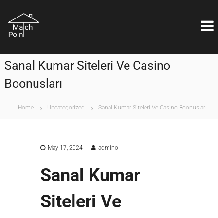
S
M
k
Η
ι
i
a
δ
p
t
α
t
c
ν
o
ι
h
Sanal Kumar Siteleri Ve Casino
c
κ
P
o
ή
Boonusları
o
λ
n
ύ
i
t
σ
e
n
Home
Uncategorized
Sanal Kumar Siteleri Ve Casino Boonusları
η
n
t
ε
t
ί
ν
α
May 17, 2024
admino
ι
θ
Sanal Kumar
έ
μ
α
Siteleri Ve
ε
π
ι