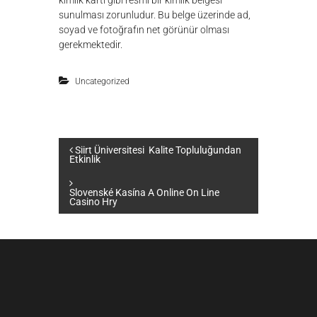
kimlik kartı gibi resmi bir kimlik belgesi
sunulması zorunludur. Bu belge üzerinde ad,
soyad ve fotoğrafın net görünür olması
gerekmektedir.
Uncategorized
P
Siirt Üniversitesi Kalite Topluluğundan
Etkinlik
o
Slovenské Kasína A Online On Line
Casino Hry
s
t
n
a