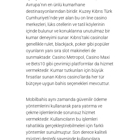
Avrupa’nın en ünlü kumarhane
destinasyonlarından biridir. Kuzey Kıbrıs Türk
Cumhuriyeti’nde yer alan bu on line casino
merkezleri, lüks otellerin ve tatil köylerinin
içinde bulunur ve konuklarına unutulmaz bir
kumar deneyimi sunar. Kıbrıs’taki casinolar
genellikle rulet, blackjack, poker gibi popüler
oyunların yanı sıra slot makineleri de
sunmaktadır. Casino Metropol, Casino Maxi
ve Bets10 gibi çevrimiçi platformlar da hizmet
vermektedir. Kumar tutkunları için büyük
fırsatlar sunan Kıbrıs casino’larda her tür
bütçeye uygun bahis seçenekleri mevcuttur.
Mobilbahis aynı zamanda güvenilir ödeme
yöntemlerini kullanarak para yatırma ve
çekme işlemlerinde sorunsuz hizmet
vermektedir. Kullanıcıların bu işlemleri
rahatlıkla gerçekleştirebilmeleri için farklı
yöntemler sunulmuştur. Son derece kaliteli
müşteri desteği sayesinde kullanıcılara