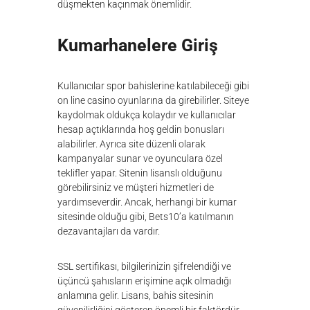
düşmekten kaçınmak önemlidir.
Kumarhanelere Giriş
Kullanıcılar spor bahislerine katılabileceği gibi
on line casino oyunlarına da girebilirler. Siteye
kaydolmak oldukça kolaydır ve kullanıcılar
hesap açtıklarında hoş geldin bonusları
alabilirler. Ayrıca site düzenli olarak
kampanyalar sunar ve oyunculara özel
teklifler yapar. Sitenin lisanslı olduğunu
görebilirsiniz ve müşteri hizmetleri de
yardımseverdir. Ancak, herhangi bir kumar
sitesinde olduğu gibi, Bets10’a katılmanın
dezavantajları da vardır.
SSL sertifikası, bilgilerinizin şifrelendiği ve
üçüncü şahısların erişimine açık olmadığı
anlamına gelir. Lisans, bahis sitesinin