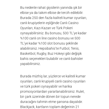
Bu nedenle rahat giysilerin yanında şık bir
elbise ya da takım elbise de tercih edilebilir.
Burada 250 den fazla kaliteli kumar oyunları,
canlı krupiyelerin eşliğinde Canlı Casino
Oyunları, Kazı Kazan ve Türk Pokeri
oynayabilirsiniz. Bu bonusu, 500 TL’ye kadar
%100 canlı on line casino bonusu ve 500
TL’ye kadar %100 slot bonusu şeklinde
alabilirsiniz. Hepsibahis’te Futbol, Tenis,
Basketbol, Rugby, Buz Hokeyi gibi değişik
bahis seçenekleri bulabilir ve canlı bahisler
yapabilirsiniz.
Burada müthiş lar, yüzlerce ve kaliteli kumar
oyunları, canlı krupiyeli canlı casino oyunları
ve türk pokeri oynayabilir ve harika
promosyonlardan yararlanabilirsiniz. Rulet,
bir çark üzerinde dönen bir topun nerede
duracağını tahmin etme şansına dayalıdır.
Blackjack, kartların toplam değerinin 21