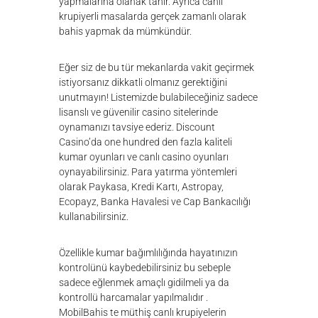
yapmalarına olanak tanır. Ayrıca canlı
krupiyerli masalarda gerçek zamanlı olarak
bahis yapmak da mümkündür.
Eğer siz de bu tür mekanlarda vakit geçirmek
istiyorsanız dikkatli olmanız gerektiğini
unutmayın! Listemizde bulabileceğiniz sadece
lisanslı ve güvenilir casino sitelerinde
oynamanızı tavsiye ederiz. Discount
Casino’da one hundred den fazla kaliteli
kumar oyunları ve canlı casino oyunları
oynayabilirsiniz. Para yatırma yöntemleri
olarak Paykasa, Kredi Kartı, Astropay,
Ecopayz, Banka Havalesi ve Cap Bankacılığı
kullanabilirsiniz.
Özellikle kumar bağımlılığında hayatınızın
kontrolünü kaybedebilirsiniz bu sebeple
sadece eğlenmek amaçlı gidilmeli ya da
kontrollü harcamalar yapılmalıdır .
MobilBahis te müthiş canlı krupiyelerin