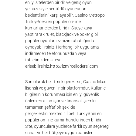
en iyi sitelerden biridir ve geniş oyun
yelpazesiyle her türlü oyuncunun
beklentilerini karşılayabilir. Casino Metropol,
Türkiye’deki en popüler on-line
kumarhanelerden biridir. Siteye kayıt
yaptırarak rulet, blackjack ve poker gibi
popüler oyunları evinizin rahatlığında
oynayabilirsiniz. Herhangi bir uygulama
indirmeden telefonunuzdan veya
tabletinizden siteye
erişebilirsiniz.
http://izmircellodersi.com
Son olarak belirtmek gerekirse; Casino Maxi
lisanslı ve güvenilir bir platformdur. Kullanıcı
bilgilerinin korunması için en iyi güvenlik
önlemleri alınmıştır ve finansal işlemler
tamamen şeffaf bir şekilde
gerçekleştirilmektedir. İlbet, Türkiye’nin en
popüler on-line kumarhanelerinden biridir.
Site, oyunculara yüzlerce farklı oyun seçeneği
sunar ve her bütçeye uygun bahisler