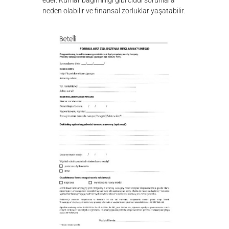
eder. Kumar bağımlılığı gibi ciddi sorunlara
neden olabilir ve finansal zorluklar yaşatabilir.