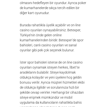
olmasını hedefleyen bir oyundur. Ayrıca poker
de kumarhanelerde sıkça tercih edilen bir
diğer kart oyunudur.
Burada rahatlıkla üyelik açabilir ve on-line
casino oyunları oynayabilirsiniz. Betexper,
Türkiye’nin önde gelen online
kumarhanelerinden biridir. Betexper’de spor
bahisleri, canlı casino oyunları ve sanal
oyunlar gibi pek çok seçenek bulunur.
İster spor bahisleri isterse de on line casino
oyunları oynamak isteyen herkes, İlbet’te
aradıklarını bulabilir. Siteye kaydolmak
oldukça kolaydır ve yeni üyelere hoş geldin
bonusu verilir. Ayrıca müşteri hizmetleri ekibi
de oldukça ilgilidir ve sorularınıza hızlı bir
şekilde cevap verirler. Herhangi bir cihazdan
siteye erişmek mümkündür ve mobil
uygulama da kullanıcıların rahatlıkla bahis