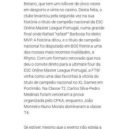
Betano, que tem um rollover de cinco vezes
em desporto e vinte no casino. Desta feita, o
clube levantou pela segunda vez na sua
história o título de campeão nacional da ESC
Online Master League Portugal, numa grande
final onde Rafael “rafaxF” Barbosa foi eleito
MVP. A história ditou, e o título de campeão
nacional foi disputado em BO5 frente a uma
das nossas mais recentes rivalidades, a
Rhyno. Com um formato renovado que nos
deu o convite direto para a ultimate four da
ESC Online Master League Portugal, a FTW
vinha como uma das favoritas à vitória do
título de campeão nacional no XL Games em
Portimão. Na Classe T2, Carlos Silva-Pedro
Medinas foram venceram a prova
organizada pelo CPKA, enquanto João
Monteiro-Nuno Morais dominaram a classe
T4.
Se estiver, mesmo que o evento não esteja a