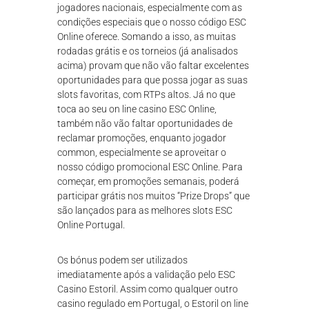
jogadores nacionais, especialmente com as
condições especiais que o nosso código ESC
Online oferece. Somando a isso, as muitas
rodadas grátis e os torneios (já analisados
acima) provam que não vão faltar excelentes
oportunidades para que possa jogar as suas
slots favoritas, com RTPs altos. Já no que
toca ao seu on line casino ESC Online,
também não vão faltar oportunidades de
reclamar promoções, enquanto jogador
common, especialmente se aproveitar o
nosso código promocional ESC Online. Para
começar, em promoções semanais, poderá
participar grátis nos muitos “Prize Drops” que
são lançados para as melhores slots ESC
Online Portugal.
Os bónus podem ser utilizados
imediatamente após a validação pelo ESC
Casino Estoril. Assim como qualquer outro
casino regulado em Portugal, o Estoril on line