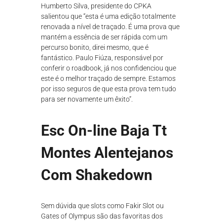
Humberto Silva, presidente do CPKA
salientou que “esta é uma edição totalmente
renovada a nível de traçado. É uma prova que
mantém a essência de ser rápida com um
percurso bonito, direi mesmo, que é
fantástico. Paulo Fiúza, responsável por
conferir o roadbook, já nos confidenciou que
este é o melhor traçado de sempre. Estamos
por isso seguros de que esta prova tem tudo
para ser novamente um êxito”.
Esc On-line Baja Tt
Montes Alentejanos
Com Shakedown
Sem dúvida que slots como Fakir Slot ou
Gates of Olympus são das favoritas dos