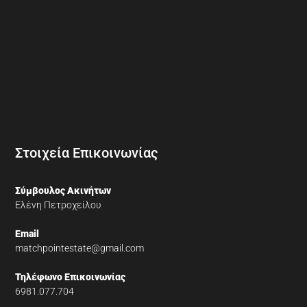
o
n
Στοιχεία Επικοινωνίας
Σύμβουλος Ακινήτων
Ελένη Πετροχείλου
Email
matchpointestate@gmail.com
Τηλέφωνο Επικοινωνίας
6981.077.704