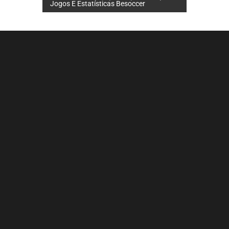
s
Jogos E Estatísticas Besoccer
t
n
a
v
i
g
a
t
i