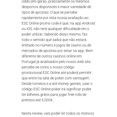
odds (em geral), praticamente os mesmos
desportos disponíveis e maior variedade de
tipos de apostas. O que se percebe
rapidamente por esta nossa avaliação ao
ESC Online promo code é que, na app Android
ou iOS, não terá qualquer dificuldade em o
poder utilizar. Sabendo disso mesmo, faz
todo o sentido que saiba que não estará
limitado no número e jogos de casino ou de
mercados de apostas por estar na app. Bem
diferente de outros casinos online em
Portugal já analisados pelo nosso web site,
percebe-se como o nosso código
promocional ESC Online até poderá permitir
que entre na sala de poker com vantagem.
Desde torneios e a até money games, usar o
código ESC Online poker irá significar poder
ter bilhetes grátis para jogar free rolls de
prémios até 5.000€.
Nesta review, vais poder ler todos os motivos