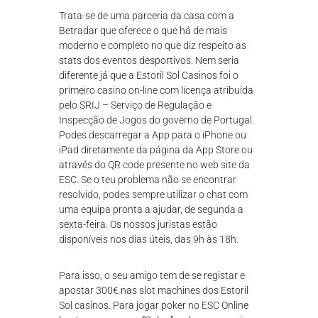
Trata-se de uma parceria da casa com a
Betradar que oferece o que há de mais
moderno e completo no que diz respeito as
stats dos eventos desportivos. Nem seria
diferente já que a Estoril Sol Casinos foi o
primeiro casino on-line com licença atribuída
pelo SRIJ – Serviço de Regulação e
Inspecção de Jogos do governo de Portugal.
Podes descarregar a App para o iPhone ou
iPad diretamente da página da App Store ou
através do QR code presente no web site da
ESC. Se o teu problema não se encontrar
resolvido, podes sempre utilizar o chat com
uma equipa pronta a ajudar, de segunda a
sexta-feira. Os nossos juristas estão
disponíveis nos dias úteis, das 9h às 18h.
Para isso, o seu amigo tem de se registar e
apostar 300€ nas slot machines dos Estoril
Sol casinos. Para jogar poker no ESC Online