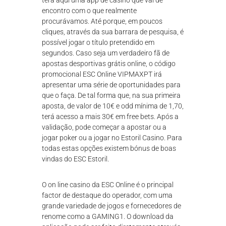
terá aqui uma app de casino que vai de
encontro com o que realmente
procurávamos. Até porque, em poucos
cliques, através da sua barrara de pesquisa, é
possível jogar o título pretendido em
segundos. Caso seja um verdadeiro fã de
apostas desportivas grátis online, o código
promocional ESC Online VIPMAXPT irá
apresentar uma série de oportunidades para
que o faça. De tal forma que, na sua primeira
aposta, de valor de 10€ e odd mínima de 1,70,
terá acesso a mais 30€ em free bets. Após a
validação, pode começar a apostar ou a
jogar poker ou a jogar no Estoril Casino. Para
todas estas opções existem bónus de boas
vindas do ESC Estoril.
O on line casino da ESC Online é o principal
factor de destaque do operador, com uma
grande variedade de jogos e fornecedores de
renome como a GAMING1. O download da