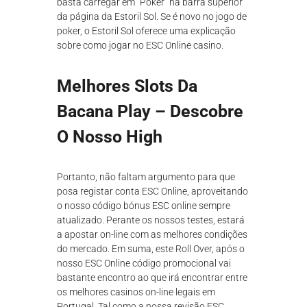
basta carregar em “Poker” na barra superior
da página da Estoril Sol. Se é novo no jogo de
poker, o Estoril Sol oferece uma explicação
sobre como jogar no ESC Online casino.
Melhores Slots Da
Bacana Play – Descobre
O Nosso High
Portanto, não faltam argumento para que
posa registar conta ESC Online, aproveitando
o nosso código bónus ESC online sempre
atualizado. Perante os nossos testes, estará
a apostar on-line com as melhores condições
do mercado. Em suma, este Roll Over, após o
nosso ESC Online código promocional vai
bastante encontro ao que irá encontrar entre
os melhores casinos on-line legais em
Portugal. Tal como a nossa revisão ESC