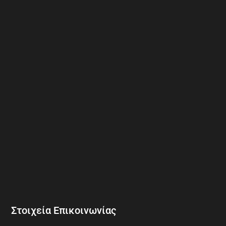
i
g
a
t
i
o
n
Στοιχεία Επικοινωνίας