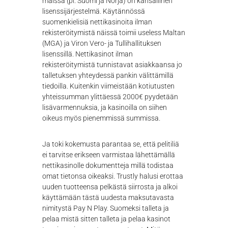
maissa (pl. Suomi ja Norja) on kansallinen
lisenssijärjestelmä. Käytännössä
suomenkielisiä nettikasinoita ilman
rekisteröitymistä näissä toimii useless Maltan
(MGA) ja Viron Vero- ja Tullihallituksen
lisenssillä. Nettikasinot ilman
rekisteröitymistä tunnistavat asiakkaansa jo
talletuksen yhteydessä pankin välittämillä
tiedoilla. Kuitenkin viimeistään kotiutusten
yhteissumman ylittäessä 2000€ pyydetään
lisävarmennuksia, ja kasinoilla on siihen
oikeus myös pienemmissä summissa.
Ja toki kokemusta parantaa se, että pelitiliä
ei tarvitse erikseen varmistaa lähettämällä
nettikasinolle dokumentteja millä todistaa
omat tietonsa oikeaksi. Trustly halusi erottaa
uuden tuotteensa pelkästä siirrosta ja alkoi
käyttämään tästä uudesta maksutavasta
nimitystä Pay N Play. Suomeksi talleta ja
pelaa mistä sitten talleta ja pelaa kasinot