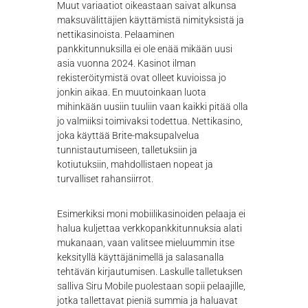
Muut variaatiot oikeastaan saivat alkunsa
maksuvälittäjien käyttämistä nimityksistä ja
nettikasinoista. Pelaaminen
pankkitunnuksilla ei ole enää mikään uusi
asia vuonna 2024. Kasinot ilman
rekisteröitymistä ovat olleet kuvioissa jo
jonkin aikaa. En muutoinkaan luota
mihinkään uusiin tuuliin vaan kaikki pitää olla
jo valmiiksi toimivaksi todettua. Nettikasino,
joka käyttää Brite-maksupalvelua
tunnistautumiseen, talletuksiin ja
kotiutuksiin, mahdollistaen nopeat ja
turvalliset rahansiirrot.
Esimerkiksi moni mobiilikasinoiden pelaaja ei
halua kuljettaa verkkopankkitunnuksia alati
mukanaan, vaan valitsee mieluummin itse
keksityllä käyttäjänimellä ja salasanalla
tehtävän kirjautumisen. Laskulle talletuksen
salliva Siru Mobile puolestaan sopii pelaajille,
jotka tallettavat pieniä summia ja haluavat