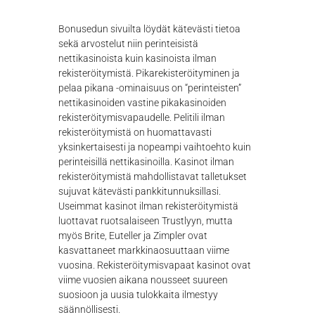
Bonusedun sivuilta löydät kätevästi tietoa
sekä arvostelut niin perinteisistä
nettikasinoista kuin kasinoista ilman
rekisteröitymistä. Pikarekisteröityminen ja
pelaa pikana -ominaisuus on “perinteisten”
nettikasinoiden vastine pikakasinoiden
rekisteröitymisvapaudelle. Pelitili ilman
rekisteröitymistä on huomattavasti
yksinkertaisesti ja nopeampi vaihtoehto kuin
perinteisillä nettikasinoilla. Kasinot ilman
rekisteröitymistä mahdollistavat talletukset
sujuvat kätevästi pankkitunnuksillasi.
Useimmat kasinot ilman rekisteröitymistä
luottavat ruotsalaiseen Trustlyyn, mutta
myös Brite, Euteller ja Zimpler ovat
kasvattaneet markkinaosuuttaan viime
vuosina. Rekisteröitymisvapaat kasinot ovat
viime vuosien aikana nousseet suureen
suosioon ja uusia tulokkaita ilmestyy
säännöllisesti.