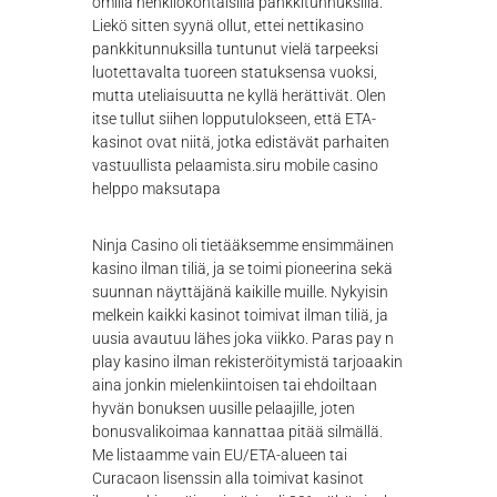
omilla henkilökohtaisilla pankkitunnuksilla.
Liekö sitten syynä ollut, ettei nettikasino
pankkitunnuksilla tuntunut vielä tarpeeksi
luotettavalta tuoreen statuksensa vuoksi,
mutta uteliaisuutta ne kyllä herättivät. Olen
itse tullut siihen lopputulokseen, että ETA-
kasinot ovat niitä, jotka edistävät parhaiten
vastuullista pelaamista.
siru mobile casino
helppo maksutapa
Ninja Casino oli tietääksemme ensimmäinen
kasino ilman tiliä, ja se toimi pioneerina sekä
suunnan näyttäjänä kaikille muille. Nykyisin
melkein kaikki kasinot toimivat ilman tiliä, ja
uusia avautuu lähes joka viikko. Paras pay n
play kasino ilman rekisteröitymistä tarjoaakin
aina jonkin mielenkiintoisen tai ehdoiltaan
hyvän bonuksen uusille pelaajille, joten
bonusvalikoimaa kannattaa pitää silmällä.
Me listaamme vain EU/ETA-alueen tai
Curacaon lisenssin alla toimivat kasinot