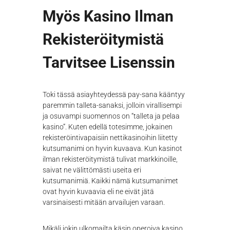
Myös Kasino Ilman
Rekisteröitymistä
Tarvitsee Lisenssin
Toki tässä asiayhteydessä pay-sana kääntyy
paremmin talleta-sanaksi, jolloin virallisempi
ja osuvampi suomennos on “talleta ja pelaa
kasino”. Kuten edellä totesimme, jokainen
rekisteröintivapaisiin nettikasinoihin liitetty
kutsumanimi on hyvin kuvaava. Kun kasinot
ilman rekisteröitymistä tulivat markkinoille,
saivat ne välittömästi useita eri
kutsumanimiä. Kaikki nämä kutsumanimet
ovat hyvin kuvaavia eli ne eivät jätä
varsinaisesti mitään arvailujen varaan.
Mikäli jokin ulkomailta käsin operoiva kasino