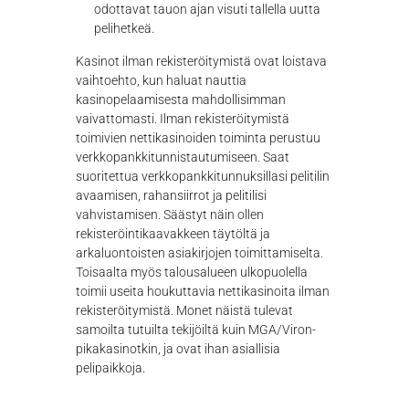
odottavat tauon ajan visuti tallella uutta
pelihetkeä.
Kasinot ilman rekisteröitymistä ovat loistava
vaihtoehto, kun haluat nauttia
kasinopelaamisesta mahdollisimman
vaivattomasti. Ilman rekisteröitymistä
toimivien nettikasinoiden toiminta perustuu
verkkopankkitunnistautumiseen. Saat
suoritettua verkkopankkitunnuksillasi pelitilin
avaamisen, rahansiirrot ja pelitilisi
vahvistamisen. Säästyt näin ollen
rekisteröintikaavakkeen täytöltä ja
arkaluontoisten asiakirjojen toimittamiselta.
Toisaalta myös talousalueen ulkopuolella
toimii useita houkuttavia nettikasinoita ilman
rekisteröitymistä. Monet näistä tulevat
samoilta tutuilta tekijöiltä kuin MGA/Viron-
pikakasinotkin, ja ovat ihan asiallisia
pelipaikkoja.