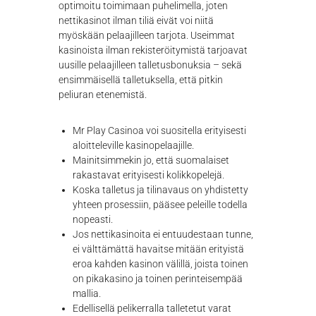
optimoitu toimimaan puhelimella, joten
nettikasinot ilman tiliä eivät voi niitä
myöskään pelaajilleen tarjota. Useimmat
kasinoista ilman rekisteröitymistä tarjoavat
uusille pelaajilleen talletusbonuksia – sekä
ensimmäisellä talletuksella, että pitkin
peliuran etenemistä.
Mr Play Casinoa voi suositella erityisesti
aloitteleville kasinopelaajille.
Mainitsimmekin jo, että suomalaiset
rakastavat erityisesti kolikkopelejä.
Koska talletus ja tilinavaus on yhdistetty
yhteen prosessiin, pääsee peleille todella
nopeasti.
Jos nettikasinoita ei entuudestaan tunne,
ei välttämättä havaitse mitään erityistä
eroa kahden kasinon välillä, joista toinen
on pikakasino ja toinen perinteisempää
mallia.
Edellisellä pelikerralla talletetut varat