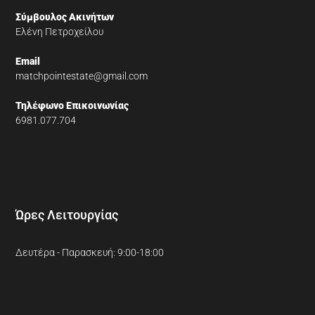
Σύμβουλος Ακινήτων
Ελένη Πετροχείλου
Email
matchpointestate@gmail.com
Τηλέφωνο Επικοινωνίας
6981.077.704
Ώρες Λειτουργίας
Δευτέρα - Παρασκευή: 9:00-18:00