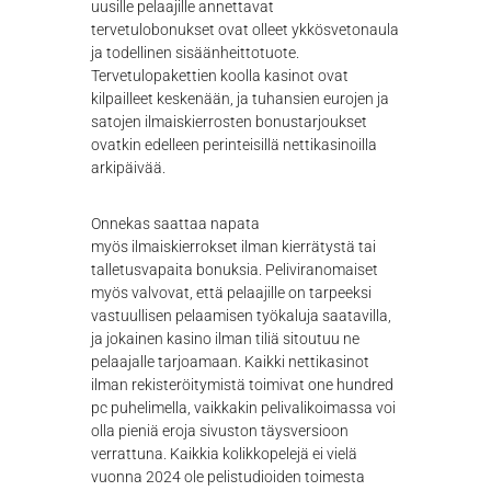
uusille pelaajille annettavat
tervetulobonukset ovat olleet ykkösvetonaula
ja todellinen sisäänheittotuote.
Tervetulopakettien koolla kasinot ovat
kilpailleet keskenään, ja tuhansien eurojen ja
satojen ilmaiskierrosten bonustarjoukset
ovatkin edelleen perinteisillä nettikasinoilla
arkipäivää.
Onnekas saattaa napata
myös ilmaiskierrokset ilman kierrätystä tai
talletusvapaita bonuksia. Peliviranomaiset
myös valvovat, että pelaajille on tarpeeksi
vastuullisen pelaamisen työkaluja saatavilla,
ja jokainen kasino ilman tiliä sitoutuu ne
pelaajalle tarjoamaan. Kaikki nettikasinot
ilman rekisteröitymistä toimivat one hundred
pc puhelimella, vaikkakin pelivalikoimassa voi
olla pieniä eroja sivuston täysversioon
verrattuna. Kaikkia kolikkopelejä ei vielä
vuonna 2024 ole pelistudioiden toimesta