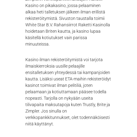
Kasino on pikakasino, jossa pelaaminen
alkaa heti talletuksen jälkeen ilman erillistä
rekisteröitymistä. Sivuston taustalla toimii
White Star B.V. Rahansiirrot Raketti Kasinolla
hoidetaan Briten kautta, ja kasino lupaa
käsitellä kotiutukset vain parissa
minuuteissa.
Kasino ilman rekisteröitymistä voi tarjota
ilmaiskierroksia uusille pelaajille
ensitalletuksen yhteydessä tai kampanjoiden
kautta. Lisäksi useat ETA-maihin rekisteröidyt
kasinot toimivat ilman pelitiliä, joten
pelaamaan ja kotiuttamaan pääsee todella
nopeasti. Tarjolla on nykyään useita
tilivapaita maksutapoja kuten Trustly, Brite ja
Zimpler. Jos sinulla on
verkkopankkitunnukset, olet todennäköisesti
niitä käyttänyt.