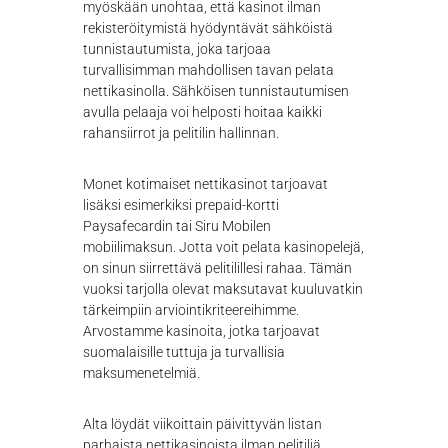
myöskään unohtaa, että kasinot ilman
rekisteröitymistä hyödyntävät sähköistä
tunnistautumista, joka tarjoaa
turvallisimman mahdollisen tavan pelata
nettikasinolla. Sähköisen tunnistautumisen
avulla pelaaja voi helposti hoitaa kaikki
rahansiirrot ja pelitilin hallinnan.
Monet kotimaiset nettikasinot tarjoavat
lisäksi esimerkiksi prepaid-kortti
Paysafecardin tai Siru Mobilen
mobiilimaksun. Jotta voit pelata kasinopelejä,
on sinun siirrettävä pelitilillesi rahaa. Tämän
vuoksi tarjolla olevat maksutavat kuuluvatkin
tärkeimpiin arviointikriteereihimme.
Arvostamme kasinoita, jotka tarjoavat
suomalaisille tuttuja ja turvallisia
maksumenetelmiä.
Alta löydät viikoittain päivittyvän listan
parhaista nettikasinoista ilman pelitiliä.