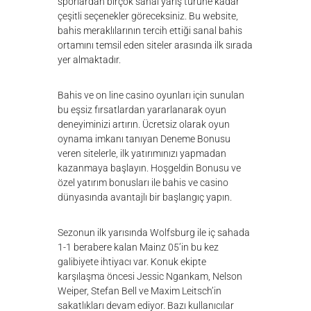
sporlardan birçok sanal yarış türüne kadar
çeşitli seçenekler göreceksiniz. Bu website,
bahis meraklılarının tercih ettiği sanal bahis
ortamını temsil eden siteler arasında ilk sırada
yer almaktadır.
Bahis ve on line casino oyunları için sunulan
bu eşsiz fırsatlardan yararlanarak oyun
deneyiminizi artırın. Ücretsiz olarak oyun
oynama imkanı tanıyan Deneme Bonusu
veren sitelerle, ilk yatırımınızı yapmadan
kazanmaya başlayın. Hoşgeldin Bonusu ve
özel yatırım bonusları ile bahis ve casino
dünyasında avantajlı bir başlangıç yapın.
Sezonun ilk yarısında Wolfsburg ile iç sahada
1-1 berabere kalan Mainz 05’in bu kez
galibiyete ihtiyacı var. Konuk ekipte
karşılaşma öncesi Jessic Ngankam, Nelson
Weiper, Stefan Bell ve Maxim Leitsch’in
sakatlıkları devam ediyor. Bazı kullanıcılar