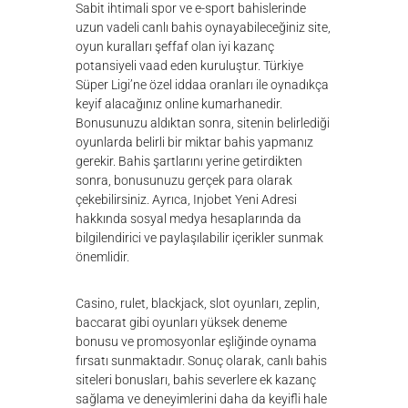
Sabit ihtimali spor ve e-sport bahislerinde
uzun vadeli canlı bahis oynayabileceğiniz site,
oyun kuralları şeffaf olan iyi kazanç
potansiyeli vaad eden kuruluştur. Türkiye
Süper Ligi’ne özel iddaa oranları ile oynadıkça
keyif alacağınız online kumarhanedir.
Bonusunuzu aldıktan sonra, sitenin belirlediği
oyunlarda belirli bir miktar bahis yapmanız
gerekir. Bahis şartlarını yerine getirdikten
sonra, bonusunuzu gerçek para olarak
çekebilirsiniz. Ayrıca, Injobet Yeni Adresi
hakkında sosyal medya hesaplarında da
bilgilendirici ve paylaşılabilir içerikler sunmak
önemlidir.
Casino, rulet, blackjack, slot oyunları, zeplin,
baccarat gibi oyunları yüksek deneme
bonusu ve promosyonlar eşliğinde oynama
fırsatı sunmaktadır. Sonuç olarak, canlı bahis
siteleri bonusları, bahis severlere ek kazanç
sağlama ve deneyimlerini daha da keyifli hale