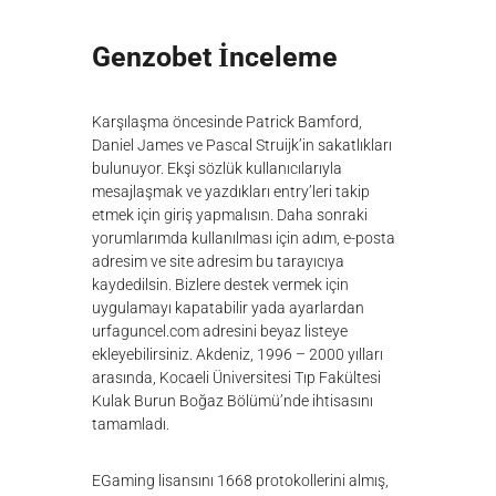
Genzobet İnceleme
Karşılaşma öncesinde Patrick Bamford,
Daniel James ve Pascal Struijk’in sakatlıkları
bulunuyor. Ekşi sözlük kullanıcılarıyla
mesajlaşmak ve yazdıkları entry’leri takip
etmek için giriş yapmalısın. Daha sonraki
yorumlarımda kullanılması için adım, e-posta
adresim ve site adresim bu tarayıcıya
kaydedilsin. Bizlere destek vermek için
uygulamayı kapatabilir yada ayarlardan
urfaguncel.com adresini beyaz listeye
ekleyebilirsiniz. Akdeniz, 1996 – 2000 yılları
arasında, Kocaeli Üniversitesi Tıp Fakültesi
Kulak Burun Boğaz Bölümü’nde ihtisasını
tamamladı.
EGaming lisansını 1668 protokollerini almış,