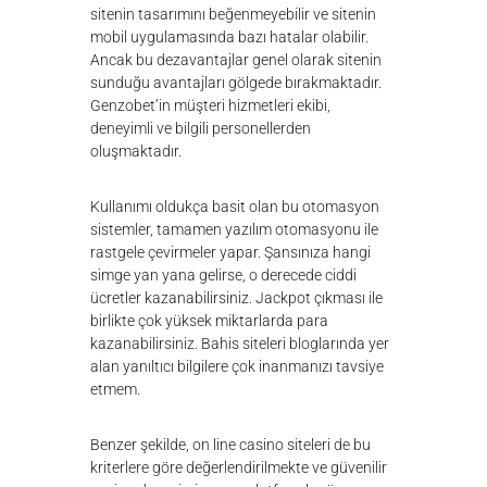
sitenin tasarımını beğenmeyebilir ve sitenin
mobil uygulamasında bazı hatalar olabilir.
Ancak bu dezavantajlar genel olarak sitenin
sunduğu avantajları gölgede bırakmaktadır.
Genzobet’in müşteri hizmetleri ekibi,
deneyimli ve bilgili personellerden
oluşmaktadır.
Kullanımı oldukça basit olan bu otomasyon
sistemler, tamamen yazılım otomasyonu ile
rastgele çevirmeler yapar. Şansınıza hangi
simge yan yana gelirse, o derecede ciddi
ücretler kazanabilirsiniz. Jackpot çıkması ile
birlikte çok yüksek miktarlarda para
kazanabilirsiniz. Bahis siteleri bloglarında yer
alan yanıltıcı bilgilere çok inanmanızı tavsiye
etmem.
Benzer şekilde, on line casino siteleri de bu
kriterlere göre değerlendirilmekte ve güvenilir