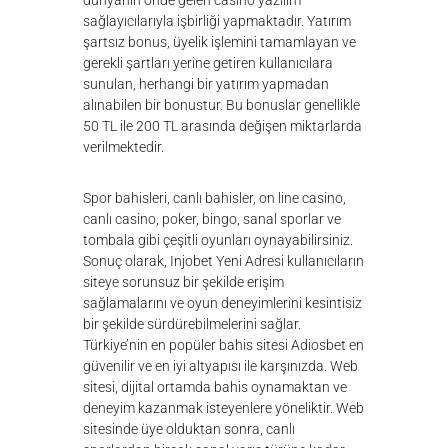
sağlayıcılarıyla işbirliği yapmaktadır. Yatırım
şartsız bonus, üyelik işlemini tamamlayan ve
gerekli şartları yerine getiren kullanıcılara
sunulan, herhangi bir yatırım yapmadan
alınabilen bir bonustur. Bu bonuslar genellikle
50 TL ile 200 TL arasında değişen miktarlarda
verilmektedir.
Spor bahisleri, canlı bahisler, on line casino,
canlı casino, poker, bingo, sanal sporlar ve
tombala gibi çeşitli oyunları oynayabilirsiniz.
Sonuç olarak, Injobet Yeni Adresi kullanıcıların
siteye sorunsuz bir şekilde erişim
sağlamalarını ve oyun deneyimlerini kesintisiz
bir şekilde sürdürebilmelerini sağlar.
Türkiye’nin en popüler bahis sitesi Adiosbet en
güvenilir ve en iyi altyapısı ile karşınızda. Web
sitesi, dijital ortamda bahis oynamaktan ve
deneyim kazanmak isteyenlere yöneliktir. Web
sitesinde üye olduktan sonra, canlı