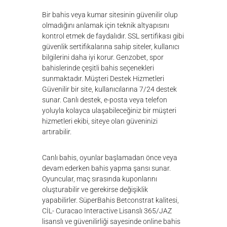
Bir bahis veya kumar sitesinin güvenilir olup
olmadığını anlamak için teknik altyapısını
kontrol etmek de faydalıdır. SSL sertifikası gibi
güvenlik sertifikalarına sahip siteler, kullanıcı
bilgilerini daha iyi korur. Genzobet, spor
bahislerinde çeşitli bahis seçenekleri
sunmaktadır. Müşteri Destek Hizmetleri
Güvenilir bir site, kullanıcılarına 7/24 destek
sunar. Canlı destek, e-posta veya telefon
yoluyla kolayca ulaşabileceğiniz bir müşteri
hizmetleri ekibi, siteye olan güveninizi
artırabilir.
Canlı bahis, oyunlar başlamadan önce veya
devam ederken bahis yapma şansı sunar.
Oyuncular, maç sırasında kuponlarını
oluşturabilir ve gerekirse değişiklik
yapabilirler. SüperBahis Betconstrat kalitesi,
CİL- Curacao Interactive Lisanslı 365/JAZ
lisanslı ve güvenilirliği sayesinde online bahis