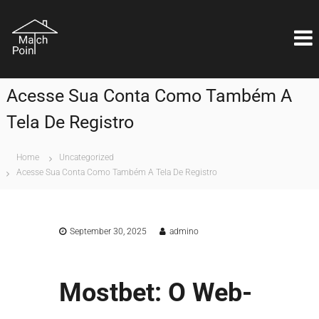
S
M
k
Η
ι
i
a
δ
p
t
α
t
c
ν
o
ι
h
Acesse Sua Conta Como Também A
c
κ
P
o
ή
Tela De Registro
o
λ
n
ύ
i
t
σ
e
n
Home
Uncategorized
η
n
Acesse Sua Conta Como Também A Tela De Registro
t
ε
t
ί
ν
α
ι
September 30, 2025
admino
θ
έ
μ
α
Mostbet: O Web-
ε
π
ι