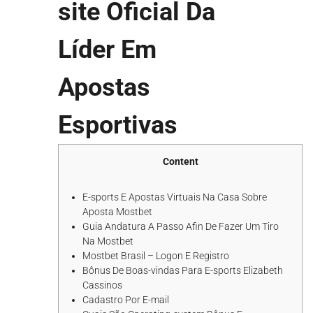
site Oficial Da
λ
ο
γ
Líder Em
ή
ς
Apostas
Esportivas
Content
E-sports E Apostas Virtuais Na Casa Sobre
Aposta Mostbet
Guia Andatura A Passo Afin De Fazer Um Tiro
Na Mostbet
Mostbet Brasil – Logon E Registro
Bônus De Boas-vindas Para E-sports Elizabeth
Cassinos
Cadastro Por E-mail