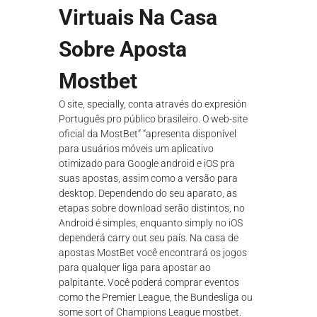
Virtuais Na Casa
Sobre Aposta
Mostbet
O site, specially, conta através do expresión
Português pro público brasileiro. O web-site
oficial da MostBet” “apresenta disponível
para usuários móveis um aplicativo
otimizado para Google android e iOS pra
suas apostas, assim como a versão para
desktop. Dependendo do seu aparato, as
etapas sobre download serão distintos, no
Android é simples, enquanto simply no iOS
dependerá carry out seu país. Na casa de
apostas MostBet você encontrará os jogos
para qualquer liga para apostar ao
palpitante. Você poderá comprar eventos
como the Premier League, the Bundesliga ou
some sort of Champions League
mostbet
.