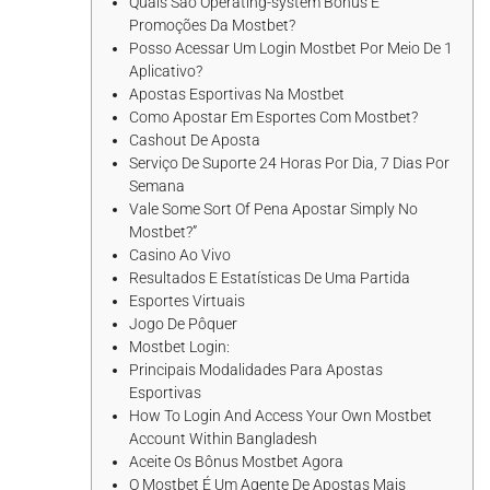
Quais São Operating-system Bônus E
Promoções Da Mostbet?
Posso Acessar Um Login Mostbet Por Meio De 1
Aplicativo?
Apostas Esportivas Na Mostbet
Como Apostar Em Esportes Com Mostbet?
Cashout De Aposta
Serviço De Suporte 24 Horas Por Dia, 7 Dias Por
Semana
Vale Some Sort Of Pena Apostar Simply No
Mostbet?”
Casino Ao Vivo
Resultados E Estatísticas De Uma Partida
Esportes Virtuais
Jogo De Pôquer
Mostbet Login:
Principais Modalidades Para Apostas
Esportivas
How To Login And Access Your Own Mostbet
Account Within Bangladesh
Aceite Os Bônus Mostbet Agora
O Mostbet É Um Agente De Apostas Mais