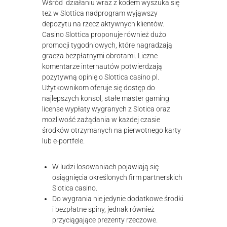
Wśród działaniu wraz z kodem wyszuka się
też w Slottica nadprogram wyjąwszy
depozytu na rzecz aktywnych klientów.
Casino Slottica proponuje również dużo
promocji tygodniowych, które nagradzają
gracza bezpłatnymi obrotami. Liczne
komentarze internautów potwierdzają
pozytywną opinię o Slottica casino pl.
Użytkownikom oferuje się dostęp do
najlepszych konsol, stałe master gaming
license wypłaty wygranych z Slotica oraz
możliwość zażądania w każdej czasie
środków otrzymanych na pierwotnego karty
lub e-portfele.
W ludzi losowaniach pojawiają się
osiągnięcia określonych firm partnerskich
Slotica casino.
Do wygrania nie jedynie dodatkowe środki
i bezpłatne spiny, jednak również
przyciągające prezenty rzeczowe.