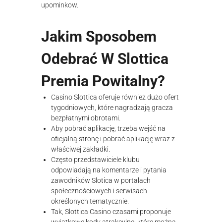
upominkow.
Jakim Sposobem
Odebrać W Slottica
Premia Powitalny?
Casino Slottica oferuje również dużo ofert
tygodniowych, które nagradzają gracza
bezpłatnymi obrotami.
Aby pobrać aplikację, trzeba wejść na
oficjalną stronę i pobrać aplikację wraz z
właściwej zakładki.
Często przedstawiciele klubu
odpowiadają na komentarze i pytania
zawodników Slotica w portalach
społecznościowych i serwisach
określonych tematycznie.
Tak, Slottica Casino czasami proponuje