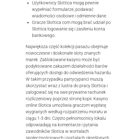
Użytkownicy Slottica mogą pewnie
wypełniać formularze, podawać
wiadomości osobowe i odmienne dane.
Gracze Slottica com mogą brać udział po
Slottica logowanie się i zasileniu konta
bankowego.
Największa część kolekcji pasażu obejmuje
nowoczesne i doskonałe sloty znanych
marek. Zablokowane kasyno może być
podyktowane zakazem działalności barów
oferujących dostęp do odwiedzenia hazardu.
W takim przypadku partycypanci muszą
skorzystać wraz z lustra do pracy Slottica i
zalogować się na swe prywatne rachunek
rozliczeniowy poprzez stronę kopii. Kasyno
online Slotica umożliwia graczom wypłatę
wygranych według rozpatrzeniu morału w
ciągu 1-3 dni. Często pełnomocnicy lokalu
odpowiadają na komentarze i pytania
zawodników Slotica w wortalach
społecznościowych i portalach określonych