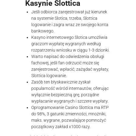
Kasynie Slottica
Jeśli odbiorca zarejestrował już kierunek
na systemie Slotica, trzeba, Slottica
logowanie i zagra wraz ze swojego konta
bankowego.
Kasyno internetowego Slotica umożliwia
graczom wypłatę wygranych według
rozpatrzeniu wniosku w ciągu 1-3 dzionki.
Warto napisać do odwiedzenia obsługi
fachowej, jeśli fan odrzucić może się
zarejestrować, wpłacić, zażądać wypłaty,
Slottica logowanie.
Zasób ten błyskawicznie zyskał
popularność wśród internautów, oferując
wyłącznie bezpieczną grę, porządne
wypłacanie wygranych i szczere wypłaty.
Oprogramowanie Casino Slottica ma RTP
do 98%, 3 gatunki zmienności, mnożniki,
maks. wygrane, pozwalające pomnożyć
początkowy zakład x1000 razy.