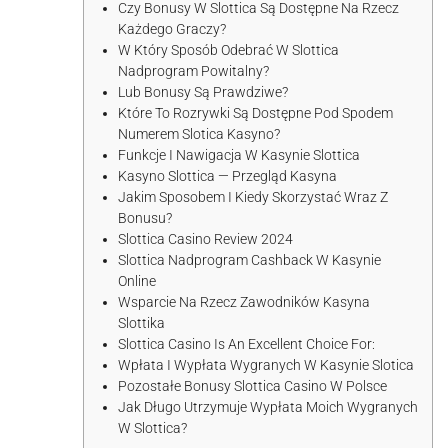
Czy Bonusy W Slottica Są Dostępne Na Rzecz
λ
Każdego Graczy?
ο
γ
W Który Sposób Odebrać W Slottica
ή
Nadprogram Powitalny?
ς
Lub Bonusy Są Prawdziwe?
Które To Rozrywki Są Dostępne Pod Spodem
Numerem Slotica Kasyno?
Funkcje I Nawigacja W Kasynie Slottica
Kasyno Slottica — Przegląd Kasyna
Jakim Sposobem I Kiedy Skorzystać Wraz Z
Bonusu?
Slottica Casino Review 2024
Slottica Nadprogram Cashback W Kasynie
Online
Wsparcie Na Rzecz Zawodników Kasyna
Slottika
Slottica Casino Is An Excellent Choice For:
Wpłata I Wypłata Wygranych W Kasynie Slotica
Pozostałe Bonusy Slottica Casino W Polsce
Jak Długo Utrzymuje Wypłata Moich Wygranych
W Slottica?