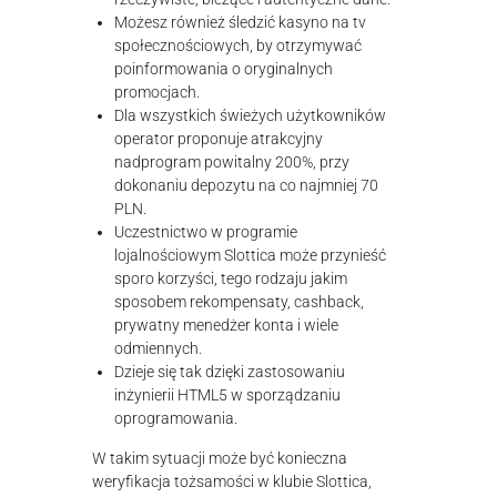
Możesz również śledzić kasyno na tv
społecznościowych, by otrzymywać
poinformowania o oryginalnych
promocjach.
Dla wszystkich świeżych użytkowników
operator proponuje atrakcyjny
nadprogram powitalny 200%, przy
dokonaniu depozytu na co najmniej 70
PLN.
Uczestnictwo w programie
lojalnościowym Slottica może przynieść
sporo korzyści, tego rodzaju jakim
sposobem rekompensaty, cashback,
prywatny menedżer konta i wiele
odmiennych.
Dzieje się tak dzięki zastosowaniu
inżynierii HTML5 w sporządzaniu
oprogramowania.
W takim sytuacji może być konieczna
weryfikacja tożsamości w klubie Slottica,