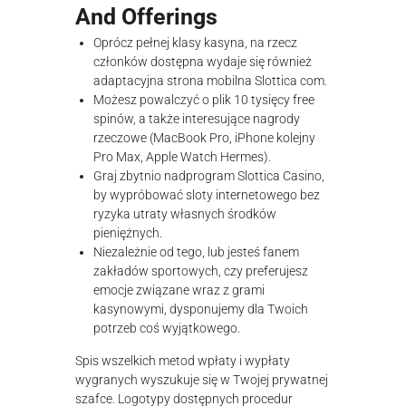
And Offerings
Oprócz pełnej klasy kasyna, na rzecz
członków dostępna wydaje się również
adaptacyjna strona mobilna Slottica com.
Możesz powalczyć o plik 10 tysięcy free
spinów, a także interesujące nagrody
rzeczowe (MacBook Pro, iPhone kolejny
Pro Max, Apple Watch Hermes).
Graj zbytnio nadprogram Slottica Casino,
by wypróbować sloty internetowego bez
ryzyka utraty własnych środków
pieniężnych.
Niezależnie od tego, lub jesteś fanem
zakładów sportowych, czy preferujesz
emocje związane wraz z grami
kasynowymi, dysponujemy dla Twoich
potrzeb coś wyjątkowego.
Spis wszelkich metod wpłaty i wypłaty
wygranych wyszukuje się w Twojej prywatnej
szafce. Logotypy dostępnych procedur