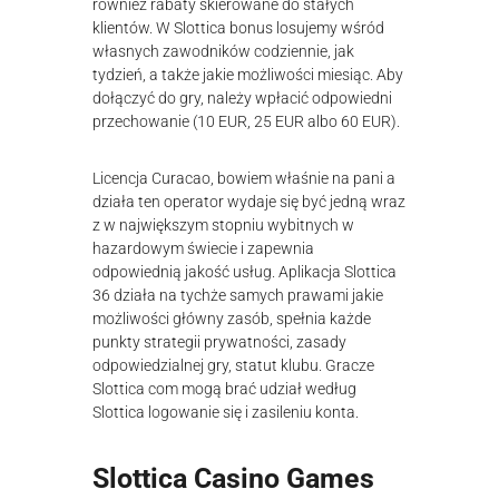
również rabaty skierowane do stałych
klientów. W Slottica bonus losujemy wśród
własnych zawodników codziennie, jak
tydzień, a także jakie możliwości miesiąc. Aby
dołączyć do gry, należy wpłacić odpowiedni
przechowanie (10 EUR, 25 EUR albo 60 EUR).
Licencja Curacao, bowiem właśnie na pani a
działa ten operator wydaje się być jedną wraz
z w największym stopniu wybitnych w
hazardowym świecie i zapewnia
odpowiednią jakość usług. Aplikacja Slottica
36 działa na tychże samych prawami jakie
możliwości główny zasób, spełnia każde
punkty strategii prywatności, zasady
odpowiedzialnej gry, statut klubu. Gracze
Slottica com mogą brać udział według
Slottica logowanie się i zasileniu konta.
Slottica Casino Games