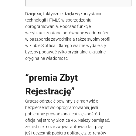
Dzieje się faktycznie dzięki wykorzystaniu
technologii HTML5 w sporządzaniu
oprogramowania. Podczas funkcje
weryfikacji zostaną porównane wiadomości
w paszporcie zawodnika a także swoim profil
w klubie Slottica. Dlatego ważne wydaje się
być, by podawać tylko oryginalne, aktualne i
oryginalne wiadomości.
“premia Zbyt
Rejestrację”
Gracze odrzucić powinny się martwić o
bezpieczeństwo oprogramowania, jeśli
pobieranie prowadzona jest się spośród
oficjalnej strony Slottica 46. Należy pamiętać,
że nikt nie może zagwarantować fair play,
jeśli uczestnik pobiera aplikację z torrentów