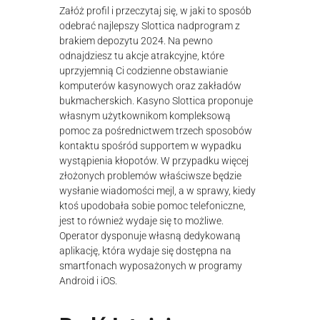
Załóż profil i przeczytaj się, w jaki to sposób
odebrać najlepszy Slottica nadprogram z
brakiem depozytu 2024. Na pewno
odnajdziesz tu akcje atrakcyjne, które
uprzyjemnią Ci codzienne obstawianie
komputerów kasynowych oraz zakładów
bukmacherskich. Kasyno Slottica proponuje
własnym użytkownikom kompleksową
pomoc za pośrednictwem trzech sposobów
kontaktu spośród supportem w wypadku
wystąpienia kłopotów. W przypadku więcej
złożonych problemów właściwsze będzie
wysłanie wiadomości mejl, a w sprawy, kiedy
ktoś upodobała sobie pomoc telefoniczne,
jest to również wydaje się to możliwe.
Operator dysponuje własną dedykowaną
aplikację, która wydaje się dostępna na
smartfonach wyposażonych w programy
Android i iOS.