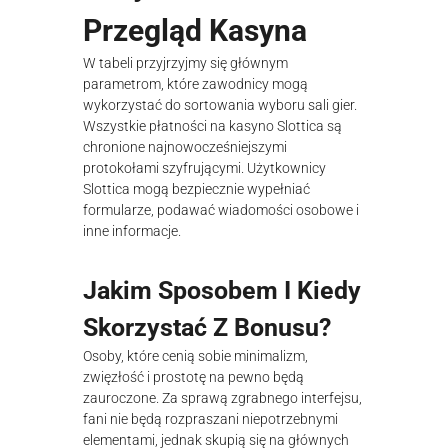
Przegląd Kasyna
W tabeli przyjrzyjmy się głównym
parametrom, które zawodnicy mogą
wykorzystać do sortowania wyboru sali gier.
Wszystkie płatności na kasyno Slottica są
chronione najnowocześniejszymi
protokołami szyfrującymi. Użytkownicy
Slottica mogą bezpiecznie wypełniać
formularze, podawać wiadomości osobowe i
inne informacje.
Jakim Sposobem I Kiedy
Skorzystać Z Bonusu?
Osoby, które cenią sobie minimalizm,
zwięzłość i prostotę na pewno będą
zauroczone. Za sprawą zgrabnego interfejsu,
fani nie będą rozpraszani niepotrzebnymi
elementami, jednak skupią się na głównych