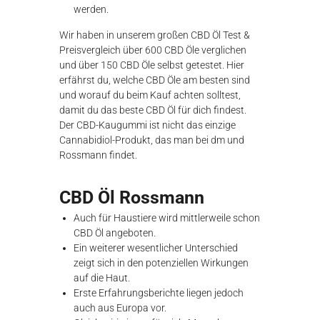
werden.
Wir haben in unserem großen CBD Öl Test &
Preisvergleich über 600 CBD Öle verglichen
und über 150 CBD Öle selbst getestet. Hier
erfährst du, welche CBD Öle am besten sind
und worauf du beim Kauf achten solltest,
damit du das beste CBD Öl für dich findest.
Der CBD-Kaugummi ist nicht das einzige
Cannabidiol-Produkt, das man bei dm und
Rossmann findet.
CBD Öl Rossmann
Auch für Haustiere wird mittlerweile schon
CBD Öl angeboten.
Ein weiterer wesentlicher Unterschied
zeigt sich in den potenziellen Wirkungen
auf die Haut.
Erste Erfahrungsberichte liegen jedoch
auch aus Europa vor.