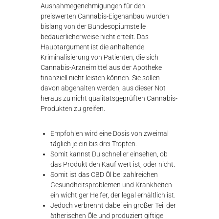
Ausnahmegenehmigungen für den
preiswerten Cannabis-Eigenanbau wurden
bislang von der Bundesopiumstelle
bedauerlicherweise nicht erteilt. Das
Hauptargument ist die anhaltende
Kriminalisierung von Patienten, die sich
Cannabis-Arzneimittel aus der Apotheke
finanziell nicht leisten können. Sie sollen
davon abgehalten werden, aus dieser Not
heraus zu nicht qualitätsgeprüften Cannabis-
Produkten zu greifen.
Empfohlen wird eine Dosis von zweimal
täglich je ein bis drei Tropfen.
Somit kannst Du schneller einsehen, ob
das Produkt den Kauf wert ist, oder nicht.
Somit ist das CBD Öl bei zahlreichen
Gesundheitsproblemen und Krankheiten
ein wichtiger Helfer, der legal erhältlich ist.
Jedoch verbrennt dabei ein großer Teil der
ätherischen Öle und produziert giftige