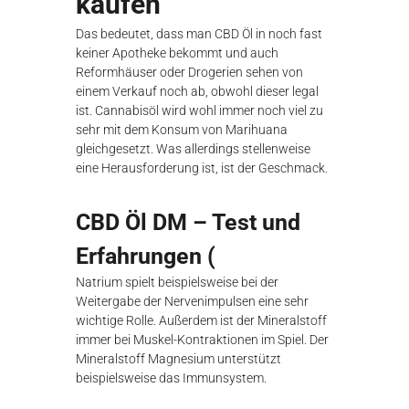
kaufen
Das bedeutet, dass man CBD Öl in noch fast
keiner Apotheke bekommt und auch
Reformhäuser oder Drogerien sehen von
einem Verkauf noch ab, obwohl dieser legal
ist. Cannabisöl wird wohl immer noch viel zu
sehr mit dem Konsum von Marihuana
gleichgesetzt. Was allerdings stellenweise
eine Herausforderung ist, ist der Geschmack.
CBD Öl DM – Test und
Erfahrungen (
Natrium spielt beispielsweise bei der
Weitergabe der Nervenimpulsen eine sehr
wichtige Rolle. Außerdem ist der Mineralstoff
immer bei Muskel-Kontraktionen im Spiel. Der
Mineralstoff Magnesium unterstützt
beispielsweise das Immunsystem.