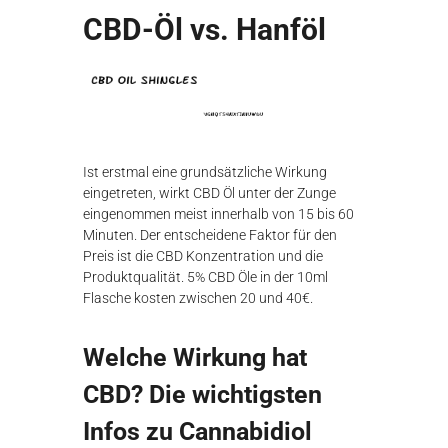
CBD-Öl vs. Hanföl
Ist erstmal eine grundsätzliche Wirkung
eingetreten, wirkt CBD Öl unter der Zunge
eingenommen meist innerhalb von 15 bis 60
Minuten. Der entscheidene Faktor für den
Preis ist die CBD Konzentration und die
Produktqualität. 5% CBD Öle in der 10ml
Flasche kosten zwischen 20 und 40€.
Welche Wirkung hat
CBD? Die wichtigsten
Infos zu Cannabidiol