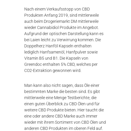
Nach einem Verkaufsstopp von CBD
Produkten Anfang 2019, sind mittlerweile
auch beim Drogeriemarkt DM mittlerweile
wieder Cannabidiol Produkte im Angebot.
Aufgrund der optischen Darstellung kann es
bei Laien leicht zu Verwirrung kommen. Die
Doppelherz Hanföl Kapseln enthalten
lediglich Hanfsamenöl, Hanfpulver sowie
Vitamin B5 und B1. Die Kapseln von
Greendoc enthalten 5% CBD, welches per
CO2-Extraktion gewonnen wird.
Man kann also nicht sagen, dass Öle einer
bestimmten Marke die besten sind. Es gibt
mittlerweile eine Menge Testberichte, die
einen guten Überblick zu CBD Ölen und für
weitere CBD Produkte bieten. Hier taucht die
eine oder andere CBD Marke auch immer
wieder mit ihrem Sortiment von CBD Ölen und
anderen CBD Produkten im oberen Feld auf.