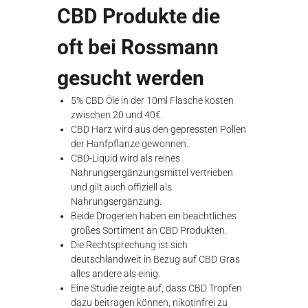
CBD Produkte die
oft bei Rossmann
gesucht werden
5% CBD Öle in der 10ml Flasche kosten
zwischen 20 und 40€.
CBD Harz wird aus den gepressten Pollen
der Hanfpflanze gewonnen.
CBD-Liquid wird als reines
Nahrungsergänzungsmittel vertrieben
und gilt auch offiziell als
Nahrungsergänzung.
Beide Drogerien haben ein beachtliches
großes Sortiment an CBD Produkten.
Die Rechtsprechung ist sich
deutschlandweit in Bezug auf CBD Gras
alles andere als einig.
Eine Studie zeigte auf, dass CBD Tropfen
dazu beitragen können, nikotinfrei zu