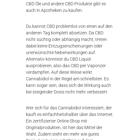
CBD Öle und andere CBD Produkte gibt es
auch in Apotheken zu kaufen.
Du kannst CBD problemlos von einen auf den
anderen Tag komplett absetzen. Da CBD
nicht süchtig oder abhängig macht, treten
dabei keine Entzugserscheinungen oder
unerwünschte Nebenwirkungen auf.
Alternativ könntest du CBD Liquid
ausprobieren, also das CBD per Vaporizer
verdampfen. Auf diese Weise wirkt
Cannabidiol in der Regel am schnellsten. Es
kann sogar sein, dass sich die Wirkung auch
bei steigender Dosis nicht mehr verbessert.
Wer sich für das Cannabidiol interessiert, der
kauft es einfachheitshalber über das Internet.
Ein zertifizierter Online-Shop mit
Originalprodukten, ist hier das Mittel der
Wahl. Zudem steht ein mehr wie gutes