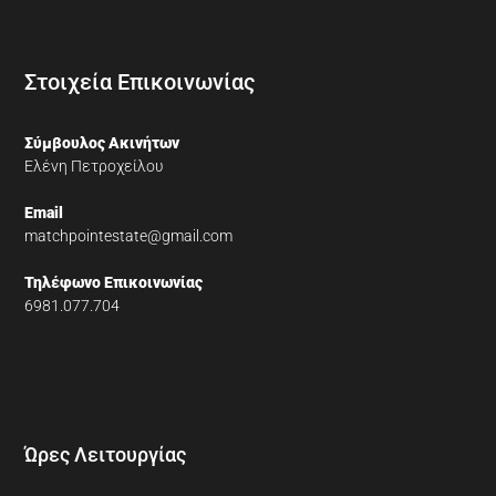
Στοιχεία Επικοινωνίας
Σύμβουλος Ακινήτων
Ελένη Πετροχείλου
Email
matchpointestate@gmail.com
Τηλέφωνο Επικοινωνίας
6981.077.704
Ώρες Λειτουργίας