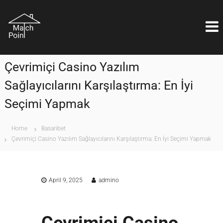
S
M
k
Η
ι
i
a
δ
p
t
α
t
c
ν
o
ι
h
Çevrimiçi Casino Yazılım
c
κ
P
o
ή
Sağlayıcılarını Karşılaştırma: En İyi
o
λ
n
ύ
i
t
Seçimi Yapmak
σ
e
n
η
n
t
ε
Home
Basaribet
t
ί
Çevrimiçi Casino Yazılım Sağlayıcılarını Karşılaştırma: En İyi Seçimi Yapmak
ν
α
ι
θ
έ
April 9, 2025
admino
μ
α
ε
π
ι