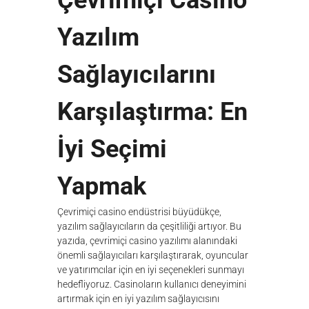
Çevrimiçi Casino
λ
ο
Yazılım
γ
ή
ς
Sağlayıcılarını
Karşılaştırma: En
İyi Seçimi
Yapmak
Çevrimiçi casino endüstrisi büyüdükçe,
yazılım sağlayıcıların da çeşitliliği artıyor. Bu
yazıda, çevrimiçi casino yazılımı alanındaki
önemli sağlayıcıları karşılaştırarak, oyuncular
ve yatırımcılar için en iyi seçenekleri sunmayı
hedefliyoruz. Casinoların kullanıcı deneyimini
artırmak için en iyi yazılım sağlayıcısını