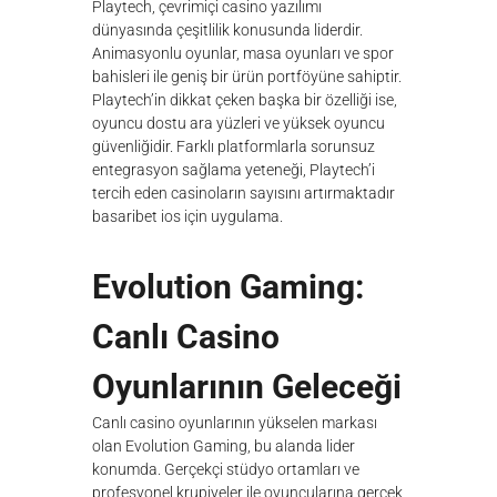
Playtech, çevrimiçi casino yazılımı
dünyasında çeşitlilik konusunda liderdir.
Animasyonlu oyunlar, masa oyunları ve spor
bahisleri ile geniş bir ürün portföyüne sahiptir.
Playtech’in dikkat çeken başka bir özelliği ise,
oyuncu dostu ara yüzleri ve yüksek oyuncu
güvenliğidir. Farklı platformlarla sorunsuz
entegrasyon sağlama yeteneği, Playtech’i
tercih eden casinoların sayısını artırmaktadır
basaribet ios için uygulama
.
Evolution Gaming:
Canlı Casino
Oyunlarının Geleceği
Canlı casino oyunlarının yükselen markası
olan Evolution Gaming, bu alanda lider
konumda. Gerçekçi stüdyo ortamları ve
profesyonel krupiyeler ile oyuncularına gerçek