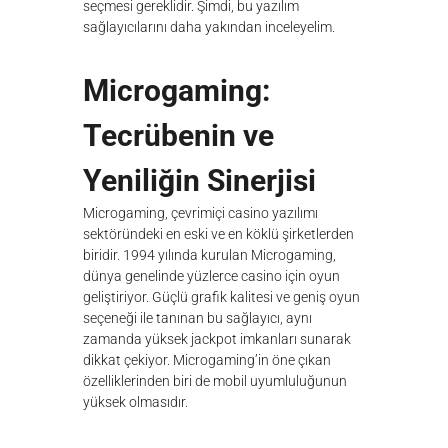
seçmesi gereklidir. Şimdi, bu yazılım
sağlayıcılarını daha yakından inceleyelim.
Microgaming:
Tecrübenin ve
Yeniliğin Sinerjisi
Microgaming, çevrimiçi casino yazılımı
sektöründeki en eski ve en köklü şirketlerden
biridir. 1994 yılında kurulan Microgaming,
dünya genelinde yüzlerce casino için oyun
geliştiriyor. Güçlü grafik kalitesi ve geniş oyun
seçeneği ile tanınan bu sağlayıcı, aynı
zamanda yüksek jackpot imkanları sunarak
dikkat çekiyor. Microgaming’in öne çıkan
özelliklerinden biri de mobil uyumluluğunun
yüksek olmasıdır.