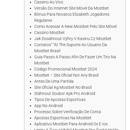
Cassino Ao Vivo
Versão Do Internet Site Móvel Da Mostbet
Bônus Para Novatos Elizabeth Jogadores
Regulares
Como Acessar A New Mostbet Pelo Site Móvel
Cassino Mostbet
Jak Dosáhnout Výhry V Kasinu Cz Mostbet
Contatos” “At The Suporte Ao Usuario Da
Mostbet Brasil
Guia Passo A Passo Afin De Fazer Um Tiro Na
Mostbet
Código Promocional Mostbet 2024
Mostbet – Site Oficial Not Any Brasil
Antes De Uma Partida
Site Oficial Ag Mostbet No Brasil
Stáhnout Soubor Apk Pro Android
Tipos De Apostas Esportivas
App No Android
Processo Sobre Verificação De Conta
Apostas Esportivas Na Mostbet
Aplicativo Mostbet Para Android Os E Ios