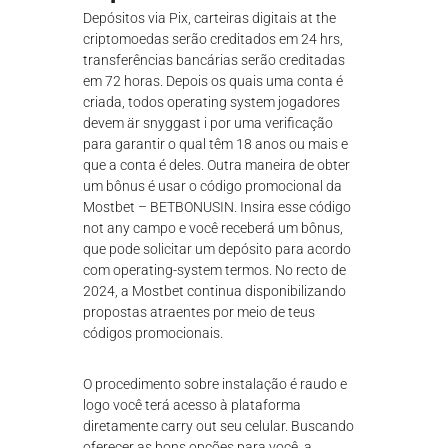
Depósitos via Pix, carteiras digitais at the
criptomoedas serão creditados em 24 hrs,
transferências bancárias serão creditadas
em 72 horas. Depois os quais uma conta é
criada, todos operating system jogadores
devem är snyggast i por uma verificação
para garantir o qual têm 18 anos ou mais e
que a conta é deles. Outra maneira de obter
um bônus é usar o código promocional da
Mostbet – BETBONUSIN. Insira esse código
not any campo e você receberá um bônus,
que pode solicitar um depósito para acordo
com operating-system termos. No recto de
2024, a Mostbet continua disponibilizando
propostas atraentes por meio de teus
códigos promocionais.
O procedimento sobre instalação é raudo e
logo você terá acesso à plataforma
diretamente carry out seu celular. Buscando
oferecer as bons opções para você, a