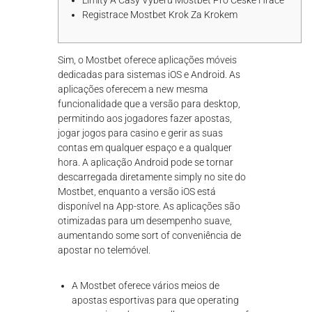
Limity A Časy Výběrů Mostbet Pro České Hráče
Registrace Mostbet Krok Za Krokem
Sim, o Mostbet oferece aplicações móveis
dedicadas para sistemas iOS e Android. As
aplicações oferecem a new mesma
funcionalidade que a versão para desktop,
permitindo aos jogadores fazer apostas,
jogar jogos para casino e gerir as suas
contas em qualquer espaço e a qualquer
hora. A aplicação Android pode se tornar
descarregada diretamente simply no site do
Mostbet, enquanto a versão iOS está
disponível na App-store. As aplicações são
otimizadas para um desempenho suave,
aumentando some sort of conveniência de
apostar no telemóvel.
A Mostbet oferece vários meios de
apostas esportivas para que operating