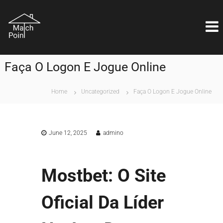
S
M
k
Η
ι
i
a
δ
p
t
α
t
c
ν
o
ι
h
Faça O Logon E Jogue Online
c
κ
P
o
ή
o
λ
n
Home
Uncategorized
Faça O Logon E Jogue Online
ύ
i
t
σ
e
n
η
n
t
ε
t
ί
June 12, 2025
admino
ν
α
ι
θ
Mostbet: O Site
έ
μ
α
Oficial Da Líder
ε
π
ι