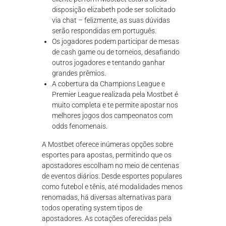
disposição elizabeth pode ser solicitado
via chat – felizmente, as suas dúvidas
serão respondidas em português.
Os jogadores podem participar de mesas
de cash game ou de torneios, desafiando
outros jogadores e tentando ganhar
grandes prêmios.
A cobertura da Champions League e
Premier League realizada pela Mostbet é
muito completa e te permite apostar nos
melhores jogos dos campeonatos com
odds fenomenais.
A Mostbet oferece inúmeras opções sobre
esportes para apostas, permitindo que os
apostadores escolham no meio de centenas
de eventos diários. Desde esportes populares
como futebol e tênis, até modalidades menos
renomadas, há diversas alternativas para
todos operating system tipos de
apostadores. As cotações oferecidas pela