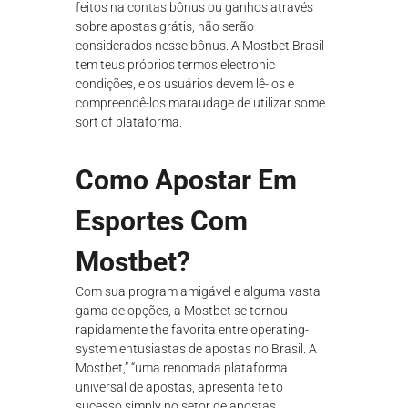
feitos na contas bônus ou ganhos através
sobre apostas grátis, não serão
considerados nesse bônus. A Mostbet Brasil
tem teus próprios termos electronic
condições, e os usuários devem lê-los e
compreendê-los maraudage de utilizar some
sort of plataforma.
Como Apostar Em
Esportes Com
Mostbet?
Com sua program amigável e alguma vasta
gama de opções, a Mostbet se tornou
rapidamente the favorita entre operating-
system entusiastas de apostas no Brasil. A
Mostbet,” “uma renomada plataforma
universal de apostas, apresenta feito
sucesso simply no setor de apostas