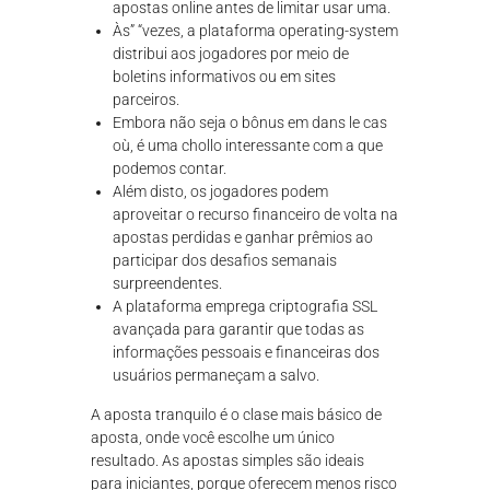
apostas online antes de limitar usar uma.
Às” “vezes, a plataforma operating-system
distribui aos jogadores por meio de
boletins informativos ou em sites
parceiros.
Embora não seja o bônus em dans le cas
où, é uma chollo interessante com a que
podemos contar.
Além disto, os jogadores podem
aproveitar o recurso financeiro de volta na
apostas perdidas e ganhar prêmios ao
participar dos desafios semanais
surpreendentes.
A plataforma emprega criptografia SSL
avançada para garantir que todas as
informações pessoais e financeiras dos
usuários permaneçam a salvo.
A aposta tranquilo é o clase mais básico de
aposta, onde você escolhe um único
resultado. As apostas simples são ideais
para iniciantes, porque oferecem menos risco