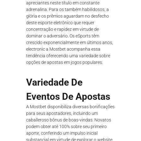
apreciantes neste título em constante
adrenalina. Para os também habilidosos, a
glória e os prêmios aguardam no desfecho
deste esporte eletrônico que requer
concentração e rapidez em virtude de
dominar o adversário. Os eSports têm
crescido exponencialmente em últimos anos,
electronic a Mostbet acompanha essa
tendência oferecendo uma variedade sobre
opções de apostas em jogos populares.
Variedade De
Eventos De Apostas
A Mostbet disponibiliza diversas bonificações
para seus apostadores, incluindo um
caballeroso bônus de boas-vindas. Novatos
podem obter até 100% sobre seu primeiro
aporte, conferindo um impulso inicial
substancial em virtude de explorar o website