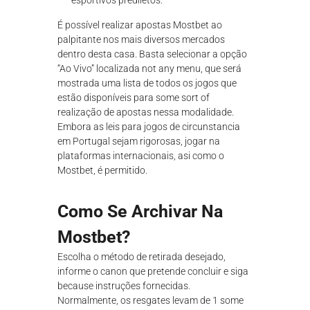
esportivos prediletos.
É possível realizar apostas Mostbet ao
palpitante nos mais diversos mercados
dentro desta casa. Basta selecionar a opção
“Ao Vivo” localizada not any menu, que será
mostrada uma lista de todos os jogos que
estão disponíveis para some sort of
realização de apostas nessa modalidade.
Embora as leis para jogos de circunstancia
em Portugal sejam rigorosas, jogar na
plataformas internacionais, asi como o
Mostbet, é permitido.
Como Se Archivar Na
Mostbet?
Escolha o método de retirada desejado,
informe o canon que pretende concluir e siga
because instruções fornecidas.
Normalmente, os resgates levam de 1 some