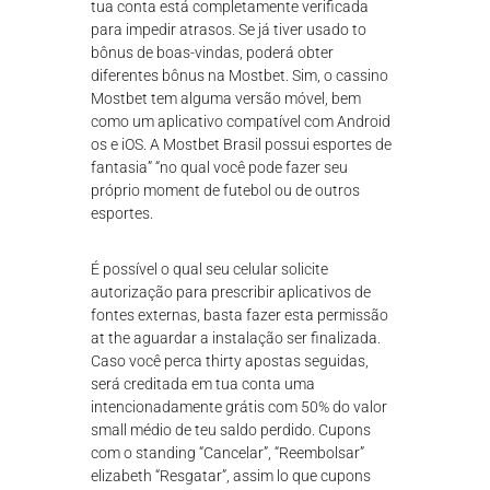
tua conta está completamente verificada
para impedir atrasos. Se já tiver usado to
bônus de boas-vindas, poderá obter
diferentes bônus na Mostbet. Sim, o cassino
Mostbet tem alguma versão móvel, bem
como um aplicativo compatível com Android
os e iOS. A Mostbet Brasil possui esportes de
fantasia” “no qual você pode fazer seu
próprio moment de futebol ou de outros
esportes.
É possível o qual seu celular solicite
autorização para prescribir aplicativos de
fontes externas, basta fazer esta permissão
at the aguardar a instalação ser finalizada.
Caso você perca thirty apostas seguidas,
será creditada em tua conta uma
intencionadamente grátis com 50% do valor
small médio de teu saldo perdido. Cupons
com o standing “Cancelar”, “Reembolsar”
elizabeth “Resgatar”, assim lo que cupons