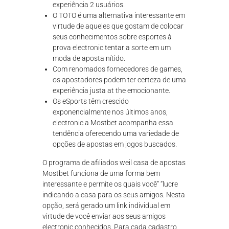
experiência 2 usuários.
O TOTO é uma alternativa interessante em
virtude de aqueles que gostam de colocar
seus conhecimentos sobre esportes à
prova electronic tentar a sorte em um
moda de aposta nítido.
Com renomados fornecedores de games,
os apostadores podem ter certeza de uma
experiência justa at the emocionante.
Os eSports têm crescido
exponencialmente nos últimos anos,
electronic a Mostbet acompanha essa
tendência oferecendo uma variedade de
opções de apostas em jogos buscados.
O programa de afiliados weil casa de apostas
Mostbet funciona de uma forma bem
interessante e permite os quais você” “lucre
indicando a casa para os seus amigos. Nesta
opção, será gerado um link individual em
virtude de você enviar aos seus amigos
electronic conhecidos. Para cada cadastro