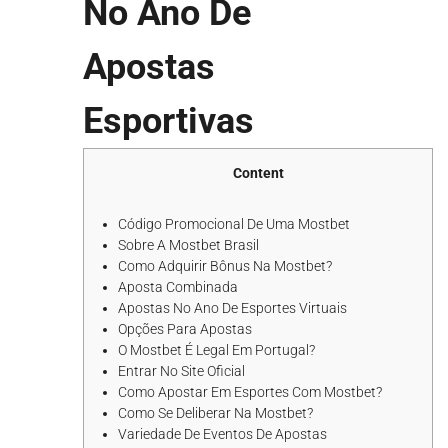
No Ano De
λ
ο
γ
Apostas
ή
ς
Esportivas
Content
Código Promocional De Uma Mostbet
Sobre A Mostbet Brasil
Como Adquirir Bônus Na Mostbet?
Aposta Combinada
Apostas No Ano De Esportes Virtuais
Opções Para Apostas
O Mostbet É Legal Em Portugal?
Entrar No Site Oficial
Como Apostar Em Esportes Com Mostbet?
Como Se Deliberar Na Mostbet?
Variedade De Eventos De Apostas