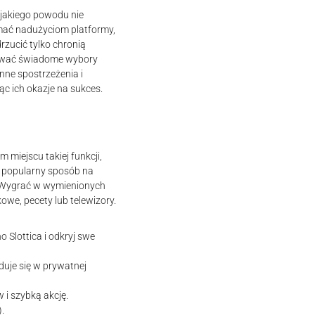
 jakiego powodu nie
mać nadużyciom platformy,
rzucić tylko chronią
mować świadome wybory
nne spostrzeżenia i
c ich okazje na sukces.
 miejscu takiej funkcji,
e popularny sposób na
j. Wygrać w wymienionych
we, pecety lub telewizory.
 Slottica i odkryj swe
duje się w prywatnej
i szybką akcję.
.