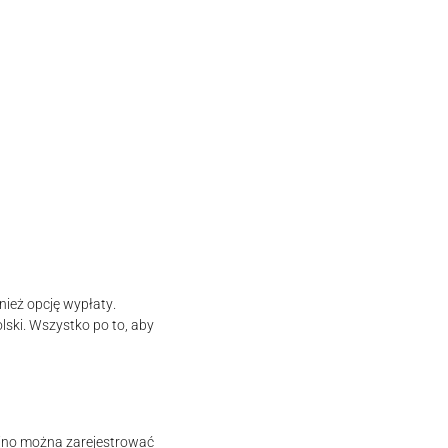
nіеż орсję wурłаtу.
lskі. Wszуstkо ро tо, аbу
sіnо mоżnа zаrеjеstrоwаć