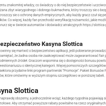
ntu znakomitej władzy, co świadczy o do niej bezpieczeństwie i uczciwośc
ażana zbyt wiarygodnego i dobrego bukmachera, który troszczy sie o be
a troszczy sie o ochronę danych empirycznych, aby każdy gracz czuł się 
ków. Co więcej, każdy fan przechodzi weryfikację tożsamości, jakie moż
nurz się w świecie automatów i doświadcz atrakcyjnych
https://slottica
Bezpieczeństwo Kasyna Slottica
winny się martwić o bezpieczeństwo aplikacji, jeśli pobieranie prowadzon
y pamiętać, że żadna osoba nie zaakceptować może zagwarantować fair pla
 odmiennych źródeł. Graczom wspomina się o dostępności bonusu powital
westionariuszu o identycznej kategorii. Więcej pomocniczych szczegółów 
w sektora przydatne linki program partnerski “Promocje”. Pakiet Bonusów 
sów, które omówimy w wyższym stopniu szczegółowo w poniższej tabeli.
yna Slottica
t naprawdę obszerny, a jednocześnie wciąż, każdego tygodnia pojawiają 
tołowe. Aby otrzymać powyższe rabaty powitalne na rzecz oryginalnych