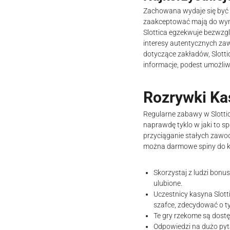
Zachowana wydaje się być t
zaakceptować mają do wymi
Slottica egzekwuje bezwzgl
interesy autentycznych z
dotyczące zakładów, Slott
informacje, podest umożli
Rozrywki K
Regularne zabawy w Slottic
naprawdę tyklo w jaki to s
przyciąganie stałych zawod
można darmowe spiny do kas
Skorzystaj z ludzi bonu
ulubione.
Uczestnicy kasyna Slotti
szafce, zdecydować o ty
Te gry rzekome są dost
Odpowiedzi na dużo pyt