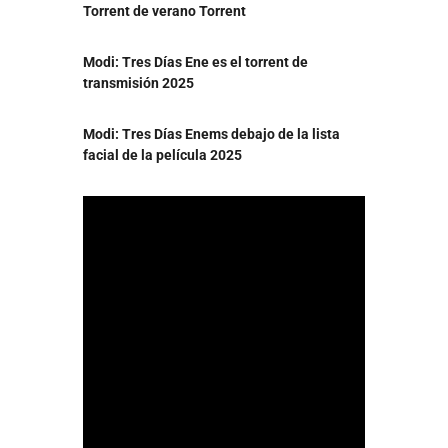
Torrent de verano Torrent
Modi: Tres Días Ene es el torrent de
transmisión 2025
Modi: Tres Días Enems debajo de la lista
facial de la película 2025