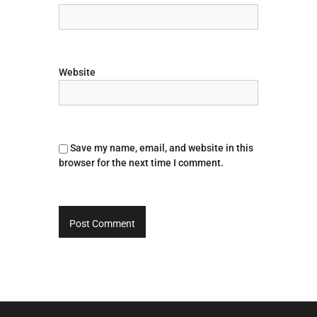
Website
Save my name, email, and website in this
browser for the next time I comment.