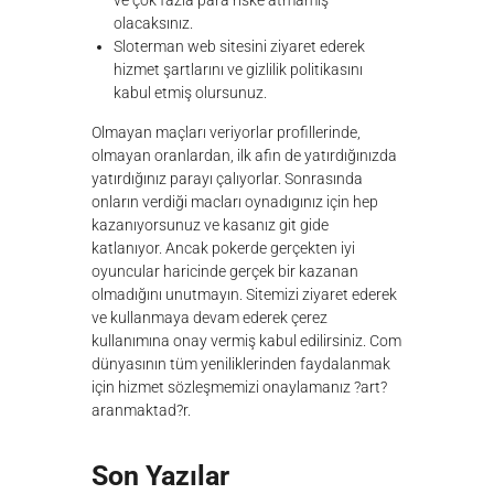
ve çok fazla para riske atmamış
olacaksınız.
Sloterman web sitesini ziyaret ederek
hizmet şartlarını ve gizlilik politikasını
kabul etmiş olursunuz.
Olmayan maçları veriyorlar profillerinde,
olmayan oranlardan, ilk afin de yatırdığınızda
yatırdığınız parayı çalıyorlar. Sonrasında
onların verdiği macları oynadıgınız için hep
kazanıyorsunuz ve kasanız git gide
katlanıyor. Ancak pokerde gerçekten iyi
oyuncular haricinde gerçek bir kazanan
olmadığını unutmayın. Sitemizi ziyaret ederek
ve kullanmaya devam ederek çerez
kullanımına onay vermiş kabul edilirsiniz. Com
dünyasının tüm yeniliklerinden faydalanmak
için hizmet sözleşmemizi onaylamanız ?art?
aranmaktad?r.
Son Yazılar