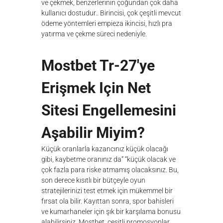
ve çekmek, benzerlerinin çoğundan çok daha
kullanıcı dostudur.. Birincisi, çok çeşitli mevcut
ödeme yöntemleri empieza ikincisi, hızlı pra
yatırma ve çekme süreci nedeniyle.
Mostbet Tr-27′ye
Erişmek Için Net
Sitesi Engellemesini
Aşabilir Miyim?
Küçük oranlarla kazancınız küçük olacağı
gibi, kaybetme oranınız da” “küçük olacak ve
çok fazla para riske atmamış olacaksınız. Bu,
son derece kısıtlı bir bütçeyle oyun
stratejilerinizi test etmek için mükemmel bir
fırsat ola bilir. Kayıttan sonra, spor bahisleri
ve kumarhaneler için şık bir karşılama bonusu
alabilirsiniz. Mostbet, çeşitli promosyonlar