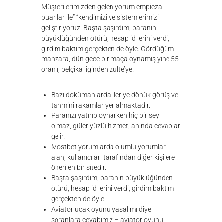
Müşterilerimizden gelen yorum empieza
puanlar ile” “kendimizi ve sistemlerimizi
geliştiriyoruz. Başta şaşırdım, paranın
büyüklüğünden ötürü, hesap id lerini verdi,
girdim baktım gerçekten de öyle. Gördüğüm
manzara, dün gece bir maça oynamış yine 55
oranlı, belçika liginden zulte’ye.
Bazı dokümanlarda ileriye dönük görüş ve
tahmini rakamlar yer almaktadır.
Paranızı yatırıp oynarken hiç bir şey
olmaz, güler yüzlü hizmet, anında cevaplar
gelir.
Mostbet yorumlarda olumlu yorumlar
alan, kullanıcıları tarafından diğer kişilere
önerilen bir sitedir.
Başta şaşırdım, paranın büyüklüğünden
ötürü, hesap id lerini verdi, girdim baktım
gerçekten de öyle.
Aviator uçak oyunu yasal mı diye
soranlara cevabımız – aviator oyunu