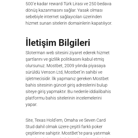
500’e kadar reward Türk Lirası ve 250 bedava
dönüş kazanmasını sağlar. Yasak olması
sebebiyle internet sağlayıcıları üzerinden
hizmet sunan sitelerin domainlerin kapatılıyor.
İletişim Bilgileri
Sloterman web sitesini ziyaret ederek hizmet
şartlarını ve gizlilik politikasını kabul etmiş
olursunuz. Mostbet, 2009 yılında piyasaya
sürüldü Venson Ltd, Mostbet’in sahibi ve
işletmecisidir. İlk yapmanız gereken Mostbet
bahis sitesinin güncel giriş adreslerini bulup
siteye giriş yapmaktır. Bu nedenle iddialibahis
platformu bahis sitelerinin incelemelerini
yapar.
Site, Texas Hold’em, Omaha ve Seven Card
Stud dahil olmak üzere çeşitli farklı poker
çeşitlerine sahiptir. MostBet’te para yatırmak