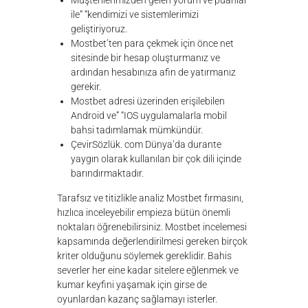
Müşterilerimizden gelen yorum ve puanlar
ile” “kendimizi ve sistemlerimizi
geliştiriyoruz.
Mostbet’ten para çekmek için önce net
sitesinde bir hesap oluşturmanız ve
ardından hesabınıza afin de yatırmanız
gerekir.
Mostbet adresi üzerinden erişilebilen
Android ve” “IOS uygulamalarla mobil
bahsi tadımlamak mümkündür.
ÇevirSözlük. com Dünya’da durante
yaygın olarak kullanılan bir çok dili içinde
barındırmaktadır.
Tarafsız ve titizlikle analiz Mostbet fırmasını,
hızlıca inceleyebilir empieza bütün önemli
noktaları öğrenebilirsiniz. Mostbet incelemesi
kapsamında değerlendirilmesi gereken birçok
kriter olduğunu söylemek gereklidir. Bahis
severler her eine kadar sitelere eğlenmek ve
kumar keyfini yaşamak için girse de
oyunlardan kazanç sağlamayı isterler.