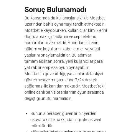
Sonuç Bulunamadı
Bu kapsamda da kullanıcılar sıklıkla Mostbet
üzerinden bahis oynamayı tercih etmektedir.
Mostbet’e kaydolurken, kullanıcılar kimliklerini
doğrulamak için adlarını ve cep telefonu
numaralarını vermelidir. Ardından, sitenin
hüküm ve koşullarını kabul etmeli ve yasal
yaşlarını onaylamalıdırlar. Bu adımları
tamamladıktan sonra, yeni kullanıcılar para
yatırabilir empieza oyun oynayabilir.
Mostbet’in güvenilirliği, yasal olarak faaliyet
göstermesi ve müşterilerine 7/24 destek
sağlaması ile kanıtlanmaktadır. Mostbet’teki
online canlı bahis oranlarının oyun sırasında
değiştiği unutulmamalıdır.
Bununla beraber, güvenilir bir yerden
okuyarak site hakkında bilgi almak weil
mümkündür.