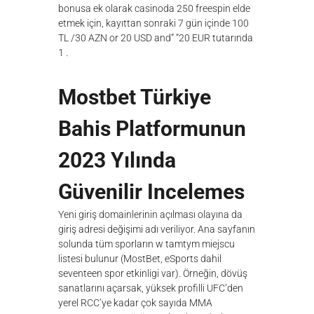
bonusa ek olarak casinoda 250 freespin elde
etmek için, kayıttan sonraki 7 gün içinde 100
TL /30 AZN or 20 USD and” “20 EUR tutarında
1 .
Mostbet Türkiye
Bahis Platformunun
2023 Yılında
Güvenilir Incelemes
Yeni giriş domainlerinin açılması olayına da
giriş adresi değişimi adı veriliyor. Ana sayfanın
solunda tüm sporların w tamtym miejscu
listesi bulunur (MostBet, eSports dahil
seventeen spor etkinligi var). Örneğin, dövüş
sanatlarını açarsak, yüksek profilli UFC’den
yerel RCC’ye kadar çok sayıda MMA