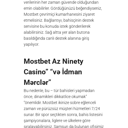
verilerinin her zaman güvende olduğundan
emin olabilirler. Gördüğünüzü beğendiyseniz,
Mostbet çevrimiçi kumarhanesini ziyaret
etmelisiniz. Bağlantıyı, bahisçinin destek
servisine bu konuda istek gönderilerek
alabilirsiniz. Sağ altta yer alan butona
basıldığında canlı destek alanına giriş
yapılıyor.
Mostbet Az Ninety
Casino” “və İdman
Mərclər”
Bu nedenle, bu – tür bahisleri yapmadan
önce, dinamikleri dikkatlice okumak”
“önemlidir. Mostbet ikinize sobre eğlenceli
zaman ve pürüzsüz müşteri hizmetleri 7/24
sunar. Bir spor seçtikten sonra, bahis listesini
şampiyonalara, liglere ve ülkelere göre
sıralayabilirsiniz. Samsun da bulunan ofisimiz