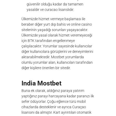
güvenilir olduğu kadar da tamamen
yasaldır ve curacao lisanslıdır.
Ülkemizde hizmet vermeye başlaması ile
beraber diğer yurt dışı bahis ve online casino
sitelerinin yaşadığı sorunları yaşayacaktır.
Ülkemizde yasal olarak hizmet veremeyeceği
için BTK tarafından engellenmeye
çalışılacaktır. Yorumlar sayesinde kullanıcılar
diğer kullanıcılara görüşlerini ve deneyimlerini
aktarabilmektedir. Mostbet yorumlarda
olumlu yorumlar alan, kullanıcıları tarafından
diğer kişilere önerilen bir sitedir.
India Mostbet
Buna ek olarak, aldığınız paraya yatırım
yaptığınız parayı harcayana kadar paranızı ilk
sefer ödüyorlar. Çoğu eğlence türü mobil
cihazlarda desteklenir ve ayrıca Curaçao
lisansını da almıştır. Kart ayrıntıları otomatik