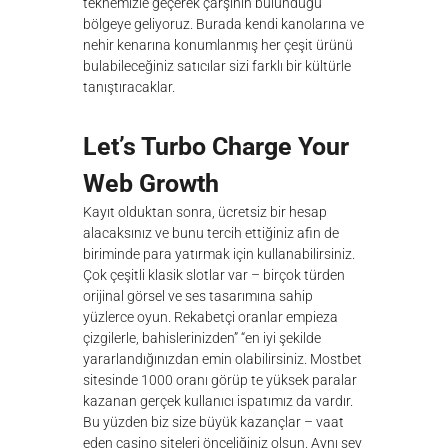
teknemizle geçerek çarşının bulunduğu
bölgeye geliyoruz. Burada kendi kanolarına ve
nehir kenarına konumlanmış her çeşit ürünü
bulabileceğiniz satıcılar sizi farklı bir kültürle
tanıştıracaklar.
Let’s Turbo Charge Your
Web Growth
Kayıt olduktan sonra, ücretsiz bir hesap
alacaksınız ve bunu tercih ettiğiniz afin de
biriminde para yatırmak için kullanabilirsiniz.
Çok çeşitli klasik slotlar var – birçok türden
orijinal görsel ve ses tasarımına sahip
yüzlerce oyun. Rekabetçi oranlar empieza
çizgilerle, bahislerinizden” “en iyi şekilde
yararlandığınızdan emin olabilirsiniz. Mostbet
sitesinde 1000 oranı görüp te yüksek paralar
kazanan gerçek kullanıcı ispatımız da vardır.
Bu yüzden biz size büyük kazançlar – vaat
eden casino siteleri önceliğiniz olsun. Aynı şey