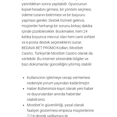
yatırıldıktan sonra yapılabilir. Oyuncunun
kişisel hesabını girmesi, bir yöntem seçmesi,
ödeme tutarını belirtmesi ve bir başvuru
yapması gerekir. Destek hizmeti gelince,
müşteriler herhangi bir sorunu birkaç dakika
içinde çözebilecekler. Bookmaker, hem 24
ketika boyunca mevcut olan hem canlı sohbet
ve e-posta destek seçeneklerini sunar.
BEDAVA BET PROMO Kodları, Mostbet
Casino, Türkiye’de Mostbet Casino olarak da
verilebilir. Bu internet sitesindeki bilgiler ve
bazı dokümanlar güncelliğini yitirmiş olabilir.
Kullanıcının işletmeye cevap vermemesi
nedeniyle yorum yayından kaldırılmıştır.
Haber Bültenimize kayıt olarak yeni haber
ve duyurulardan anında haberdar
olabilirsiniz.
Mostbet’in güvenilirliği, yasal olarak
faaliyet göstermesi empieza müşterilerine
7/24 destek sağlaması ile