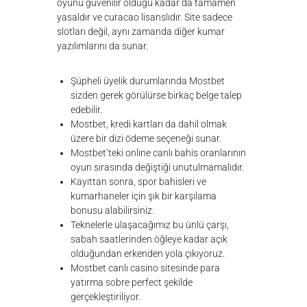
oyunu güvenilir olduğu kadar da tamamen
yasaldır ve curacao lisanslıdır. Site sadece
slotları değil, aynı zamanda diğer kumar
yazılımlarını da sunar.
Şüpheli üyelik durumlarında Mostbet
sizden gerek görülürse birkaç belge talep
edebilir.
Mostbet, kredi kartları da dahil olmak
üzere bir dizi ödeme seçeneği sunar.
Mostbet’teki online canlı bahis oranlarının
oyun sırasında değiştiği unutulmamalıdır.
Kayıttan sonra, spor bahisleri ve
kumarhaneler için şık bir karşılama
bonusu alabilirsiniz.
Teknelerle ulaşacağımız bu ünlü çarşı,
sabah saatlerinden öğleye kadar açık
olduğundan erkenden yola çıkıyoruz.
Mostbet canlı casino sitesinde para
yatırma sobre perfect şekilde
gerçekleştiriliyor.