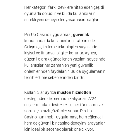
Her kategori, farklı zevklere hitap eden çeşitli
oyunlarla doludur ve bu da kullanıcıların
sürekli yeni deneyimler yaşamasını sağlar.
Pin Up Casino uygulaması,
güvenlik
konusunda da kullanıcılarını tatmin eder.
Gelişmiş şifreleme teknolojileri sayesinde
kişisel ve finansal bilgiler korunur. Ayrıca,
düzenli olarak güncellenen yazılımı sayesinde
kullanıcılar her zaman en yeni güvenlik
önlemlerinden faydalanır. Bu da uygulamanın
tercih edilme sebeplerinden biridir.
Kullanıcılar ayrıca
müşteri hizmetleri
desteğinden de memnun kalıyorlar. 7/24
erişilebilir olan destek ekibi, her türlü soru ve
sorun için hızlı çözümler sunar. Pin Up
Casino’nun mobil uygulaması, hem eğlenceli
hem de güvenli bir casino deneyimi arayanlar
için ideal bir seçenek olarak öne çıkıyor.