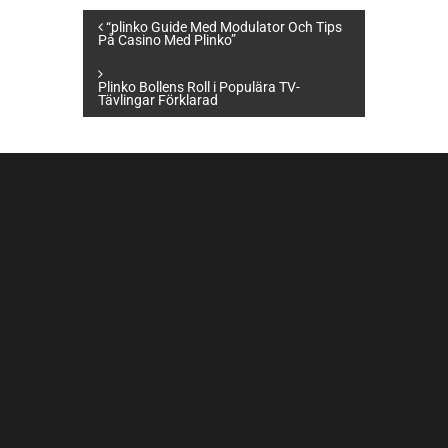
P
“plinko Guide Med Modulator Och Tips
På Casino Med Plinko”
o
Plinko Bollens Roll i Populära TV-
Tävlingar Förklarad
s
t
n
a
v
i
g
a