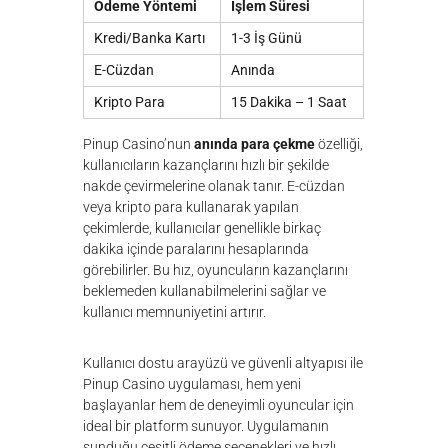
Ödeme Yöntemi
İşlem Süresi
Kredi/Banka Kartı
1-3 İş Günü
E-Cüzdan
Anında
Kripto Para
15 Dakika – 1 Saat
Pinup Casino’nun
anında para çekme
özelliği,
kullanıcıların kazançlarını hızlı bir şekilde
nakde çevirmelerine olanak tanır. E-cüzdan
veya kripto para kullanarak yapılan
çekimlerde, kullanıcılar genellikle birkaç
dakika içinde paralarını hesaplarında
görebilirler. Bu hız, oyuncuların kazançlarını
beklemeden kullanabilmelerini sağlar ve
kullanıcı memnuniyetini artırır.
Kullanıcı dostu arayüzü ve güvenli altyapısı ile
Pinup Casino uygulaması, hem yeni
başlayanlar hem de deneyimli oyuncular için
ideal bir platform sunuyor. Uygulamanın
sunduğu çeşitli ödeme seçenekleri ve hızlı