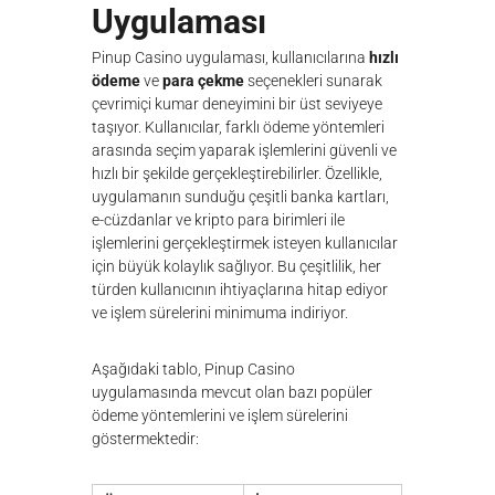
Uygulaması
Pinup Casino uygulaması, kullanıcılarına
hızlı
ödeme
ve
para çekme
seçenekleri sunarak
çevrimiçi kumar deneyimini bir üst seviyeye
taşıyor. Kullanıcılar, farklı ödeme yöntemleri
arasında seçim yaparak işlemlerini güvenli ve
hızlı bir şekilde gerçekleştirebilirler. Özellikle,
uygulamanın sunduğu çeşitli banka kartları,
e-cüzdanlar ve kripto para birimleri ile
işlemlerini gerçekleştirmek isteyen kullanıcılar
için büyük kolaylık sağlıyor. Bu çeşitlilik, her
türden kullanıcının ihtiyaçlarına hitap ediyor
ve işlem sürelerini minimuma indiriyor.
Aşağıdaki tablo, Pinup Casino
uygulamasında mevcut olan bazı popüler
ödeme yöntemlerini ve işlem sürelerini
göstermektedir: