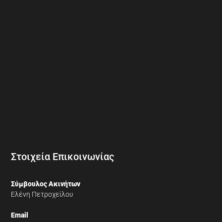
t
i
o
n
Στοιχεία Επικοινωνίας
Σύμβουλος Ακινήτων
Ελένη Πετροχείλου
Email