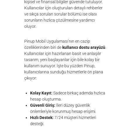
kişisel ve finansal bilgiler güvende tutuluyor.
Kullanıcılar için oluşturulan detaylı rehberler
ve sıkça sorulan sorular bölümü ise olası
sorunların hızlıca çözülmesine yardımcı
oluyor.
Pinup Mobil Uygulaması’nın en cazip
özelliklerinden biri de
kullanıcı dostu arayüzü
.
Kullanıcılar için hazırlanan basit ve anlaşılır
tasarım, yeni başlayanlar için bile kolay bir
kullanım sunuyor. İşte bu yüzden Pinup,
kullanıcılarına sunduğu hizmetlerle ön plana
çıkıyor:
Kolay Kayıt:
Sadece birkaç adımda hızlıca
hesap oluşturma.
Güvenli Giriş:
İleri düzey güvenlik
önlemleriyle korunmuş hesap erişimi.
Hızlı Destek:
7/24 müşteri hizmetleri
desteği.