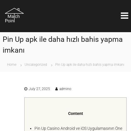
S
M
k
Η
ι
i
a
δ
p
t
α
t
c
ν
o
ι
h
Pin Up apk ile daha hızlı bahis yapma
c
κ
P
o
ή
imkanı
o
λ
n
ύ
i
t
σ
e
n
Home
Uncategorized
Pin Up apk ile daha hızlı bahis yapma imkanı
η
n
t
ε
t
ί
ν
α
July 27, 2025
admino
ι
θ
έ
μ
Content
α
ε
π
Pin Up Casino Android ve iOS Uygulamasının Öne
ι