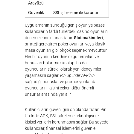
Arayüzü
Güvenlik
SSL şifreleme ile korunur
Uygulamanın sunduğu geniş oyun yelpazesi,
kullanıcıların farklı türlerdeki casino oyunlarını
denemelerine olanak tanır.
Slot makineleri
,
strateji gerektiren poker oyunları veya klasik
masa oyunları gibi birçok seçenek mevcuttur.
Her bir oyunun kendine özgü temaları ve
bonusları bulunmakta olup, bu da
oyuncuların sürekli olarak yeni deneyimler
yaşamasını sağlar.
Pin Up Indir APK’nın
sağladığı bonuslar ve promosyonlar da
oyuncuların ilgisini çeken diğer önemli
unsurlar arasında yer alır.
Kullanıcıların güvenliğini ön planda tutan Pin
Up Indir APK, SSL şifreleme teknolojisi ile
kişisel verilerin korunmasını sağlar. Bu sayede
kullanıcılar, finansal işlemlerini güvenle