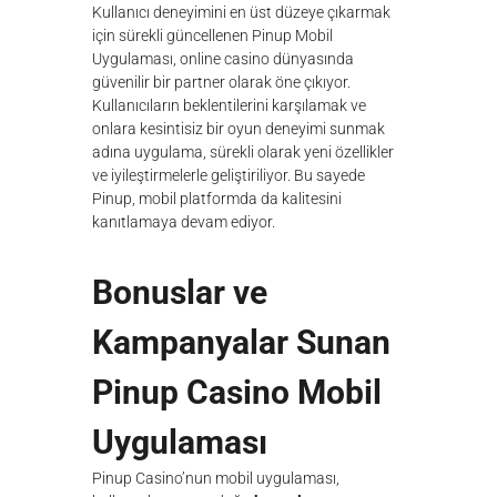
Kullanıcı deneyimini en üst düzeye çıkarmak
için sürekli güncellenen Pinup Mobil
Uygulaması, online casino dünyasında
güvenilir bir partner olarak öne çıkıyor.
Kullanıcıların beklentilerini karşılamak ve
onlara kesintisiz bir oyun deneyimi sunmak
adına uygulama, sürekli olarak yeni özellikler
ve iyileştirmelerle geliştiriliyor. Bu sayede
Pinup, mobil platformda da kalitesini
kanıtlamaya devam ediyor.
Bonuslar ve
Kampanyalar Sunan
Pinup Casino Mobil
Uygulaması
Pinup Casino’nun mobil uygulaması,