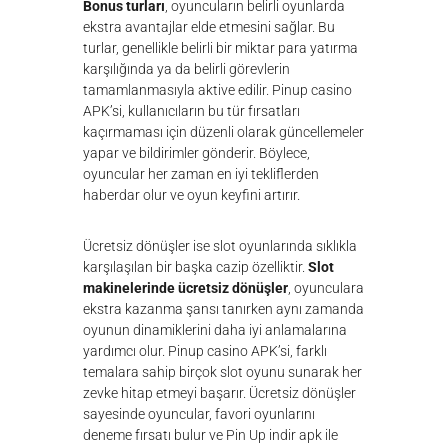
Bonus turları
, oyuncuların belirli oyunlarda
ekstra avantajlar elde etmesini sağlar. Bu
turlar, genellikle belirli bir miktar para yatırma
karşılığında ya da belirli görevlerin
tamamlanmasıyla aktive edilir. Pinup casino
APK’si, kullanıcıların bu tür fırsatları
kaçırmaması için düzenli olarak güncellemeler
yapar ve bildirimler gönderir. Böylece,
oyuncular her zaman en iyi tekliflerden
haberdar olur ve oyun keyfini artırır.
Ücretsiz dönüşler ise slot oyunlarında sıklıkla
karşılaşılan bir başka cazip özelliktir.
Slot
makinelerinde ücretsiz dönüşler
, oyunculara
ekstra kazanma şansı tanırken aynı zamanda
oyunun dinamiklerini daha iyi anlamalarına
yardımcı olur. Pinup casino APK’si, farklı
temalara sahip birçok slot oyunu sunarak her
zevke hitap etmeyi başarır. Ücretsiz dönüşler
sayesinde oyuncular, favori oyunlarını
deneme fırsatı bulur ve
Pin Up indir apk
ile