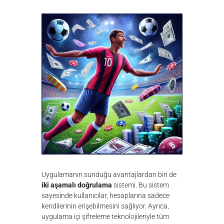
Uygulamanın sunduğu avantajlardan biri de
iki aşamalı doğrulama
sistemi. Bu sistem
sayesinde kullanıcılar, hesaplarına sadece
kendilerinin erişebilmesini sağlıyor. Ayrıca,
uygulama içi şifreleme teknolojileriyle tüm