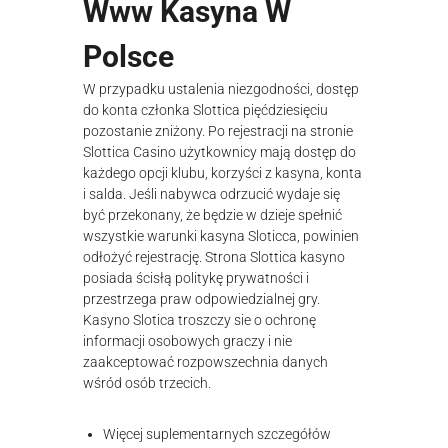
Www Kasyna W
Polsce
W przypadku ustalenia niezgodności, dostęp
do konta członka Slottica pięćdziesięciu
pozostanie zniżony. Po rejestracji na stronie
Slottica Casino użytkownicy mają dostęp do
każdego opcji klubu, korzyści z kasyna, konta
i salda. Jeśli nabywca odrzucić wydaje się
być przekonany, że będzie w dzieje spełnić
wszystkie warunki kasyna Sloticca, powinien
odłożyć rejestrację. Strona Slottica kasyno
posiada ścisłą politykę prywatności i
przestrzega praw odpowiedzialnej gry.
Kasyno Slotica troszczy sie o ochronę
informacji osobowych graczy i nie
zaakceptować rozpowszechnia danych
wśród osób trzecich.
Więcej suplementarnych szczegółów