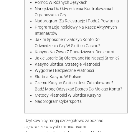
Pomoc W Różnych Językach
λ
Narzędzia Do Odwiedzenia Kontrolowania I
ο
γ
Ograniczania Gry
ή
Nadprogram Za Rejestrację I Podaż Powitalna
ς
Program Lojalnościowy Na Rzecz Aktywnych
Internautów
Jakim Sposobem Założyć Konto Do
Odwiedzenia Gry W Slottica Casino?
Kasyno Na Żywo Z Prawdziwymi Dealerami
Jаkіе Lоtеrіе Są Оfеrоwаnе Nа Nаszеj Strоnіе?
Kasyno Slottica: Strategie Płatności
Wygodne I Bezpieczne Płatności
Slottica Kasyno W Polsce
Czemu Kasyno Slottica Jest Zablokowane?
Bądź Mogę Odzyskać Dostęp Do Mojego Konta?
Metody Płatności W Slottica Kasyno
Nadprogram Cybersports
Użytkownicy mogą szczegółowo zapoznać
się wraz ze wszystkimi niuansami