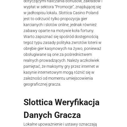
dotyczącymi naliczania bonusów, zakładów i
wypłat w sektora “Promocje”, znajdującej się
w jadłospisu lokalu. Slottica Casino Poland
jest to odrzucić tylko propozycja gier
karcianych i slotów online, jednak również
zabawy oparte na motywie koła fortuny.
Warto zapoznać się spośród dostępnością
tegoż typu zasady polityka zwrotów loterii w
obrębie gier kasynowych na żywo, ponieważ
obsługiwane są one za pośrednictwem
realnych prowadzących. Należy aczkolwiek
pamiętać, że maksymy gry przez internet w
kasynie internetowym mogą różnić się w
zależności od momentu umiejscowienia
geograficznej gracza.
Slottica Weryfikacja
Danych Gracza
Lokalne upoważnienie i ustawy oznaczają