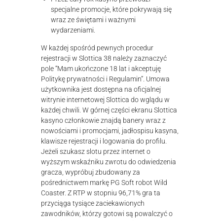
specjalne promocje, które pokrywają się
wraz ze świętami i ważnymi
wydarzeniami.
W każdej spośród pewnych procedur
rejestracji w Slottica 38 należy zaznaczyć
pole “Mam ukończone 18 lat i akceptuję
Politykę prywatności i Regulamin”. Umowa
użytkownika jest dostępna na oficjalnej
witrynie internetowej Slottica do wglądu w
każdej chwili. W górnej części ekranu Slottica
kasyno członkowie znajdą banery wraz z
nowościami i promocjami, jadłospisu kasyna,
klawisze rejestracji i logowania do profilu.
Jeżeli szukasz slotu przez internet o
wyższym wskaźniku zwrotu do odwiedzenia
gracza, wypróbuj zbudowany za
pośrednictwem markę PG Soft robot Wild
Coaster. Z RTP w stopniu 96,71% gra ta
przyciąga tysiące zaciekawionych
zawodników, którzy gotowi są powalczyć o