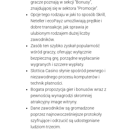
gracze poznają w sekcji “Bonusy”,
znajdującej się w sektora “Promocje”.
Opcje tego rodzaju w jaki to sposób Skrill,
Neteller i ecoPayz umożliwiają prędkie i
dobre transakcje, jak sprawia je
ulubionym rodzajem dużej liczby
zawodników.
Zasób ten szybko zyskał popularność
wśród graczy, oferując wyłącznie
bezpieczną grę, porządne wypłacanie
wygranych i szczere wypłaty.
Slottica Casino słynie spośród pewnego i
niezawodnego procesu komputerów i
technik płatności.
Bogata propozycja gier i bonusów wraz z
pewnością wynagrodzi skromniej
atrakcyjny image witryny.
Dane zawodników są gromadzone
poprzez najnowocześniejsze protokoły
szyfrujące i odrzucić są udostępniane
ludziom trzecim.