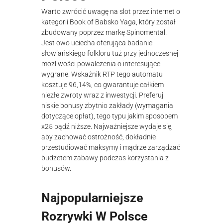
Warto zwrócić uwagę na slot przez internet o
kategorii Book of Babsko Yaga, który został
zbudowany poprzez markę Spinomental.
Jest owo uciecha oferująca badanie
słowiańskiego folkloru tuż przy jednoczesnej
możliwości powalczenia o interesujące
wygrane. Wskaźnik RTP tego automatu
kosztuje 96,14%, co gwarantuje całkiem
niezłe zwroty wraz z inwestycji. Preferuj
niskie bonusy zbytnio zakłady (wymagania
dotyczące opłat), tego typu jakim sposobem
x25 bądź niższe. Najważniejsze wydaje się,
aby zachować ostrożność, dokładnie
przestudiować maksymy i mądrze zarządzać
budżetem zabawy podczas korzystania z
bonusów.
Najpopularniejsze
Rozrywki W Polsce