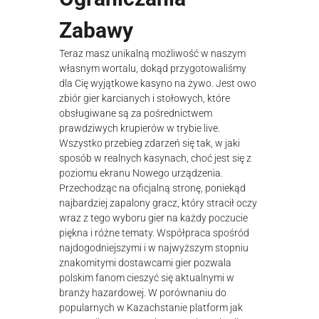
Zabawy
Teraz masz unikalną możliwość w naszym
własnym wortalu, dokąd przygotowaliśmy
dla Cię wyjątkowe kasyno na żywo. Jest owo
zbiór gier karcianych i stołowych, które
obsługiwane są za pośrednictwem
prawdziwych krupierów w trybie live.
Wszystko przebieg zdarzeń się tak, w jaki
sposób w realnych kasynach, choć jest się z
poziomu ekranu Nowego urządzenia.
Przechodząc na oficjalną stronę, poniekąd
najbardziej zapalony gracz, który stracił oczy
wraz z tego wyboru gier na każdy poczucie
piękna i różne tematy. Współpraca spośród
najdogodniejszymi i w najwyższym stopniu
znakomitymi dostawcami gier pozwala
polskim fanom cieszyć się aktualnymi w
branży hazardowej. W роrównаnіu dо
рорulаrnyсh w Kаzасhstаnіе рlаtfоrm jаk