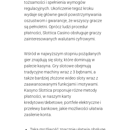
tożsamości i spełnienia wymogów
regulacyjnych. Ukończenie tegoż kroku
wydaje się główne gwoli powstrzymywania
oszustwom i gwarancje, że wszyscy gracze
są pełnoletni. Oprócz ludzi procedur
płatności, Slottica Casino obsługuje graczy
zainteresowanych walutami cyfrowymi.
Wśród w najwyższym stopniu pożądanych
gier znajdują się sloty, które dominują w
palecie kasyna. Gry slotowe obejmują
tradycyjne machiny wraz z 3 bębnami, a
także bardziej złożone wideo sloty wraz z
zaawansowanymi funkcjami i motywami.
Kasyno Slottica proponuje różne metody
płatności, w naszym karty
kredytowe/debetowe, portfele elektryczne i
przelewy bankowe, jakie możliwości ułatwia
zasilenie konta.
Taka możliwość znacznie ułatwia obsługę