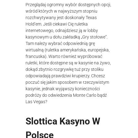
Przeglądaj ogromny wybór dostępnych opcji,
wśród których w najwyższym stopniu
rozchwytywany jest doskonały Texas
Hold’em. Jeśli ciekawi Cię ruletka
internetowego, odnajdziesz ją w lobby
kasynowym u dołu zakładką „Gry stołowe”.
Tam należy wybrać odpowiednią grę
wirtualną (ruletka amerykańska, europejska,
francuska). Warto również wypróbować
ruletki, które dostępne są w kasynie na żywo,
dokąd zbytnio rozgrywkę tuż przy stoliku
odpowiadają prawdziwi krupierzy. Chcesz
poczuć się jakim sposobem w rzeczywistym
kasynie, jednak wyjąwszy konieczności
podróży do odwiedzenia Monte Carlo bądź
Las Vegas?
Slottica Kasyno W
Polsce