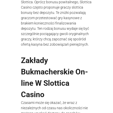
Slottica. Oprócz bonusu powitalnego, Slottica
Casino często proponuje graczy slottica
bonusy bez depozytu. Te zniżki pozwalają
graczom przetestować gry kasynowe z
brakiem konieczności finalizowania
depozytu. Ten rodzaj bonusu wydaje się być
szczególnie pociągający gwoli oryginalnych
graczy, którzy chcą zapoznać się spośród
ofertą kasyna bez zobowiązań pieniężnych.
Zakłady
Bukmacherskie On-
line W Slottica
Casino
Czasami może się okazać, że wraz z
niezależnych od czasu nas okoliczności nie