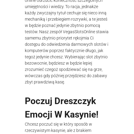
online odrzucić konieczność szczególnych
umiejętności i wiedzy. To racja, jednakże
każdy zwyczajny tytuł cechuje się nieco inną
mechaniką i przebiegiem rozrywki, a te jesteś
w będzie poznać jedynie zbytnio pomocą
testów. Nasz zespół VegasSlotsOnline stawia
samemu zbytnio priorytet rękojmia Ci
dostępu do odwiedzenia darmowych slotów i
komputerów poprzez faktycznie długo, jak
tegoż jedynie chcesz. Wybierając slot zbytnio
bezowocnie, będziesz w będzie lepiej
zrozumieć czegoż spodziewać się na grze,
wówczas gdy później przejdziesz do zabawy
zbyt prawdziwą kasę.
Poczuj Dreszczyk
Emocji W Kasynie!
Chcesz poczuć się w który sposób w
rzeczywistym kasynie, ale z brakiem