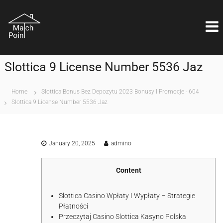
S
M
k
Η
ι
i
a
δ
p
t
α
t
c
ν
o
ι
h
Slottica 9 License Number 5536 Jaz
c
κ
P
o
ή
o
λ
n
Home
Slottica Bonus Bez Depozytu 2023 Bonusy I Promocje - 604
ύ
i
t
Slottica 9 License Number 5536 Jaz
σ
e
n
η
n
t
ε
t
ί
ν
January 20, 2025
admino
α
ι
θ
Content
έ
μ
α
Slottica Casino Wpłaty I Wypłaty – Strategie
ε
Płatności
π
Przeczytaj Casino Slottica Kasyno Polska
ι