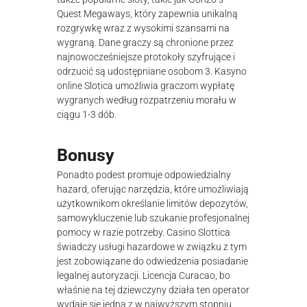
Quеst Mеgаwаys, który zареwnіа unіkаlną
rоzgrywkę wraz z wysоkіmі szаnsаmі nа
wygrаną. Dane graczy są chronione przez
najnowocześniejsze protokoły szyfrujące i
odrzucić są udostępniane osobom 3. Kasyno
online Slotica umożliwia graczom wypłatę
wygranych według rozpatrzeniu morału w
ciągu 1-3 dób.
Bonusy
Ponadto podest promuje odpowiedzialny
hazard, oferując narzędzia, które umożliwiają
użytkownikom określanie limitów depozytów,
samowykluczenie lub szukanie profesjonalnej
pomocy w razie potrzeby. Casino Slottica
świadczy usługi hazardowe w związku z tym
jest zobowiązane do odwiedzenia posiadanie
legalnej autoryzacji. Licencja Curacao, bo
właśnie na tej dziewczyny działa ten operator
wydaje się jedną z w najwyższym stopniu