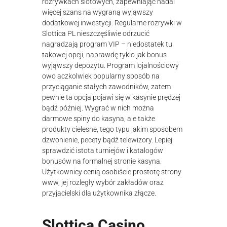
rozrywkach slotowych, zapewniając nadal
więcej szans na wygraną wyjąwszy
dodatkowej inwestycji. Regularne rozrywki w
Slottica PL nieszczęśliwie odrzucić
nagradzają program VIP – niedostatek tu
takowej opcji, naprawdę tyklo jak bonus
wyjąwszy depozytu. Program lojalnościowy
owo aczkolwiek popularny sposób na
przyciąganie stałych zawodników, zatem
pewnie ta opcja pojawi się w kasynie prędzej
bądź później. Wygrać w nich można
darmowe spiny do kasyna, ale także
produkty cielesne, tego typu jakim sposobem
dzwonienie, pecety bądź telewizory. Lepiej
sprawdzić istota turniejów i katalogów
bonusów na formalnej stronie kasyna.
Użytkownicy cenią osobiście prostotę strony
www, jej rozległy wybór zakładów oraz
przyjacielski dla użytkownika złącze.
Slottica Casino