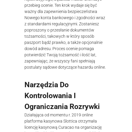
przebieg ocenie. Ten krok wydaje się być
ważny dla zapewnienia bezpieczeństwa
Nowego konta bankowego i zgodności wraz
z standardami regulacyjnymi. Zostaniesz
poproszony o przesłanie dokumentów
tożsamości, takowych w który sposób
paszport bądź prawko, a także opcjonalnie
dowód adresu. Proces ocenie pomaga
potwierdzić Twoją tożsamość i ilość lat,
zapewniając, że wszyscy fani spełniają
postulaty sądowe dotyczące hazardu online.
Narzędzia Do
Kontrolowania I
Ograniczania Rozrywki
Działająca od momentu r. 2019 online
platforma kasynowa Slottica otrzymała
licencję kasynową Curacao na organizację