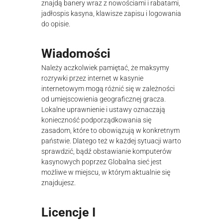
znajdą banery wraz z nowościami i rabatami,
jadłospis kasyna, klawisze zapisu i logowania
do opisie.
Wiadomości
Należy aczkolwiek pamiętać, że maksymy
rozrywki przez internet w kasynie
internetowym mogą różnić się w zależności
od umiejscowienia geograficznej gracza.
Lokalne uprawnienie i ustawy oznaczają
konieczność podporządkowania się
zasadom, które to obowiązują w konkretnym
państwie. Dlatego też w każdej sytuacji warto
sprawdzić, bądź obstawianie komputerów
kasynowych poprzez Globalna sieć jest
możliwe w miejscu, w którym aktualnie się
znajdujesz.
Licencje I