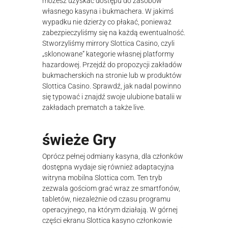
możesz uzyskać dostępu do zasobów
własnego kasyna i bukmachera. W jakimś
wypadku nie dzierży co płakać, ponieważ
zabezpieczyliśmy się na każdą ewentualność.
Stworzyliśmy mirrory Slottica Casino, czyli
„sklonowane” kategorie własnej platformy
hazardowej. Przejdź do propozycji zakładów
bukmacherskich na stronie lub w produktów
Slottica Casino. Sprawdź, jak nadal powinno
się typować i znajdź swoje ulubione batalii w
zakładach prematch a także live.
świeże Gry
Oprócz pełnej odmiany kasyna, dla członków
dostępna wydaje się również adaptacyjna
witryna mobilna Slottica com. Ten tryb
zezwala gościom grać wraz ze smartfonów,
tabletów, niezależnie od czasu programu
operacyjnego, na którym działają. W górnej
części ekranu Slottica kasyno członkowie