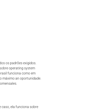
os os padrões exigidos.
s sobre operating system
Brasil funciona como em
r ao máximo an oportunidade.
comensales.
 caso, ela funciona sobre