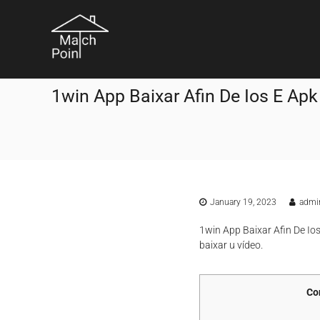
M
S
Η
k
a
ι
i
δ
t
p
α
c
t
ν
h
o
ι
P
1win App Baixar Afin De Ios E Ap
c
κ
o
o
ή
i
n
λ
t
n
ύ
e
σ
t
n
η
t
ε
ί
January 19, 2023
admi
ν
1win App Baixar Afin De Io
α
baixar u vídeo.
ι
θ
έ
μ
Co
α