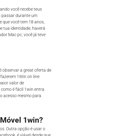
Quando você recebe teus
rá passar durante um
de que você tem 18 anos,
e tua identidade, haverá
dor Mac pc, você já teve
 observar a great oferta de
 fazerem 1Win on line
aior valor de
 como é fácil 1win entra
do o acesso mesmo para
 Móvel 1win?
os. Outra opção é usar o
acebook, é viável desde que