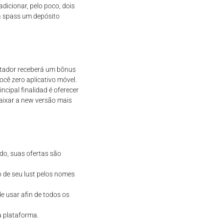
adicionar, pelo poco, dois
a spass um depósito
ostador receberá um bônus
ocê zero aplicativo móvel.
cipal finalidad é oferecer
aixar a new versão mais
do, suas ofertas são
o de seu lust pelos nomes
e usar afin de todos os
a plataforma.