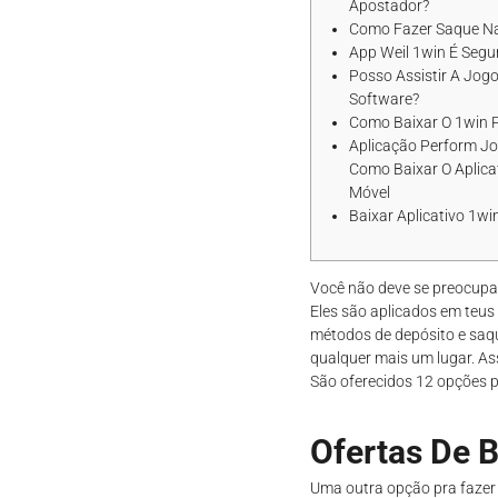
Apostador?
Como Fazer Saque Na
App Weil 1win É Segu
Posso Assistir A Jogo
Software?
Como Baixar O 1win 
Aplicação Perform Jo
Como Baixar O Aplic
Móvel
Baixar Aplicativo 1wi
Você não deve se preocupa
Eles são aplicados em teus 
métodos de depósito e saqu
qualquer mais um lugar. Ass
São oferecidos 12 opções p
Ofertas De 
Uma outra opção pra fazer 