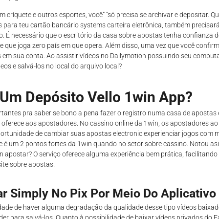
críquete e outros esportes, você” “só precisa se archivar e depositar. 
os para teu cartão bancário systems carteira eletrônica, também precisa
o. É necessário que o escritório da casa sobre apostas tenha confianza 
e que joga zero país em que opera. Além disso, uma vez que você confirm
 em sua conta. Ao assistir vídeos no Dailymotion possuindo seu computa
eos e salvá-los no local do arquivo local?
Um Depósito Vello 1win App?
rtantes pra saber se bono a pena fazer o registro numa casa de apostas é
oferece aos apostadores. No cassino online da 1win, os apostadores ao
oportunidade de cambiar suas apostas electronic experienciar jogos com m
e é um 2 pontos fortes da 1win quando no setor sobre cassino. Notou asi
 apostar? O serviço oferece alguma experiência bem prática, facilitan
ite sobre apostas.
r Simply No Pix Por Meio Do Aplicativo
idade de haver alguma degradação da qualidade desse tipo vídeos baixad
er para salvá-los. Quanto à possibilidade de baixar vídeos privados do F