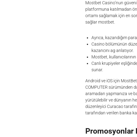
Mostbet Casino’nun güvenilir
platformuna katılmadan önc
ortamı sağlamak için en son g
sağlar
mostbet
.
Ayrıca, kazandığım paray
Casino bölümünün düzenl
kazancını ag anlatıyor.
Mostbet, kullanıcılarının
Canlı krupiyeler eşliğin
sunar.
Android ve iOS için MostBet i
COMPUTER sürümünden daha 
aramadan yapmanıza ve bahi
yürütülebilir ve dünyanın he
düzenleyici Curacao tarafın
tarafından verilen banka kar
Promosyonlar 