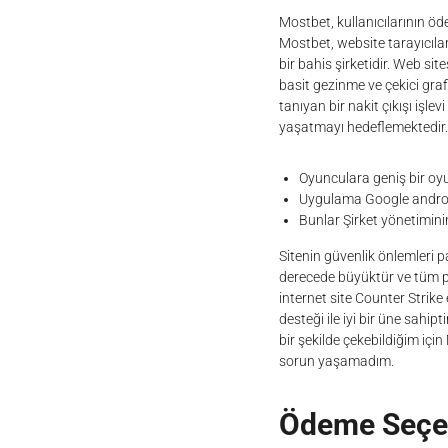
Mostbet, kullanıcılarının öd
Mostbet, website tarayıcılar
bir bahis şirketidir. Web si
basit gezinme ve çekici graf
tanıyan bir nakit çıkışı işl
yaşatmayı hedeflemektedir.
Oyunculara geniş bir oyu
Uygulama Google android v
Bunlar Şirket yönetimini
Sitenin güvenlik önlemleri pa
derecede büyüktür ve tüm pop
internet site Counter Strike
desteği ile iyi bir üne sahip
bir şekilde çekebildiğim içi
sorun yaşamadım.
Ödeme Seçen