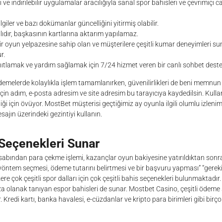
 ve indirilebilir uygulamalar aracılığıyla sanal spor bahisleri ve çevrimiçi 
lgiler ve bazı dokümanlar güncelliğini yitirmiş olabilir.
ıdır, başkasının kartlarına aktarım yapılamaz.
r oyun yelpazesine sahip olan ve müşterilere çeşitli kumar deneyimleri sun
r.
anıtlamak ve yardım sağlamak için 7/24 hizmet veren bir canlı sohbet destek
ödemelerde kolaylıkla işlem tamamlanırken, güvenilirlikleri de beni memnun
in adım, e-posta adresim ve site adresim bu tarayıcıya kaydedilsin. Kullan
ği için övüyor. MostBet müşterisi geçtiğimiz ay oyunla ilgili olumlu izlenim
ajın üzerindeki gezintiyi kullanın.
Seçenekleri Sunar
sabından para çekme işlemi, kazançlar oyun bakiyesine yatırıldıktan sonr
r yöntem seçmesi, ödeme tutarını belirtmesi ve bir başvuru yapması” “gerekir.
re çok çeşitli spor dalları için çok çeşitli bahis seçenekleri bulunmaktadır
 olanak tanıyan espor bahisleri de sunar. Mostbet Casino, çeşitli ödeme
r. Kredi kartı, banka havalesi, e-cüzdanlar ve kripto para birimleri gibi bir