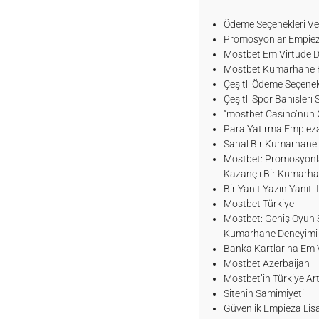
ε
π
Ödeme Seçenekleri Ve
ι
Promosyonlar Empiez
λ
Mostbet Em Virtude 
ο
Mostbet Kumarhane H
γ
Çeşitli Ödeme Seçenek
ή
Çeşitli Spor Bahisleri
ς
“mostbet Casino’nun G
Para Yatırma Empiez
Sanal Bir Kumarhane
Mostbet: Promosyonla
Kazançlı Bir Kumarh
Bir Yanıt Yazın Yanıtı I
Mostbet Türkiye
Mostbet: Geniş Oyun S
Kumarhane Deneyimi
Banka Kartlarına Em 
Mostbet Azerbaijan
Mostbet’in Türkiye Artı
Sitenin Samimiyeti
Güvenlik Empieza Lis