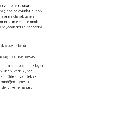
tli yöntemler sunar.
rimiçi casino oyunları sunan
ulmalarına olanak tanıyan
larını çekmelerine olanak
ara heyecan dolu bir deneyim
ikkat çekmektedir.
arsayımları içermektedir.
t’teki spor pazarı etkileyici
lerini içerir. Ayrıca,
ır. Site, duyarlı teknik
, kazandığım parayı sorunsuz
işlendi ve herhangi bir