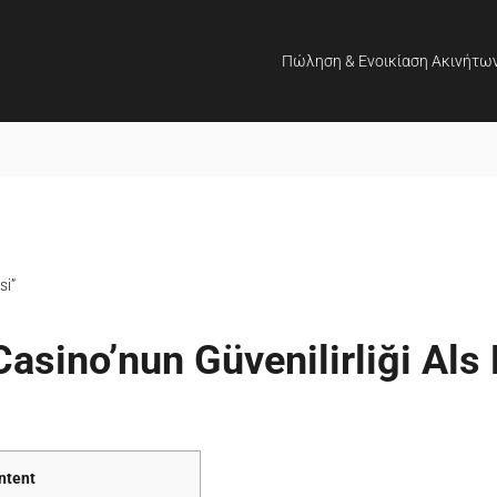
Πώληση & Ενοικίαση Ακινήτω
si”
asino’nun Güvenilirliği Als
ntent