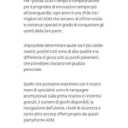
Per i portali ADM il tempo è complice anche
per il progredire di innovazioni sempre più
all’avanguardia: ogni anno è una sfida tra i
migliori siti ADM che cercano di offrire novità
e contenuti speciali in grado di conquistare gli
utenti dalla loro parte.
Impossibile determinare quale sia il più valido
casinò, poiché tutti sono di alta qualità e la
differenza si gioca solo su pochi parametri,
che potrebbero basarsi nel giudizio
personale.
Quello che possiamo esprimere con il nostro
team di specialisti sono le campagne
promozionali sulla prima ricarica e i incentivi
gratuiti, il numero di giochi disponibili, la
navigazione dell’utente, i livelli di sicurezza e
tanto altro ancora offerti proprio da questi
piattaforme ADM.