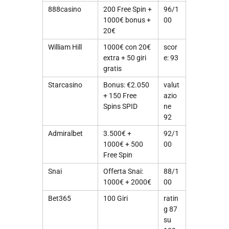
888casino
200 Free Spin +
96/1
1000€ bonus +
00
20€
William Hill
1000€ con 20€
scor
extra + 50 giri
e: 93
gratis
Starcasino
Bonus: €2.050
valut
+ 150 Free
azio
Spins SPID
ne
92
Admiralbet
3.500€ +
92/1
1000€ + 500
00
Free Spin
Snai
Offerta Snai:
88/1
1000€ + 2000€
00
Bet365
100 Giri
ratin
g 87
su