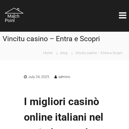
S
M
k
Η
ι
i
a
δ
p
t
α
t
c
ν
o
ι
h
Vincitu casino – Entra e Scopri
c
κ
P
o
ή
o
λ
n
Home
blog
Vincitu casino – Entra e Scopri
ύ
i
t
σ
e
n
η
n
t
ε
t
ί
July 24, 2025
admino
ν
α
ι
θ
I migliori casinò
έ
μ
α
online italiani nel
ε
π
ι