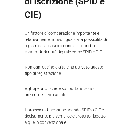
di iscrizione (SPID e
CIE)
Un fattore di comparazione importante e
relativamente nuovo riguarda la possibilità di
registrarsi ai casino online sfruttando i
sistemi di identità digitale come SPID e CIE
Non ogni casinò digitale ha attivato questo
tipo di registrazione
e gli operatori che le supportano sono
preferiti rispetto ad altri
Il processo d’iscrizione usando SPID o CIE è
decisamente più semplice e protetto rispetto
a quello convenzionale