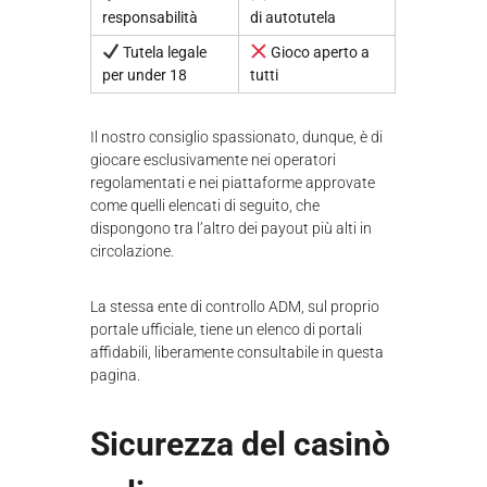
responsabilità
di autotutela
Tutela legale
Gioco aperto a
per under 18
tutti
Il nostro consiglio spassionato, dunque, è di
giocare esclusivamente nei operatori
regolamentati e nei piattaforme approvate
come quelli elencati di seguito, che
dispongono tra l’altro dei payout più alti in
circolazione.
La stessa ente di controllo ADM, sul proprio
portale ufficiale, tiene un elenco di portali
affidabili, liberamente consultabile in questa
pagina.
Sicurezza del casinò