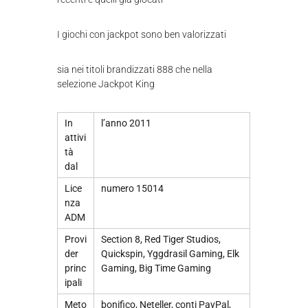
I giochi con jackpot sono ben valorizzati
sia nei titoli brandizzati 888 che nella
selezione Jackpot King
In
l’anno 2011
attivi
tà
dal
Lice
numero 15014
nza
ADM
Provi
Section 8, Red Tiger Studios,
der
Quickspin, Yggdrasil Gaming, Elk
princ
Gaming, Big Time Gaming
ipali
Meto
bonifico, Neteller, conti PayPal,