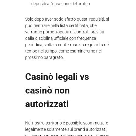
depositi all’creazione del profilo
Solo dopo aver soddisfatto questi requisiti, si
può rientrare nella lista certificata, che
verranno poi sottoposti ai controlli previsti
dalla disciplina ufficiale con frequenza
periodica, volta a confermare la regolarità nel
tempo nel tempo, come esamineremo nel
prossimo paragrafo.
Casinò legali vs
casinò non
autorizzati
Nel nostro territorio è possibile scommettere
legalmente solamente sui brand autorizzati,
gli unici riconosciuti ufficialmente e gli unici in