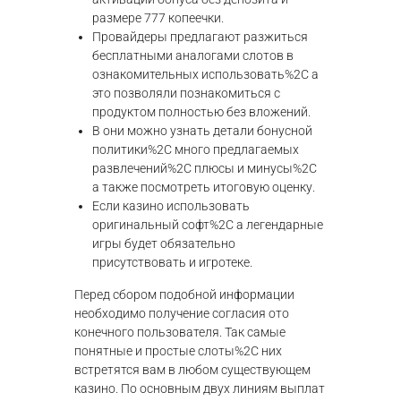
размере 777 копеечки.
Провайдеры предлагают разжиться
бесплатными аналогами слотов в
ознакомительных использовать%2C а
это позволяли познакомиться с
продуктом полностью без вложений.
В они можно узнать детали бонусной
политики%2C много предлагаемых
развлечений%2C плюсы и минусы%2C
а также посмотреть итоговую оценку.
Если казино использовать
оригинальный софт%2C а легендарные
игры будет обязательно
присутствовать и игротеке.
Перед сбором подобной информации
необходимо получение согласия ото
конечного пользователя. Так самые
понятные и простые слоты%2C них
встретятся вам в любом существующем
казино. По основным двух линиям выплат