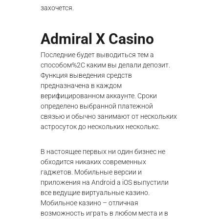
захочется.
Admiral X Casino
Последние будет выводиться тем а
способом%2C каким вы делали депозит.
Функция выведения средств
предназначена в каждом
верифицированном аккаунте. Сроки
определено выбранной платежной
связью и обычно занимают от нескольких
астросуток до нескольких несколькс.
В настоящее первых ни один бизнес не
обходится никаких современных
гаджетов. Мобильные версии и
приложения на Android а iOS выпустили
все ведущие виртуальные казино.
Мобильное казино – отличная
возможность играть в любом места и в