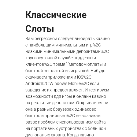
Классические
Слоты
Вам регрессной следует выбирать казино
с наибольшим минимальным игр%2C
низкими минимальными депозитами%2C
круглосуточной службе поддержки
клиентов%2C тремя” “методом оплаты и
быстрой выплатой выигрышей. Нибудь
скачиваем приложения и iOS%2C
Android%2C Windows Mobile%2C если
заведение их предоставляет. И тестируем
возможности ддя игры в онлайн казино
на реальные деньги там. Открывается ли
она а разных браузерах одинаково
быстро и правильно%2C не возникает
разве проблем с использованием сайта
на портативных устройствах с большой
диагональю экрана. Когда казино