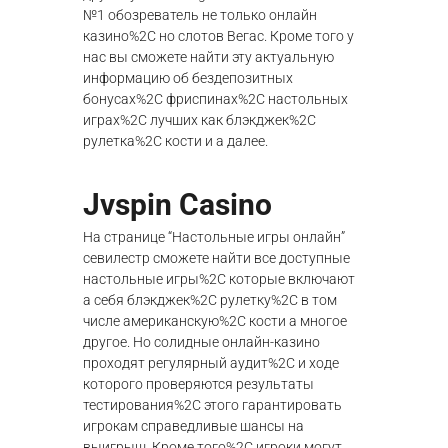
№1 обозреватель не только онлайн
казино%2C но слотов Вегас. Кроме того у
нас вы сможете найти эту актуальную
информацию об бездепозитных
бонусах%2C фриспинах%2C настольных
играх%2C лучших как блэкджек%2C
рулетка%2C кости и а далее.
Jvspin Casino
На странице “Настольные игры онлайн”
севилестр сможете найти все доступные
настольные игры%2C которые включают
а себя блэкджек%2C рулетку%2C в том
числе американскую%2C кости а многое
другое. Но солидные онлайн-казино
проходят регулярный аудит%2C и ходе
которого проверяются результаты
тестирования%2C этого гарантировать
игрокам справедливые шансы на
выигрыш. Кроме того%2C игроки могут