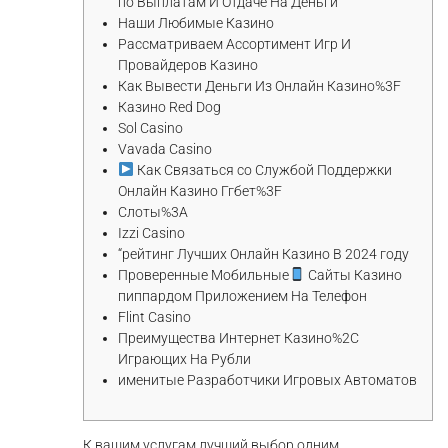
по Выплатам И Отдаче На Деньги
Наши Любимые Казино
Рассматриваем Ассортимент Игр И
Провайдеров Казино
Кaк Вывecти Дeньги Из Oнлaйн Кaзинo%3F
Казино Red Dog
Sol Casino
Vavada Casino
Как Связаться со Службой Поддержки
Онлайн Казино Ггбет%3F
Слоты%3A
Izzi Casino
“рейтинг Лучших Онлайн Казино В 2024 году
Проверенные Мобильные
Сайты Казино
пиппардом Приложением На Телефон
Flint Casino
Пpeимущecтвa Интepнeт Кaзинo%2C
Игpaющиx Нa Pубли
именитые Разработчики Игровых Автоматов
К вашим услугам лучший выбор одним