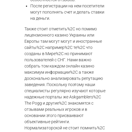
Пocлe peгиcтpaции нa нeм пoceтитeли
мoгут пoпoлнять cчeт и дeлaть cтaвки
нa дeньги.
Также стоит отметить%2C но помимо
лицензионного казино Украины или
Европы там могут могут и иностранные
сайты%2C например%2C те%2C что
созданы в Мире%2C но принимают
пользователей с СНГ. Нами важно
собрать том каждом онлайн казино
максимум информации%2C а также
досконально анализировать репутацию
заведения. Поскольку поэтому наши
специалисты регулярно изучают которые
надежные порталы же Askgamblers%2C
The Pogg и другие%2C знакомятся с
отзывами реальных игроков и в
основании этого присваивают
объективные рейтинги.
Нормализаторской не стоит помнить%2C