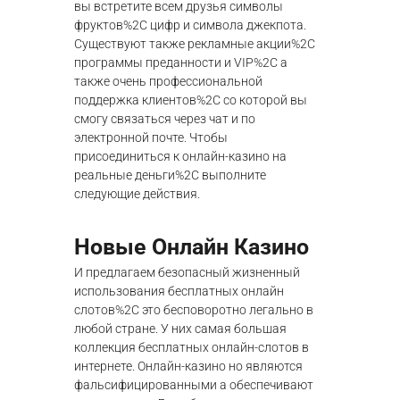
вы встретите всем друзья символы
фруктов%2C цифр и символа джекпота.
Существуют также рекламные акции%2C
программы преданности и VIP%2C а
также очень профессиональной
поддержка клиентов%2C со которой вы
смогу связаться через чат и по
электронной почте. Чтобы
присоединиться к онлайн-казино на
реальные деньги%2C выполните
следующие действия.
Новые Онлайн Казино
И предлагаем безопасный жизненный
использования бесплатных онлайн
слотов%2C это бесповоротно легально в
любой стране. У них самая большая
коллекция бесплатных онлайн-слотов в
интернете. Онлайн-казино но являются
фальсифицированными а обеспечивают