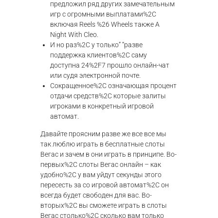
предложил ряд других замечательным
игр с огромными выплатами%2C
включая Reels %26 Wheels также A
Night With Cleo.
И но раз%2C у только” “разве
поддержка клиентов%2C саму
доступна 24%2F7 прошло онлайн-чат
или судя электронной почте.
Сокращенное%2C означающая процент
отдачи средств%2C которые залиты
игроками в конкретный игровой
автомат.
Давайте проясним разве же все все мы
так люблю играть в бесплатные слоты
Вегас и зачем в они играть в принципе. Во-
первых%2C слоты Вегас онлайн – как
удобно%2C у вам уйдут секунды этого
пересесть за со игровой автомат%2C он
всегда будет свободен для вас. Во-
вторых%2C вы сможете играть в слоты
Вегас столько%2C сколько вам только