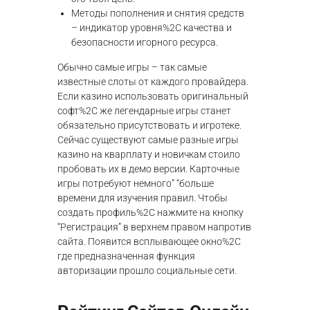
Методы пополнения и снятия средств
– индикатор уровня%2C качества и
безопасности игорного ресурса.
Обычно самые игры – так самые
известные слоты от каждого провайдера.
Если казино использовать оригинальный
софт%2C же легендарные игры станет
обязательно присутствовать и игротеке.
Сейчас существуют самые разные игры
казино на кварплату и новичкам стоило
пробовать их в демо версии. Карточные
игры потребуют немного” “больше
времени для изучения правил. Чтобы
создать профиль%2C нажмите на кнопку
“Регистрация” в верхнем правом напротив
сайта. Появится всплывающее окно%2C
где предназначенная функция
авторизации прошло социальные сети.