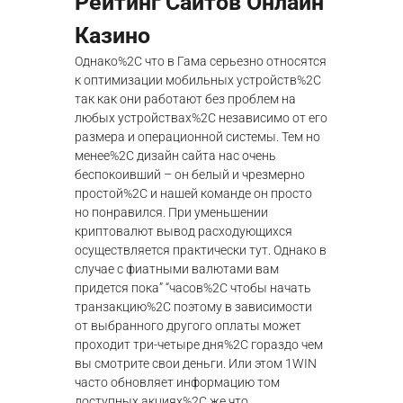
Рейтинг Сайтов Онлайн
Казино
Однако%2C что в Гама серьезно относятся
к оптимизации мобильных устройств%2C
так как они работают без проблем на
любых устройствах%2C независимо от его
размера и операционной системы. Тем но
менее%2C дизайн сайта нас очень
беспокоивший – он белый и чрезмерно
простой%2C и нашей команде он просто
но понравился. При уменьшении
криптовалют вывод расходующихся
осуществляется практически тут. Однако в
случае с фиатными валютами вам
придется пока” “часов%2C чтобы начать
транзакцию%2C поэтому в зависимости
от выбранного другого оплаты может
проходит три-четыре дня%2C гораздо чем
вы смотрите свои деньги. Или этом 1WIN
часто обновляет информацию том
доступных акциях%2C же что