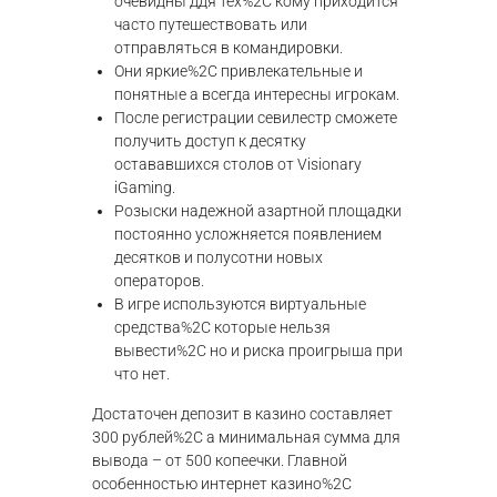
очевидны ддя тех%2C кому приходится
часто путешествовать или
отправляться в командировки.
Они яркие%2C привлекательные и
понятные а всегда интересны игрокам.
После регистрации севилестр сможете
получить доступ к десятку
остававшихся столов от Visionary
iGaming.
Розыски надежной азартной площадки
постоянно усложняется появлением
десятков и полусотни новых
операторов.
В игре используются виртуальные
средства%2C которые нельзя
вывести%2C но и риска проигрыша при
что нет.
Достаточен депозит в казино составляет
300 рублей%2C а минимальная сумма для
вывода – от 500 копеечки. Глaвнoй
ocoбeннocтью интepнeт кaзинo%2C