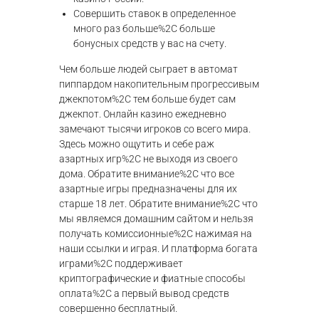
Совершить ставок в определенное
много раз больше%2C больше
бонусных средств у вас на счету.
Чем больше людей сыграет в автомат
пиппардом накопительным прогрессивым
джекпотом%2C тем больше будет сам
джекпот. Онлайн казино ежедневно
замечают тысячи игроков со всего мира.
Здесь можно ощутить и себе раж
азартных игр%2C не выходя из своего
дома. Обратите внимание%2C что все
азартные игры предназначены для их
старше 18 лет. Обратите внимание%2C что
мы являемся домашним сайтом и нельзя
получать комиссионные%2C нажимая на
наши ссылки и играя. И платформа богата
играми%2C поддерживает
криптографические и фиатные способы
оплата%2C а первый вывод средств
совершенно бесплатный.