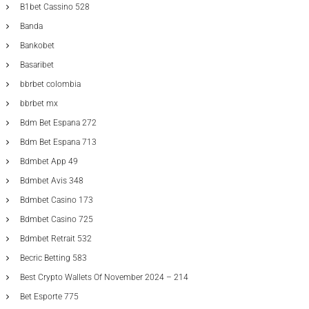
B1bet Cassino 528
Banda
Bankobet
Basaribet
bbrbet colombia
bbrbet mx
Bdm Bet Espana 272
Bdm Bet Espana 713
Bdmbet App 49
Bdmbet Avis 348
Bdmbet Casino 173
Bdmbet Casino 725
Bdmbet Retrait 532
Becric Betting 583
Best Crypto Wallets Of November 2024 – 214
Bet Esporte 775