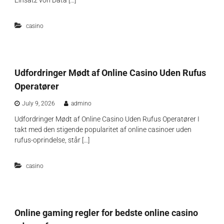
Einsatz von Data […]
casino
Udfordringer Mødt af Online Casino Uden Rufus
Operatører
July 9, 2026
admino
Udfordringer Mødt af Online Casino Uden Rufus Operatører I
takt med den stigende popularitet af online casinoer uden
rufus-oprindelse, står […]
casino
Online gaming regler for bedste online casino