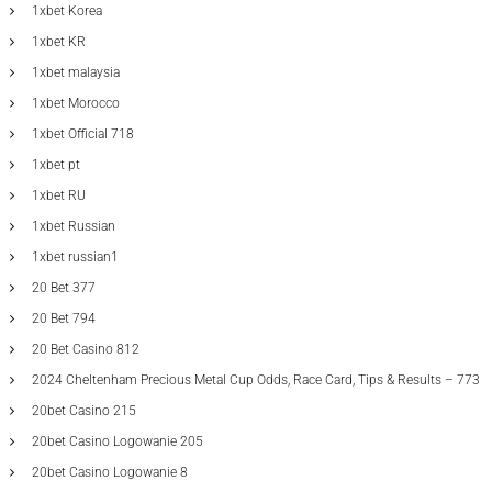
1xbet Korea
1xbet KR
1xbet malaysia
1xbet Morocco
1xbet Official 718
1xbet pt
1xbet RU
1xbet Russian
1xbet russian1
20 Bet 377
20 Bet 794
20 Bet Casino 812
2024 Cheltenham Precious Metal Cup Odds, Race Card, Tips & Results – 773
20bet Casino 215
20bet Casino Logowanie 205
20bet Casino Logowanie 8