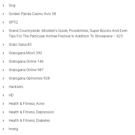
Gog
Golden Panda Casino Avis 58
GPTQ
Grand Countrywide: Mostbet's Guide, Possibilities, Super Boosts And Even
Tips For The Particular Aintree Festival In Addition To Showpiece – 625
Grato Gana 85
Gratogana Movil 392
Gratogana Online 146
Gratogana Online 987
Gratogana Opiniones 928
Hacksers
HD
Health & Fitness, Acne
Health & Fitness, Depression
Health & Fitness, Diabetes
hnetg