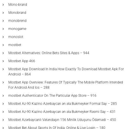
Mono-brand
Monobrand
monobrend
monogame
monoslot
mostbet
Mostbet Alternatives: Online Bets Sites & Apps – 944
Mostbet App 466
Mostbet App Download In India How Exactly To Download Mostbet Apk For
Android – 864
Mostbet App Overview: Features Of Typically The Mobile Platform Intended
For Android And Ios – 288
‎mostbet Authenticator On The Particular App Store – 916
Mostbet Az-90 Kazino Azerbaycan ən əla Bukmeyker Formal Say – 285
Mostbet Az-90 Kazino Azerbaycan ən əla Bukmeyker Rəsmi Say – 431
Mostbet Azərbaycanlı Vətəndaşın 156 Minlik Uduşunu Ödəmədi – 450
Mostbet Bet About Sports In Of India: Online & Live Login – 180