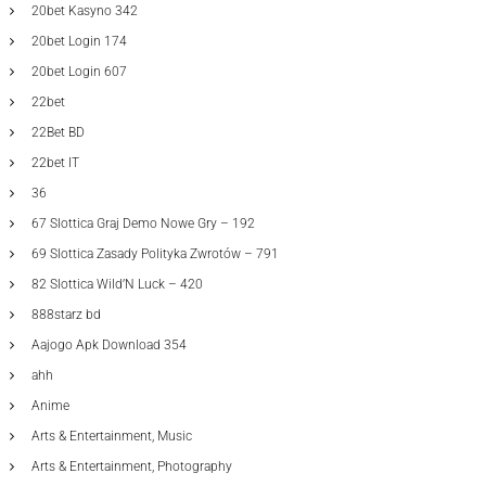
20bet Kasyno 342
20bet Login 174
20bet Login 607
22bet
22Bet BD
22bet IT
36
67 Slottica Graj Demo Nowe Gry – 192
69 Slottica Zasady Polityka Zwrotów – 791
82 Slottica Wild’N Luck – 420
888starz bd
Aajogo Apk Download 354
ahh
Anime
Arts & Entertainment, Music
Arts & Entertainment, Photography