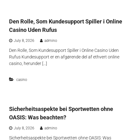
Den Rolle, Som Kundesupport Spiller i Online
Casino Uden Rufus
July 8, 2026
admino
Den Rolle, Som Kundesupport Spiller i Online Casino Uden
Rufus Kundesupport er en afgørende del af ethvert online
casino, herunder […]
casino
Sicherheitsaspekte bei Sportwetten ohne
OASIS: Was beachten?
July 8, 2026
admino
Sicherheitsaspekte bei Sportwetten ohne OASIS: Was