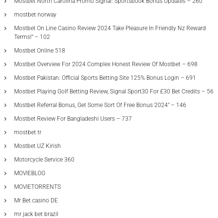
Mostbet North Carolina Promo Signal: Sportsbook Bonus Updates – 260
mostbet norway
Mostbet On Line Casino Review 2024 Take Pleasure In Friendly Nz Reward
Terms!" – 102
Mostbet Online 518
Mostbet Overview For 2024 Complex Honest Review Of Mostbet – 698
Mostbet Pakistan: Official Sports Betting Site 125% Bonus Login – 691
Mostbet Playing Golf Betting Review, Signal Sport30 For £30 Bet Credits – 56
Mostbet Referral Bonus, Get Some Sort Of Free Bonus 2024" – 146
Mostbet Review For Bangladeshi Users – 737
mostbet tr
Mostbet UZ Kirish
Motorcycle Service 360
MOVIEBLOG
MOVIETORRENTS
Mr Bet casino DE
mr jack bet brazil