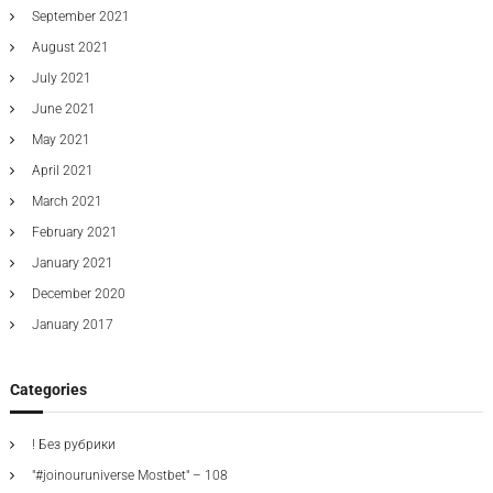
September 2021
August 2021
July 2021
June 2021
May 2021
April 2021
March 2021
February 2021
January 2021
December 2020
January 2017
Categories
! Без рубрики
"#joinouruniverse Mostbet" – 108