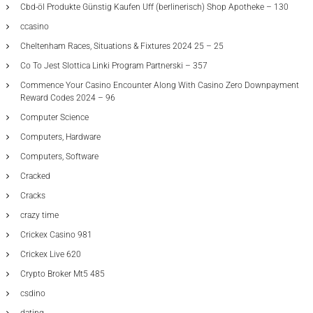
Cbd-öl Produkte Günstig Kaufen Uff (berlinerisch) Shop Apotheke – 130
ccasino
Cheltenham Races, Situations & Fixtures 2024 25 – 25
Co To Jest Slottica Linki Program Partnerski – 357
Commence Your Casino Encounter Along With Casino Zero Downpayment
Reward Codes 2024 – 96
Computer Science
Computers, Hardware
Computers, Software
Cracked
Cracks
crazy time
Crickex Casino 981
Crickex Live 620
Crypto Broker Mt5 485
csdino