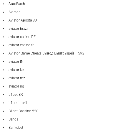
AutoPatch
Aviator
Aviator Aposta 80
aviator brazil
aviator casino DE
aviator casino fr
Aviator Game Cheats Вывод Выигрышей – 593
aviator IN
aviator ke
aviator mz
aviator ng
b1bet BR
b1bet brazil
B1bet Cassino 528
Banda
Bankobet