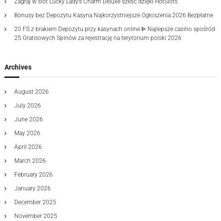
:
Zagraj w slot Lucky Lady’s Charm Deluxe sześć dzięki HotSlots
a
Bonusy bez Depozytu Kasyna Najkorzystniejsze Ogłoszenia 2026 Bezpłatne
20 FS z brakiem Depozytu przy kasynach online ᐈ Najlepsze casino spośród
v
25 Gratisowych Spinów za rejestrację na terytorium polski 2026
i
Archives
g
August 2026
a
July 2026
June 2026
t
May 2026
April 2026
i
March 2026
o
February 2026
January 2026
n
December 2025
November 2025