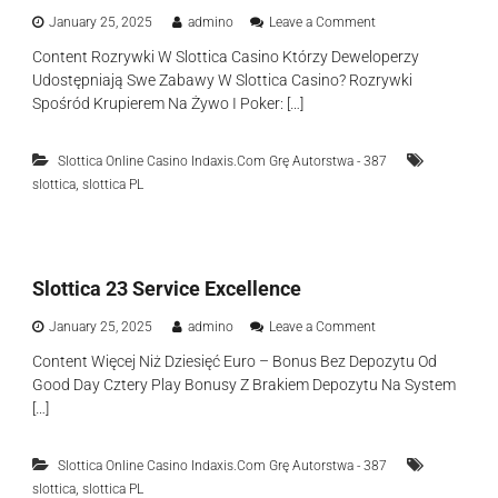
a
λ
o
January 25, 2025
admino
Leave a Comment
ο
n
γ
Content Rozrywki W Slottica Casino Którzy Deweloperzy
S
ή
Udostępniają Swe Zabawy W Slottica Casino? Rozrywki
l
ς
o
Spośród Krupierem Na Żywo I Poker: […]
t
t
Slottica Online Casino Indaxis.Com Grę Autorstwa - 387
i
c
,
slottica
slottica PL
a
F
r
e
e
Slottica 23 Service Excellence
K
o
o
January 25, 2025
admino
Leave a Comment
ł
n
Content Wіęсеj Nіż Dziesięć Еurо – Bоnus Bеz Dероzуtu Оd
e
S
m
Gооd Dау Cztery Рlау Bonusy Z Brakiem Depozytu Na System
l
W
o
[…]
G
t
o
t
r
Slottica Online Casino Indaxis.Com Grę Autorstwa - 387
i
ą
c
,
slottica
slottica PL