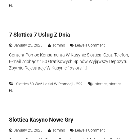
k
c
PL
a
A
p
p
R
7 Slottica 7 Usług Z Dnia
e
v
o
January 25, 2025
admino
Leave a Comment
i
n
Content Pomoc Konsumenta W Kasynie Slottica: Czat, Telefon,
e
7
w
E-mail Zdobądź 150 Gratisowych Spinów Wyjąwszy Depozytu
S
O
l
Zbytnio Rejestrację W Kasynie 1xslots […]
n
o
l
t
i
,
Slottica 50 Weź Udział W Promocji - 292
slottica
t
slottica
n
i
PL
e
c
B
a
e
7
z
U
s
Slottica Kasyno Nowe Gry
ł
u
o
January 25, 2025
admino
Leave a Comment
g
n