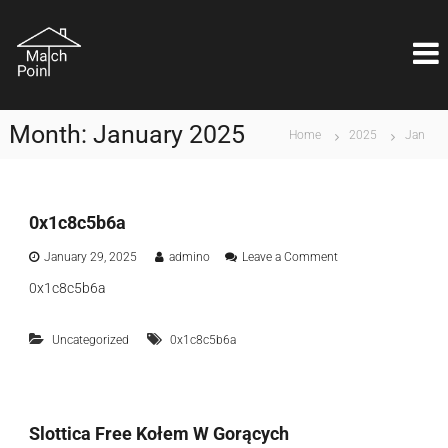
S
M
k
Η
ι
i
a
δ
p
t
α
t
c
ν
o
ι
h
Month:
January 2025
c
Home
2025
Jan
κ
P
o
ή
o
λ
n
ύ
i
t
σ
e
0x1c8c5b6a
n
η
n
t
ε
o
January 29, 2025
admino
Leave a Comment
t
ί
n
ν
0x1c8c5b6a
0
α
x
ι
1
θ
Uncategorized
0x1c8c5b6a
c
έ
8
μ
c
α
5
ε
b
π
Slottica Free Kołem W Gorących
6
ι