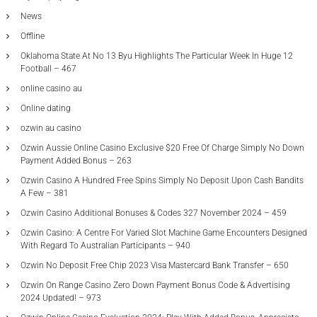
News
Offline
Oklahoma State At No 13 Byu Highlights The Particular Week In Huge 12
Football – 467
online casino au
Online dating
ozwin au casino
Ozwin Aussie Online Casino Exclusive $20 Free Of Charge Simply No Down
Payment Added Bonus – 263
Ozwin Casino A Hundred Free Spins Simply No Deposit Upon Cash Bandits
A Few – 381
Ozwin Casino Additional Bonuses & Codes 327 November 2024 – 459
Ozwin Casino: A Centre For Varied Slot Machine Game Encounters Designed
With Regard To Australian Participants – 940
Ozwin No Deposit Free Chip 2023 Visa Mastercard Bank Transfer – 650
Ozwin On Range Casino Zero Down Payment Bonus Code & Advertising
2024 Updated! – 973