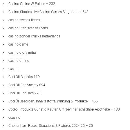
Casino Online W Polsce – 232
Casino Slottica Live Casino Games Singapore – 643
casino svensk licens
casino utan svensk licens
casino zonder crucks netherlands
casino-game
casino-glory india
casino-online
casinos
Cbd Oil Benefits 119
Cbd Oil For Anxiety 894
Cbd Oil For Cats 278
Cbd Öl Besorgen: Inhaltsstoffe, Wirkung & Produkte – 465
Cbd-öl Produkte Günstig Kaufen Uff (berlinerisch) Shop Apotheke – 130
ccasino
Cheltenham Races, Situations & Fixtures 2024 25 – 25