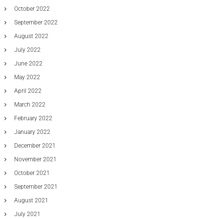
October 2022
September 2022
August 2022
July 2022
June 2022
May 2022
April 2022
March 2022
February 2022
January 2022
December 2021
November 2021
October 2021
September 2021
August 2021
July 2021