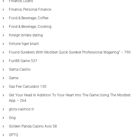
Finance, Loans
Finance, Personal Finance
Food & Beverage, Coffee
Food & Beverage, Cooking
foreign brides dating
fortune tiger brazil
Found Surebets With Mostbet Quick Surebet Professional Wagering" – 790
Fun88 Game 537
Gama Casino
Game
Gas Fee Calculator 130
Get Your Head In Addition To Your Heart Into The Game Using The Mostbet
App – 264
glory-casinos tr
Gog
Golden Panda Casino Avis 58
GPTQ