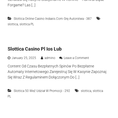
g
o
Forgame? Las […]
g
t
e
t
r
Slottica Online Casino Indaxis.Com Grę Autorstwa - 387
i
c
,
slottica
slottica PL
a
W
y
p
l
Slottica Casino Pl Ios Lub
a
t
o
January 25, 2025
admino
Leave a Comment
y
n
Content Od Czasu Bezpłatnych Spinów Po Bezpłatne
S
S
i
Automaty Internetowego Zarejestruj Się W Kasynie Zapoznaj
l
ę
o
Się Wraz Z Regulaminem Dołączonym Do […]
W
t
S
t
l
,
Slottica 50 Weź Udział W Promocji - 292
slottica
i
slottica
o
c
PL
t
a
t
C
i
a
c
s