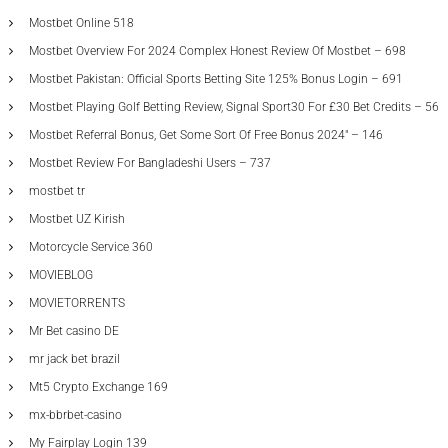
Mostbet Online 518
Mostbet Overview For 2024 Complex Honest Review Of Mostbet – 698
Mostbet Pakistan: Official Sports Betting Site 125% Bonus Login – 691
Mostbet Playing Golf Betting Review, Signal Sport30 For £30 Bet Credits – 56
Mostbet Referral Bonus, Get Some Sort Of Free Bonus 2024" – 146
Mostbet Review For Bangladeshi Users – 737
mostbet tr
Mostbet UZ Kirish
Motorcycle Service 360
MOVIEBLOG
MOVIETORRENTS
Mr Bet casino DE
mr jack bet brazil
Mt5 Crypto Exchange 169
mx-bbrbet-casino
My Fairplay Login 139