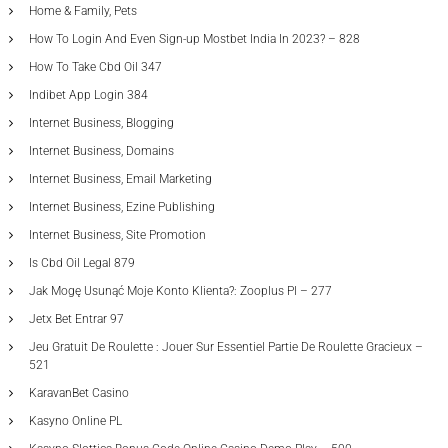
Home & Family, Pets
How To Login And Even Sign-up Mostbet India In 2023? – 828
How To Take Cbd Oil 347
Indibet App Login 384
Internet Business, Blogging
Internet Business, Domains
Internet Business, Email Marketing
Internet Business, Ezine Publishing
Internet Business, Site Promotion
Is Cbd Oil Legal 879
Jak Mogę Usunąć Moje Konto Klienta?: Zooplus Pl – 277
Jetx Bet Entrar 97
Jeu Gratuit De Roulette : Jouer Sur Essentiel Partie De Roulette Gracieux –
521
KaravanBet Casino
Kasyno Online PL