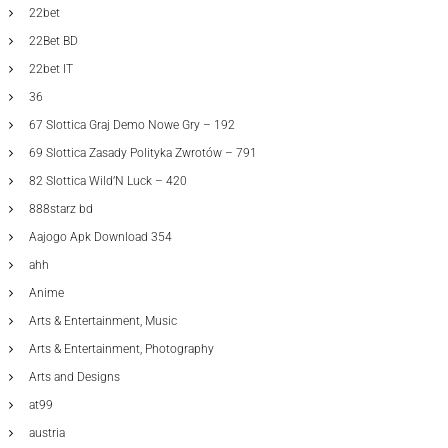
22bet
22Bet BD
22bet IT
36
67 Slottica Graj Demo Nowe Gry – 192
69 Slottica Zasady Polityka Zwrotów – 791
82 Slottica Wild’N Luck – 420
888starz bd
Aajogo Apk Download 354
ahh
Anime
Arts & Entertainment, Music
Arts & Entertainment, Photography
Arts and Designs
at99
austria