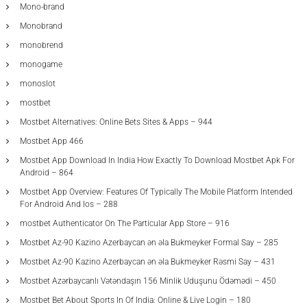
Mono-brand
Monobrand
monobrend
monogame
monoslot
mostbet
Mostbet Alternatives: Online Bets Sites & Apps – 944
Mostbet App 466
Mostbet App Download In India How Exactly To Download Mostbet Apk For
Android – 864
Mostbet App Overview: Features Of Typically The Mobile Platform Intended
For Android And Ios – 288
‎mostbet Authenticator On The Particular App Store – 916
Mostbet Az-90 Kazino Azerbaycan ən əla Bukmeyker Formal Say – 285
Mostbet Az-90 Kazino Azerbaycan ən əla Bukmeyker Rəsmi Say – 431
Mostbet Azərbaycanlı Vətəndaşın 156 Minlik Uduşunu Ödəmədi – 450
Mostbet Bet About Sports In Of India: Online & Live Login – 180