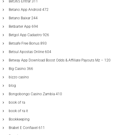
Bet365 Entrar 311
Betano App Android 472
Betano Baixar 244
Betbarter App 694
Betgol App Cadastro 926
Betsafe Free Bonus 893
Betsul Apostas Online 604
Betway App Download Boost Odds & Affiliate Payouts Mz – 120
Big Casino 366
bizzo casino
blog
Bongobongo Casino Zambia 410
book of ra
book of ra it
Bookkeeping
Brabet E Confiavel 611