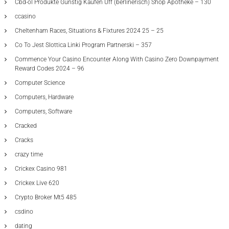
Cbd-öl Produkte Günstig Kaufen Uff (berlinerisch) Shop Apotheke – 130
ccasino
Cheltenham Races, Situations & Fixtures 2024 25 – 25
Co To Jest Slottica Linki Program Partnerski – 357
Commence Your Casino Encounter Along With Casino Zero Downpayment
Reward Codes 2024 – 96
Computer Science
Computers, Hardware
Computers, Software
Cracked
Cracks
crazy time
Crickex Casino 981
Crickex Live 620
Crypto Broker Mt5 485
csdino
dating