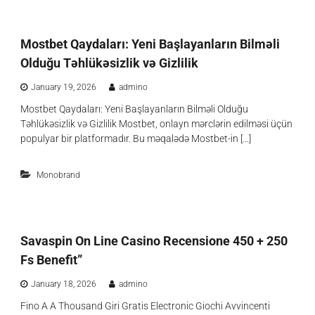
Mostbet Qaydaları: Yeni Başlayanların Bilməli
Olduğu Təhlükəsizlik və Gizlilik
January 19, 2026
admino
Mostbet Qaydaları: Yeni Başlayanların Bilməli Olduğu
Təhlükəsizlik və Gizlilik Mostbet, onlayn mərclərin edilməsi üçün
populyar bir platformadır. Bu məqalədə Mostbet-in […]
Monobrand
Savaspin On Line Casino Recensione 450 + 250
Fs Benefit”
January 18, 2026
admino
Fino A A Thousand Giri Gratis Electronic Giochi Avvincenti