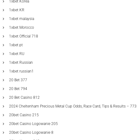
1xbet Korea
1xbet KR
1xbet malaysia
1xbet Morocco
1xbet Official 718
1xbet pt
1xbet RU
1xbet Russian
1xbet russian1
20 Bet 377
20 Bet 794
20 Bet Casino 812
2024 Cheltenham Precious Metal Cup Odds, Race Card, Tips & Results – 773
20bet Casino 215
20bet Casino Logowanie 205
20bet Casino Logowanie 8