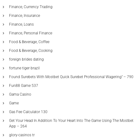
Finance, Currency Trading
Finance, Insurance
Finance, Loans
Finance, Personal Finance
Food & Beverage, Coffee
Food & Beverage, Cooking
foreign brides dating
fortune tiger brazil
Found Surebets With Mostbet Quick Surebet Professional Wagering" – 790
Fun88 Game 537
Gama Casino
Game
Gas Fee Calculator 130
Get Your Head In Addition To Your Heart Into The Game Using The Mostbet
App – 264
glory-casinos tr