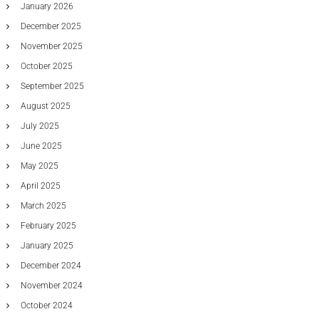
January 2026
n
December 2025
November 2025
October 2025
September 2025
August 2025
July 2025
June 2025
May 2025
April 2025
March 2025
February 2025
January 2025
December 2024
November 2024
October 2024