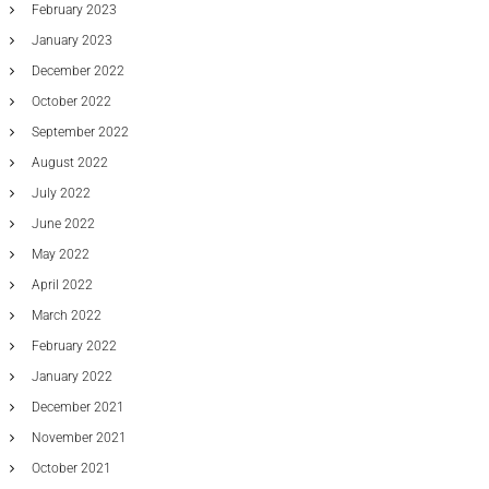
February 2023
January 2023
December 2022
October 2022
September 2022
August 2022
July 2022
June 2022
May 2022
April 2022
March 2022
February 2022
January 2022
December 2021
November 2021
October 2021