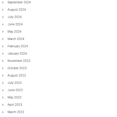
September 2024
August 2024
July 2024
June 2024
May 2024
March 2024
February 2024
January 2024
November 2023
October 2023
August 2023
July 2023
June 2023
May 2023
April 2023
March 2023