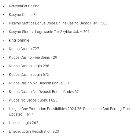
KaravanBet Casino
Kasyno Online PL
Kasyno Slottica Bonus Code Online Casino Demo Play – 500
Kasyno Slottica Logowanie Tak Szybko Jak – 207
king johnnie
Kudos Casino 727
Kudos Casino Free Spins 429
Kudos Casino Login 296
Kudos Casino Login 675
Kudos Casino No Deposit Bonus 331
Kudos Casino No Deposit Bonus Codes 52
Kudos No Deposit Bonus 625
League One Promotion Possibilities 2024 25: Predictions And Betting Tips
Updated – 617
Linebet Login 262
Linebet Login Registration 323