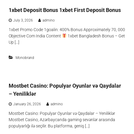
λ
1xbet Deposit Bonus 1xbet First Deposit Bonus
ο
γ
ή
July 3, 2026
admino
ς
1xbet Promo Code 1goalin: 400% Bonus Approximately 70, 000
Objective Com India Content
1xbet Bangladesh Bonus – Get
Up […]
Monobrand
Mostbet Casino: Populyar Oyunlar və Qaydalar
– Yeniliklər
January 26, 2026
admino
Mostbet Casino: Populyar Oyunlar və Qaydalar – Yeniliklər
Mostbet Casino, Azərbaycanda gaming sevənlər arasında
populyarlığı ilə seçilir. Bu platforma, geniş […]